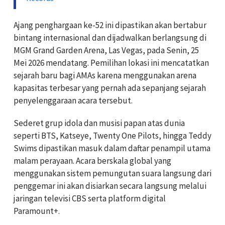
Ajang penghargaan ke-52 ini dipastikan akan bertabur
bintang internasional dan dijadwalkan berlangsung di
MGM Grand Garden Arena, Las Vegas, pada Senin, 25
Mei 2026 mendatang. Pemilihan lokasi ini mencatatkan
sejarah baru bagi AMAs karena menggunakan arena
kapasitas terbesar yang pernah ada sepanjang sejarah
penyelenggaraan acara tersebut.
Sederet grup idola dan musisi papan atas dunia
seperti BTS, Katseye, Twenty One Pilots, hingga Teddy
Swims dipastikan masuk dalam daftar penampil utama
malam perayaan. Acara berskala global yang
menggunakan sistem pemungutan suara langsung dari
penggemar ini akan disiarkan secara langsung melalui
jaringan televisi CBS serta platform digital
Paramount+.