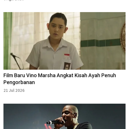
Film Baru Vino Marsha Angkat Kisah Ayah Penuh
Pengorbanan
21 Jul 2026