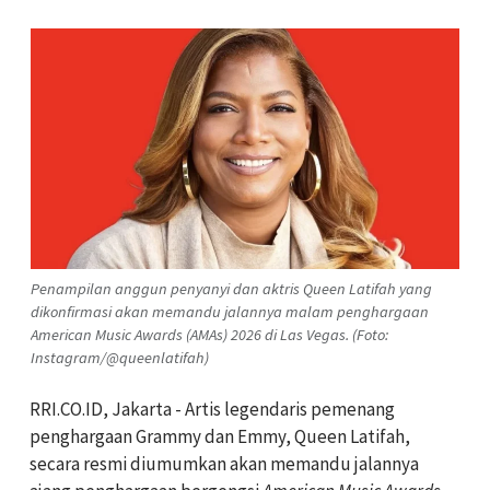
Penampilan anggun penyanyi dan aktris Queen Latifah yang
dikonfirmasi akan memandu jalannya malam penghargaan
American Music Awards (AMAs) 2026 di Las Vegas. (Foto:
Instagram/@queenlatifah)
RRI.CO.ID, Jakarta - Artis legendaris pemenang
penghargaan Grammy dan Emmy, Queen Latifah,
secara resmi diumumkan akan memandu jalannya