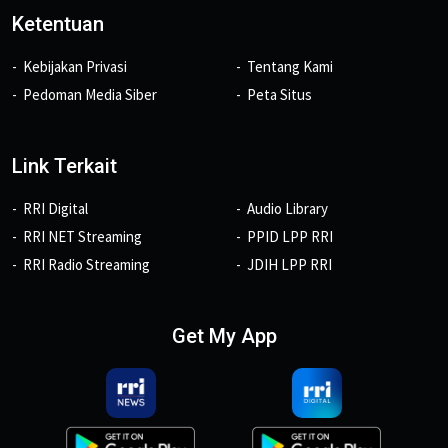
Ketentuan
Kebijakan Privasi
Tentang Kami
Pedoman Media Siber
Peta Situs
Link Terkait
RRI Digital
Audio Library
RRI NET Streaming
PPID LPP RRI
RRI Radio Streaming
JDIH LPP RRI
Get My App