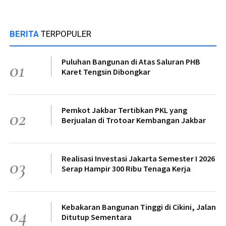
BERITA
TERPOPULER
Puluhan Bangunan di Atas Saluran PHB
01
Karet Tengsin Dibongkar
Pemkot Jakbar Tertibkan PKL yang
02
Berjualan di Trotoar Kembangan Jakbar
Realisasi Investasi Jakarta Semester I 2026
03
Serap Hampir 300 Ribu Tenaga Kerja
Kebakaran Bangunan Tinggi di Cikini, Jalan
04
Ditutup Sementara