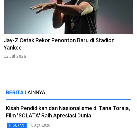
Jay-Z Cetak Rekor Penonton Baru di Stadion
Yankee
13 Jul 2026
BERITA
LAINNYA
Kisah Pendidikan dan Nasionalisme di Tana Toraja,
Film 'SOLATA' Raih Apresiasi Dunia
6 Agt 2026
HIBURAN