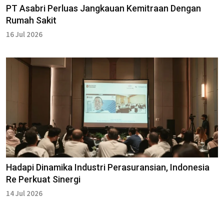
PT Asabri Perluas Jangkauan Kemitraan Dengan
Rumah Sakit
16 Jul 2026
Hadapi Dinamika Industri Perasuransian, Indonesia
Re Perkuat Sinergi
14 Jul 2026