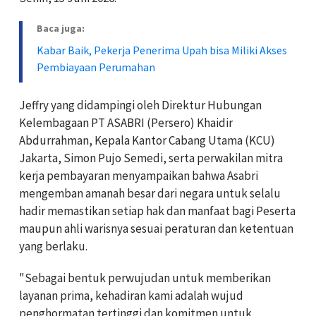
Baca juga:
Kabar Baik, Pekerja Penerima Upah bisa Miliki Akses
Pembiayaan Perumahan
Jeffry yang didampingi oleh Direktur Hubungan
Kelembagaan PT ASABRI (Persero) Khaidir
Abdurrahman, Kepala Kantor Cabang Utama (KCU)
Jakarta, Simon Pujo Semedi, serta perwakilan mitra
kerja pembayaran menyampaikan bahwa Asabri
mengemban amanah besar dari negara untuk selalu
hadir memastikan setiap hak dan manfaat bagi Peserta
maupun ahli warisnya sesuai peraturan dan ketentuan
yang berlaku.
"Sebagai bentuk perwujudan untuk memberikan
layanan prima, kehadiran kami adalah wujud
penghormatan tertinggi dan komitmen untuk