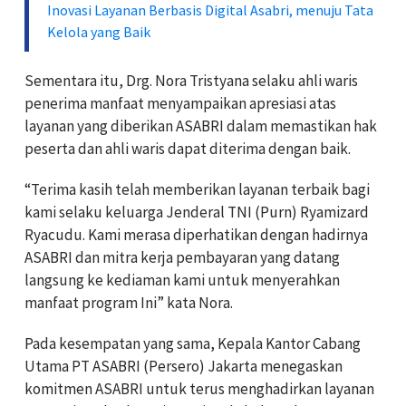
Inovasi Layanan Berbasis Digital Asabri, menuju Tata
Kelola yang Baik
Sementara itu, Drg. Nora Tristyana selaku ahli waris
penerima manfaat menyampaikan apresiasi atas
layanan yang diberikan ASABRI dalam memastikan hak
peserta dan ahli waris dapat diterima dengan baik.
“Terima kasih telah memberikan layanan terbaik bagi
kami selaku keluarga Jenderal TNI (Purn) Ryamizard
Ryacudu. Kami merasa diperhatikan dengan hadirnya
ASABRI dan mitra kerja pembayaran yang datang
langsung ke kediaman kami untuk menyerahkan
manfaat program Ini” kata Nora.
Pada kesempatan yang sama, Kepala Kantor Cabang
Utama PT ASABRI (Persero) Jakarta menegaskan
komitmen ASABRI untuk terus menghadirkan layanan