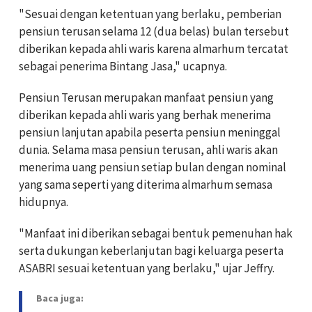
"Sesuai dengan ketentuan yang berlaku, pemberian
pensiun terusan selama 12 (dua belas) bulan tersebut
diberikan kepada ahli waris karena almarhum tercatat
sebagai penerima Bintang Jasa," ucapnya.
Pensiun Terusan merupakan manfaat pensiun yang
diberikan kepada ahli waris yang berhak menerima
pensiun lanjutan apabila peserta pensiun meninggal
dunia. Selama masa pensiun terusan, ahli waris akan
menerima uang pensiun setiap bulan dengan nominal
yang sama seperti yang diterima almarhum semasa
hidupnya.
"Manfaat ini diberikan sebagai bentuk pemenuhan hak
serta dukungan keberlanjutan bagi keluarga peserta
ASABRI sesuai ketentuan yang berlaku," ujar Jeffry.
Baca juga: