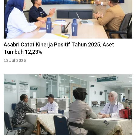
Asabri Catat Kinerja Positif Tahun 2025, Aset
Tumbuh 12,23%
18 Jul 2026