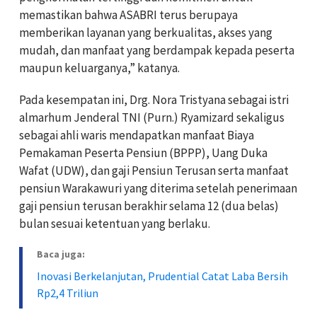
memastikan bahwa ASABRI terus berupaya
memberikan layanan yang berkualitas, akses yang
mudah, dan manfaat yang berdampak kepada peserta
maupun keluarganya,” katanya.
Pada kesempatan ini, Drg. Nora Tristyana sebagai istri
almarhum Jenderal TNI (Purn.) Ryamizard sekaligus
sebagai ahli waris mendapatkan manfaat Biaya
Pemakaman Peserta Pensiun (BPPP), Uang Duka
Wafat (UDW), dan gaji Pensiun Terusan serta manfaat
pensiun Warakawuri yang diterima setelah penerimaan
gaji pensiun terusan berakhir selama 12 (dua belas)
bulan sesuai ketentuan yang berlaku.
Baca juga:
Inovasi Berkelanjutan, Prudential Catat Laba Bersih
Rp2,4 Triliun