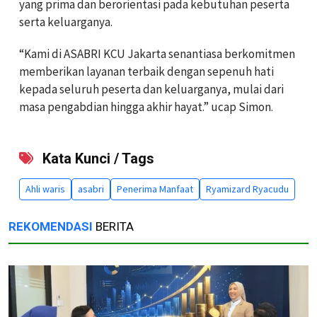
yang prima dan berorientasi pada kebutuhan peserta
serta keluarganya.
“Kami di ASABRI KCU Jakarta senantiasa berkomitmen
memberikan layanan terbaik dengan sepenuh hati
kepada seluruh peserta dan keluarganya, mulai dari
masa pengabdian hingga akhir hayat.” ucap Simon.
Kata Kunci / Tags
Ahli waris
asabri
Penerima Manfaat
Ryamizard Ryacudu
REKOMENDASI
BERITA