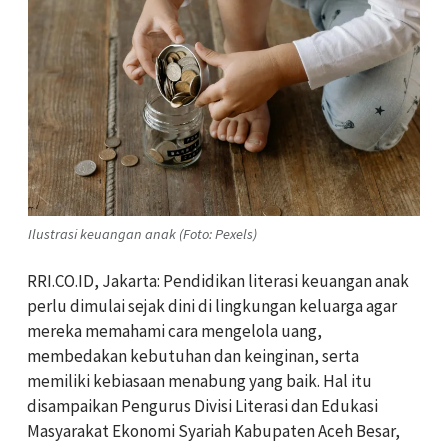
Ilustrasi keuangan anak (Foto: Pexels)
RRI.CO.ID, Jakarta: Pendidikan literasi keuangan anak
perlu dimulai sejak dini di lingkungan keluarga agar
mereka memahami cara mengelola uang,
membedakan kebutuhan dan keinginan, serta
memiliki kebiasaan menabung yang baik. Hal itu
disampaikan Pengurus Divisi Literasi dan Edukasi
Masyarakat Ekonomi Syariah Kabupaten Aceh Besar,