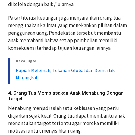
dikelola dengan baik,” ujarnya.
Pakar literasi keuangan juga menyarankan orang tua
menggunakan kalimat yang menekankan pilihan dalam
penggunaan uang. Pendekatan tersebut membantu
anak memahami bahwa setiap pembelian memiliki
konsekuensi terhadap tujuan keuangan lainnya.
Baca juga:
Rupiah Melemah, Tekanan Global dan Domestik
Meningkat
4. Orang Tua Membiasakan Anak Menabung Dengan
Target
Menabung menjadi salah satu kebiasaan yang perlu
diajarkan sejak kecil. Orang tua dapat membantu anak
menentukan target tertentu agar mereka memiliki
motivasi untuk menyisihkan uang.