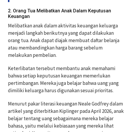
2. Orang Tua Melibatkan Anak Dalam Keputusan
Keuangan
Melibatkan anak dalam aktivitas keuangan keluarga
menjadi langkah berikutnya yang dapat dilakukan
orang tua. Anak dapat diajak membuat daftar belanja
atau membandingkan harga barang sebelum
melakukan pembelian.
Keterlibatan tersebut membantu anak memahami
bahwa setiap keputusan keuangan memerlukan
pertimbangan. Mereka juga belajar bahwa uang yang
dimiliki keluarga harus digunakan sesuai prioritas.
Menurut pakar literasi keuangan Neale Godfrey dalam
artikel yang diterbitkan Kiplinger pada April 2026, anak
belajar tentang uang sebagaimana mereka belajar
bahasa, yaitu melalui kebiasaan yang mereka lihat