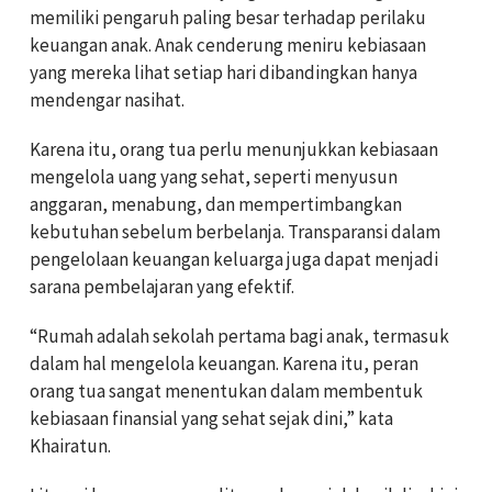
memiliki pengaruh paling besar terhadap perilaku
keuangan anak. Anak cenderung meniru kebiasaan
yang mereka lihat setiap hari dibandingkan hanya
mendengar nasihat.
Karena itu, orang tua perlu menunjukkan kebiasaan
mengelola uang yang sehat, seperti menyusun
anggaran, menabung, dan mempertimbangkan
kebutuhan sebelum berbelanja. Transparansi dalam
pengelolaan keuangan keluarga juga dapat menjadi
sarana pembelajaran yang efektif.
“Rumah adalah sekolah pertama bagi anak, termasuk
dalam hal mengelola keuangan. Karena itu, peran
orang tua sangat menentukan dalam membentuk
kebiasaan finansial yang sehat sejak dini,” kata
Khairatun.