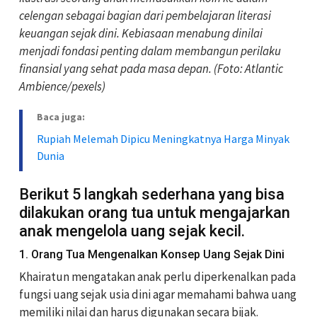
celengan sebagai bagian dari pembelajaran literasi
keuangan sejak dini. Kebiasaan menabung dinilai
menjadi fondasi penting dalam membangun perilaku
finansial yang sehat pada masa depan. (Foto: Atlantic
Ambience/pexels)
Baca juga:
Rupiah Melemah Dipicu Meningkatnya Harga Minyak
Dunia
Berikut 5 langkah sederhana yang bisa
dilakukan orang tua untuk mengajarkan
anak mengelola uang sejak kecil.
1. Orang Tua Mengenalkan Konsep Uang Sejak Dini
Khairatun mengatakan anak perlu diperkenalkan pada
fungsi uang sejak usia dini agar memahami bahwa uang
memiliki nilai dan harus digunakan secara bijak.