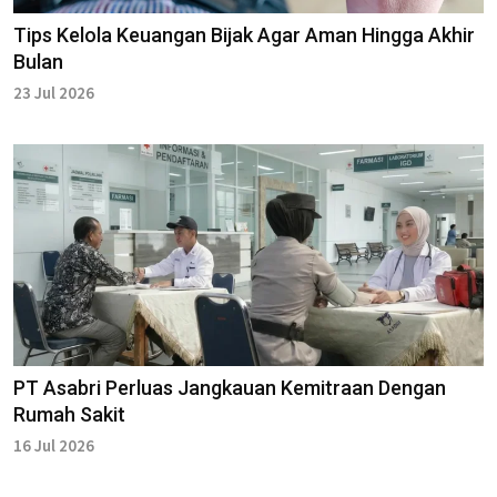
Tips Kelola Keuangan Bijak Agar Aman Hingga Akhir
Bulan
23 Jul 2026
PT Asabri Perluas Jangkauan Kemitraan Dengan
Rumah Sakit
16 Jul 2026