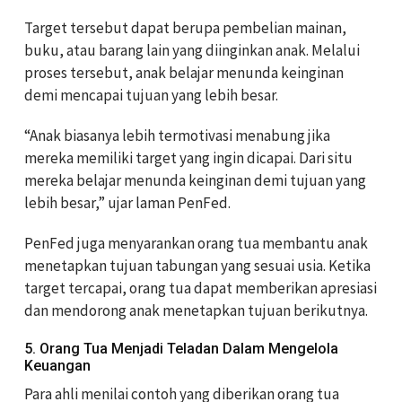
Target tersebut dapat berupa pembelian mainan,
buku, atau barang lain yang diinginkan anak. Melalui
proses tersebut, anak belajar menunda keinginan
demi mencapai tujuan yang lebih besar.
“Anak biasanya lebih termotivasi menabung jika
mereka memiliki target yang ingin dicapai. Dari situ
mereka belajar menunda keinginan demi tujuan yang
lebih besar,” ujar laman PenFed.
PenFed juga menyarankan orang tua membantu anak
menetapkan tujuan tabungan yang sesuai usia. Ketika
target tercapai, orang tua dapat memberikan apresiasi
dan mendorong anak menetapkan tujuan berikutnya.
5. Orang Tua Menjadi Teladan Dalam Mengelola
Keuangan
Para ahli menilai contoh yang diberikan orang tua