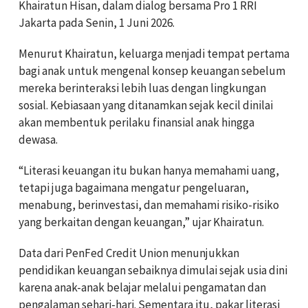
Khairatun Hisan, dalam dialog bersama Pro 1 RRI
Jakarta pada Senin, 1 Juni 2026.
Menurut Khairatun, keluarga menjadi tempat pertama
bagi anak untuk mengenal konsep keuangan sebelum
mereka berinteraksi lebih luas dengan lingkungan
sosial. Kebiasaan yang ditanamkan sejak kecil dinilai
akan membentuk perilaku finansial anak hingga
dewasa.
“Literasi keuangan itu bukan hanya memahami uang,
tetapi juga bagaimana mengatur pengeluaran,
menabung, berinvestasi, dan memahami risiko-risiko
yang berkaitan dengan keuangan,” ujar Khairatun.
Data dari PenFed Credit Union menunjukkan
pendidikan keuangan sebaiknya dimulai sejak usia dini
karena anak-anak belajar melalui pengamatan dan
pengalaman sehari-hari. Sementara itu, pakar literasi