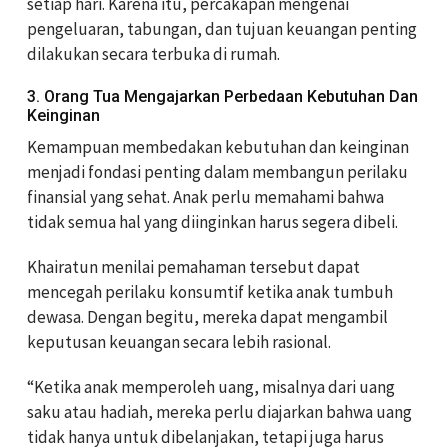
setiap hari. Karena itu, percakapan mengenai
pengeluaran, tabungan, dan tujuan keuangan penting
dilakukan secara terbuka di rumah.
3. Orang Tua Mengajarkan Perbedaan Kebutuhan Dan
Keinginan
Kemampuan membedakan kebutuhan dan keinginan
menjadi fondasi penting dalam membangun perilaku
finansial yang sehat. Anak perlu memahami bahwa
tidak semua hal yang diinginkan harus segera dibeli.
Khairatun menilai pemahaman tersebut dapat
mencegah perilaku konsumtif ketika anak tumbuh
dewasa. Dengan begitu, mereka dapat mengambil
keputusan keuangan secara lebih rasional.
“Ketika anak memperoleh uang, misalnya dari uang
saku atau hadiah, mereka perlu diajarkan bahwa uang
tidak hanya untuk dibelanjakan, tetapi juga harus