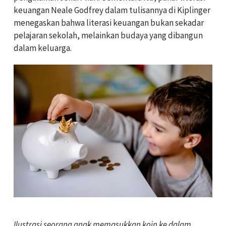
keuangan Neale Godfrey dalam tulisannya di Kiplinger
menegaskan bahwa literasi keuangan bukan sekadar
pelajaran sekolah, melainkan budaya yang dibangun
dalam keluarga.
Ilustrasi seorang anak memasukkan koin ke dalam