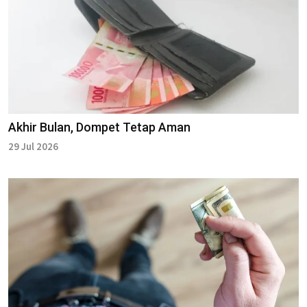
Akhir Bulan, Dompet Tetap Aman
29 Jul 2026