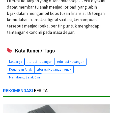
Literasi keuangan yang ditanamkan sejak kecil diyakini
dapat membantu anak menjadi pribadi yang lebih
bijak dalam mengambil keputusan finansial. Di tengah
kemudahan transaksi digital saat ini, kemampuan
tersebut menjadi bekal penting untuk menghadapi
tantangan ekonomi pada masa depan.
Kata Kunci / Tags
keluarga
literasi keuangan
edukasi keuangan
Keuangan Anak
Literasi Keuangan Anak
Menabung Sejak Dini
REKOMENDASI
BERITA