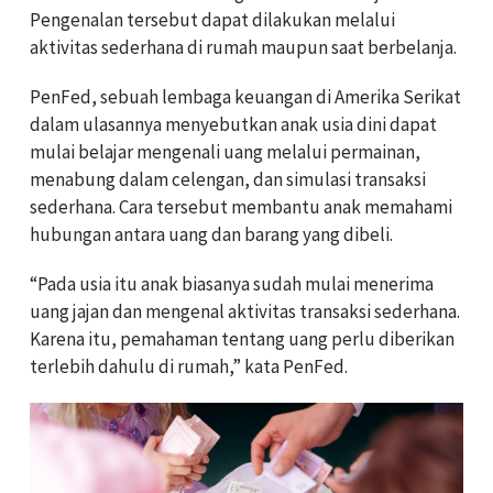
Pengenalan tersebut dapat dilakukan melalui
aktivitas sederhana di rumah maupun saat berbelanja.
PenFed, sebuah lembaga keuangan di Amerika Serikat
dalam ulasannya menyebutkan anak usia dini dapat
mulai belajar mengenali uang melalui permainan,
menabung dalam celengan, dan simulasi transaksi
sederhana. Cara tersebut membantu anak memahami
hubungan antara uang dan barang yang dibeli.
“Pada usia itu anak biasanya sudah mulai menerima
uang jajan dan mengenal aktivitas transaksi sederhana.
Karena itu, pemahaman tentang uang perlu diberikan
terlebih dahulu di rumah,” kata PenFed.