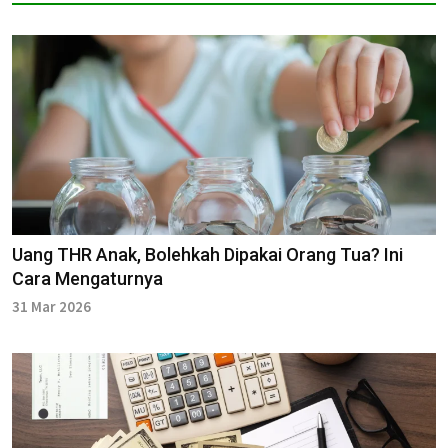
Uang THR Anak, Bolehkah Dipakai Orang Tua? Ini
Cara Mengaturnya
31 Mar 2026