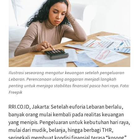
Ilustrasi seseorang mengatur keuangan setelah pengeluaran
Lebaran. Perencanaan ulang anggaran menjadi langkah
penting untuk menjaga stabilitas finansial pasca hari raya. Foto:
Freepik
RRI.CO.ID, Jakarta: Setelah euforia Lebaran berlalu,
banyak orang mulai kembali pada realitas keuangan
yang menipis. Pengeluaran untuk kebutuhan hari raya,
mulai dari mudik, belanja, hingga berbagi THR,
seringkali membuat kondisi finansial terasa “kosong”