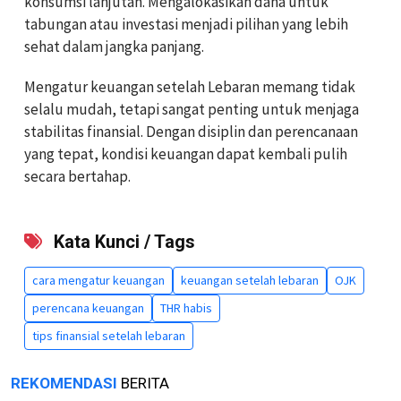
konsumsi lanjutan. Mengalokasikan dana untuk
tabungan atau investasi menjadi pilihan yang lebih
sehat dalam jangka panjang.
Mengatur keuangan setelah Lebaran memang tidak
selalu mudah, tetapi sangat penting untuk menjaga
stabilitas finansial. Dengan disiplin dan perencanaan
yang tepat, kondisi keuangan dapat kembali pulih
secara bertahap.
Kata Kunci / Tags
cara mengatur keuangan
keuangan setelah lebaran
OJK
perencana keuangan
THR habis
tips finansial setelah lebaran
REKOMENDASI
BERITA