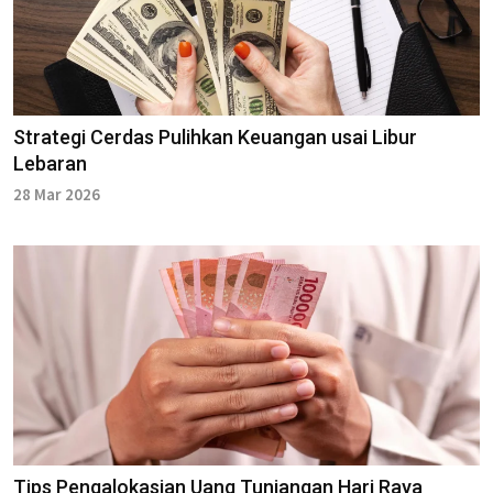
Strategi Cerdas Pulihkan Keuangan usai Libur
Lebaran
28 Mar 2026
Tips Pengalokasian Uang Tunjangan Hari Raya