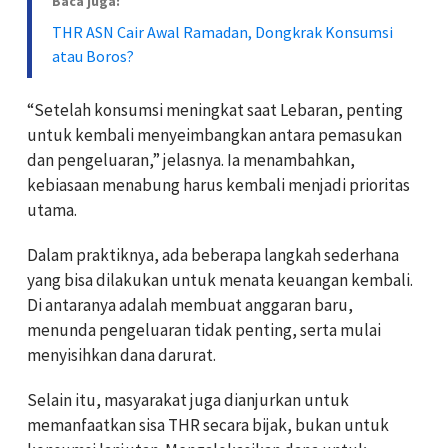
Baca juga:
THR ASN Cair Awal Ramadan, Dongkrak Konsumsi
atau Boros?
“Setelah konsumsi meningkat saat Lebaran, penting
untuk kembali menyeimbangkan antara pemasukan
dan pengeluaran,” jelasnya. Ia menambahkan,
kebiasaan menabung harus kembali menjadi prioritas
utama.
Dalam praktiknya, ada beberapa langkah sederhana
yang bisa dilakukan untuk menata keuangan kembali.
Di antaranya adalah membuat anggaran baru,
menunda pengeluaran tidak penting, serta mulai
menyisihkan dana darurat.
Selain itu, masyarakat juga dianjurkan untuk
memanfaatkan sisa THR secara bijak, bukan untuk