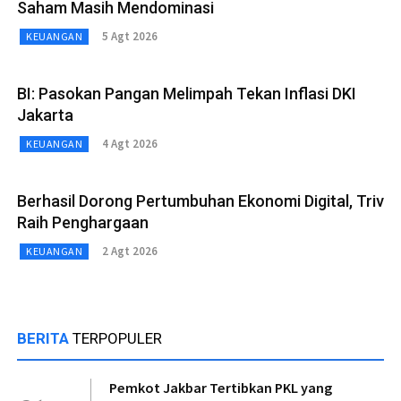
Saham Masih Mendominasi
5 Agt 2026
KEUANGAN
BI: Pasokan Pangan Melimpah Tekan Inflasi DKI
Jakarta
4 Agt 2026
KEUANGAN
Berhasil Dorong Pertumbuhan Ekonomi Digital, Triv
Raih Penghargaan
2 Agt 2026
KEUANGAN
BERITA
TERPOPULER
Pemkot Jakbar Tertibkan PKL yang