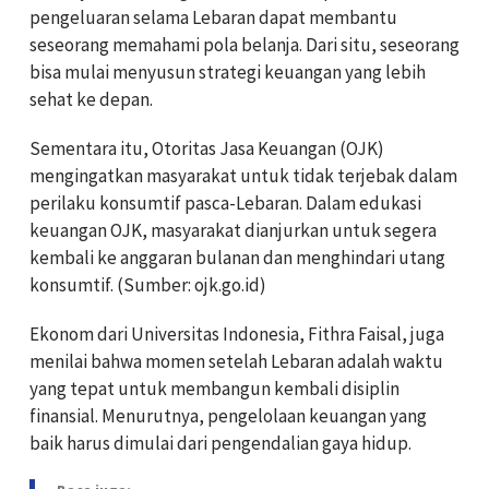
pengeluaran selama Lebaran dapat membantu
seseorang memahami pola belanja. Dari situ, seseorang
bisa mulai menyusun strategi keuangan yang lebih
sehat ke depan.
Sementara itu, Otoritas Jasa Keuangan (OJK)
mengingatkan masyarakat untuk tidak terjebak dalam
perilaku konsumtif pasca-Lebaran. Dalam edukasi
keuangan OJK, masyarakat dianjurkan untuk segera
kembali ke anggaran bulanan dan menghindari utang
konsumtif. (Sumber: ojk.go.id)
Ekonom dari Universitas Indonesia, Fithra Faisal, juga
menilai bahwa momen setelah Lebaran adalah waktu
yang tepat untuk membangun kembali disiplin
finansial. Menurutnya, pengelolaan keuangan yang
baik harus dimulai dari pengendalian gaya hidup.