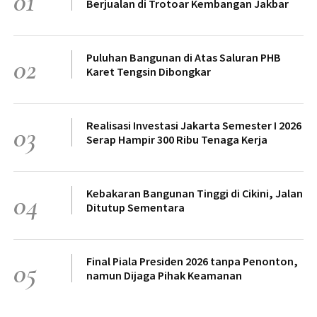
01
Berjualan di Trotoar Kembangan Jakbar
Puluhan Bangunan di Atas Saluran PHB
02
Karet Tengsin Dibongkar
Realisasi Investasi Jakarta Semester I 2026
03
Serap Hampir 300 Ribu Tenaga Kerja
Kebakaran Bangunan Tinggi di Cikini, Jalan
04
Ditutup Sementara
Final Piala Presiden 2026 tanpa Penonton,
05
namun Dijaga Pihak Keamanan