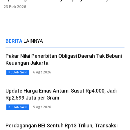
23 Feb 2026
BERITA
LAINNYA
Pakar Nilai Penerbitan Obligasi Daerah Tak Bebani
Keuangan Jakarta
6 Agt 2026
KEUANGAN
Update Harga Emas Antam: Susut Rp4.000, Jadi
Rp2,599 Juta per Gram
5 Agt 2026
KEUANGAN
Perdagangan BEI Sentuh Rp13 Triliun, Transaksi