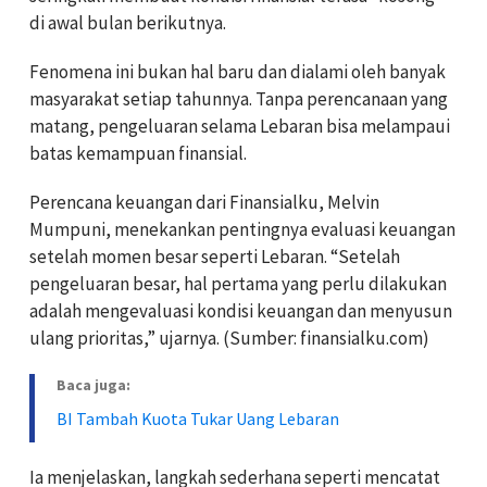
di awal bulan berikutnya.
Fenomena ini bukan hal baru dan dialami oleh banyak
masyarakat setiap tahunnya. Tanpa perencanaan yang
matang, pengeluaran selama Lebaran bisa melampaui
batas kemampuan finansial.
Perencana keuangan dari Finansialku, Melvin
Mumpuni, menekankan pentingnya evaluasi keuangan
setelah momen besar seperti Lebaran. “Setelah
pengeluaran besar, hal pertama yang perlu dilakukan
adalah mengevaluasi kondisi keuangan dan menyusun
ulang prioritas,” ujarnya. (Sumber: finansialku.com)
Baca juga:
BI Tambah Kuota Tukar Uang Lebaran
Ia menjelaskan, langkah sederhana seperti mencatat