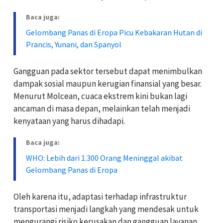
Baca juga:
Gelombang Panas di Eropa Picu Kebakaran Hutan di
Prancis, Yunani, dan Spanyol
Gangguan pada sektor tersebut dapat menimbulkan
dampak sosial maupun kerugian finansial yang besar.
Menurut Molcean, cuaca ekstrem kini bukan lagi
ancaman di masa depan, melainkan telah menjadi
kenyataan yang harus dihadapi.
Baca juga:
WHO: Lebih dari 1.300 Orang Meninggal akibat
Gelombang Panas di Eropa
Oleh karena itu, adaptasi terhadap infrastruktur
transportasi menjadi langkah yang mendesak untuk
mengurangi risiko kerusakan dan gangguan layanan.