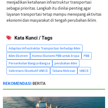
menjadikan ketahanan infrastruktur transportasi
sebagai prioritas. Langkah itu dinilai penting agar
layanan transportasi tetap mampu menopang aktivitas
ekonomi dan masyarakat di tengah perubahan iklim.
Kata Kunci / Tags
Adaptasi Infrastruktur Transportasi terhadap Iklim
Iklim Ekstrem
Komisi Ekonomi PBB untuk Eropa
PBB
Perserikatan Bangsa-Bangsa
perubahan iklim
Sekretaris Eksekutif UNECE
Tatiana Molcean
UNECE
REKOMENDASI
BERITA