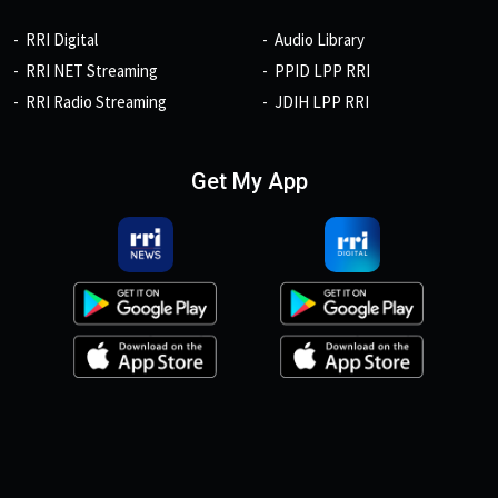
RRI Digital
Audio Library
RRI NET Streaming
PPID LPP RRI
RRI Radio Streaming
JDIH LPP RRI
Get My App