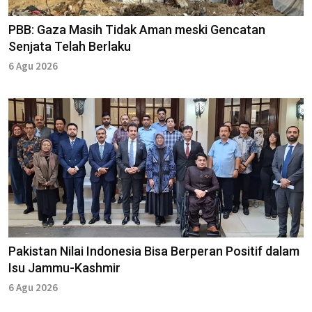
PBB: Gaza Masih Tidak Aman meski Gencatan
Senjata Telah Berlaku
6 Agu 2026
Pakistan Nilai Indonesia Bisa Berperan Positif dalam
Isu Jammu-Kashmir
6 Agu 2026