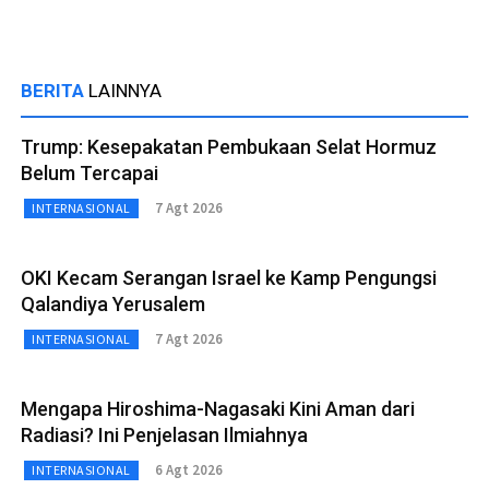
BERITA
LAINNYA
Trump: Kesepakatan Pembukaan Selat Hormuz
Belum Tercapai
7 Agt 2026
INTERNASIONAL
OKI Kecam Serangan Israel ke Kamp Pengungsi
Qalandiya Yerusalem
7 Agt 2026
INTERNASIONAL
Mengapa Hiroshima-Nagasaki Kini Aman dari
Radiasi? Ini Penjelasan Ilmiahnya
6 Agt 2026
INTERNASIONAL