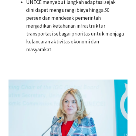
UNECE menyebut langkah adaptasi sejak
dini dapat mengurangi biaya hingga 50
persen dan mendesak pemerintah
menjadikan ketahanan infrastruktur
transportasi sebagai prioritas untuk menjaga
kelancaran aktivitas ekonomi dan
masyarakat.