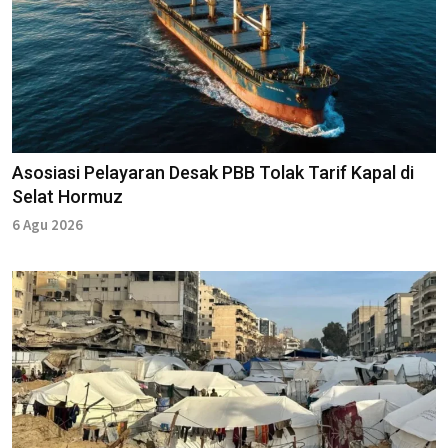
Asosiasi Pelayaran Desak PBB Tolak Tarif Kapal di
Selat Hormuz
6 Agu 2026