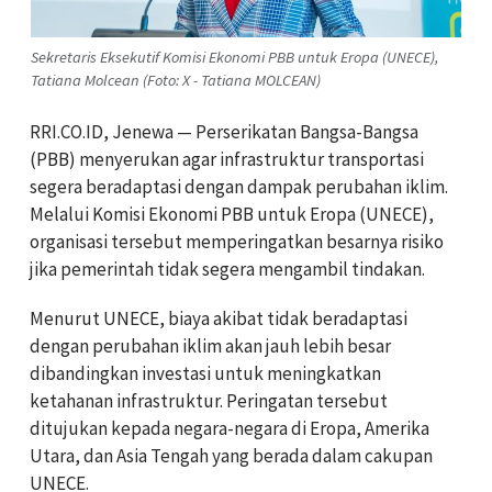
Sekretaris Eksekutif Komisi Ekonomi PBB untuk Eropa (UNECE),
Tatiana Molcean (Foto: X - Tatiana MOLCEAN)
RRI.CO.ID, Jenewa — Perserikatan Bangsa-Bangsa
(PBB) menyerukan agar infrastruktur transportasi
segera beradaptasi dengan dampak perubahan iklim.
Melalui Komisi Ekonomi PBB untuk Eropa (UNECE),
organisasi tersebut memperingatkan besarnya risiko
jika pemerintah tidak segera mengambil tindakan.
Menurut UNECE, biaya akibat tidak beradaptasi
dengan perubahan iklim akan jauh lebih besar
dibandingkan investasi untuk meningkatkan
ketahanan infrastruktur. Peringatan tersebut
ditujukan kepada negara-negara di Eropa, Amerika
Utara, dan Asia Tengah yang berada dalam cakupan
UNECE.