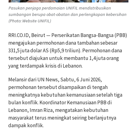
Pasukan penjaga perdamaian UNIFIL mendistribusikan
sumbangan berupa obat-obatan dan perlengkapan kebersihan
(Photo: Website UNIFIL)
RRI.CO.ID, Beirut — Perserikatan Bangsa-Bangsa (PBB)
mengajukan permohonan dana tambahan sebesar
331,5 juta dolar AS (Rp5,9 triliun). Permohonan dana
tersebut diajukan untuk membantu 1,4 juta orang
yang terdampak krisis di Lebanon.
Melansir dari UN News, Sabtu, 6 Juni 2026,
permohonan tersebut disampaikan di tengah
meningkatnya kebutuhan kemanusiaan setelah tiga
bulan konflik. Koordinator Kemanusiaan PBB di
Lebanon, Imran Riza, mengatakan kebutuhan
masyarakat terus meningkat seiring berlanjutnya
dampak konflik.