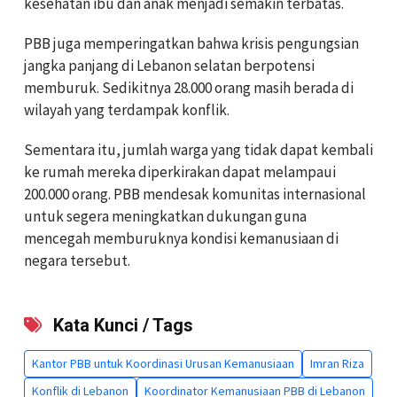
kesehatan ibu dan anak menjadi semakin terbatas.
PBB juga memperingatkan bahwa krisis pengungsian
jangka panjang di Lebanon selatan berpotensi
memburuk. Sedikitnya 28.000 orang masih berada di
wilayah yang terdampak konflik.
Sementara itu, jumlah warga yang tidak dapat kembali
ke rumah mereka diperkirakan dapat melampaui
200.000 orang. PBB mendesak komunitas internasional
untuk segera meningkatkan dukungan guna
mencegah memburuknya kondisi kemanusiaan di
negara tersebut.
Kata Kunci / Tags
Kantor PBB untuk Koordinasi Urusan Kemanusiaan
Imran Riza
Konflik di Lebanon
Koordinator Kemanusiaan PBB di Lebanon