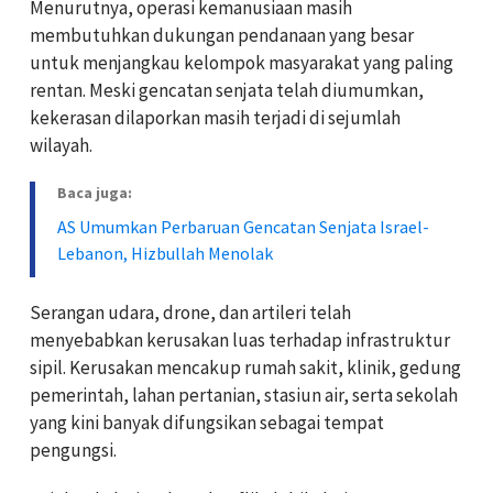
Menurutnya, operasi kemanusiaan masih
membutuhkan dukungan pendanaan yang besar
untuk menjangkau kelompok masyarakat yang paling
rentan. Meski gencatan senjata telah diumumkan,
kekerasan dilaporkan masih terjadi di sejumlah
wilayah.
Baca juga:
AS Umumkan Perbaruan Gencatan Senjata Israel-
Lebanon, Hizbullah Menolak
Serangan udara, drone, dan artileri telah
menyebabkan kerusakan luas terhadap infrastruktur
sipil. Kerusakan mencakup rumah sakit, klinik, gedung
pemerintah, lahan pertanian, stasiun air, serta sekolah
yang kini banyak difungsikan sebagai tempat
pengungsi.