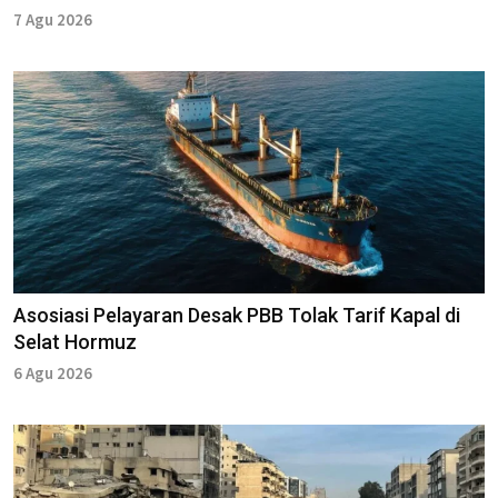
7 Agu 2026
Asosiasi Pelayaran Desak PBB Tolak Tarif Kapal di
Selat Hormuz
6 Agu 2026