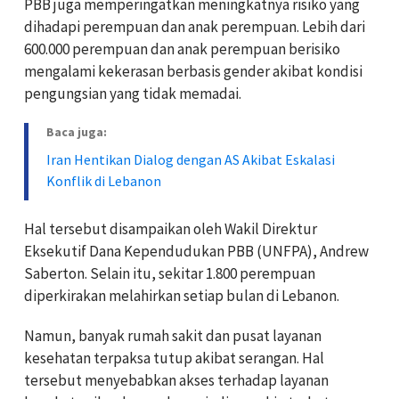
PBB juga memperingatkan meningkatnya risiko yang
dihadapi perempuan dan anak perempuan. Lebih dari
600.000 perempuan dan anak perempuan berisiko
mengalami kekerasan berbasis gender akibat kondisi
pengungsian yang tidak memadai.
Baca juga:
Iran Hentikan Dialog dengan AS Akibat Eskalasi
Konflik di Lebanon
Hal tersebut disampaikan oleh Wakil Direktur
Eksekutif Dana Kependudukan PBB (UNFPA), Andrew
Saberton. Selain itu, sekitar 1.800 perempuan
diperkirakan melahirkan setiap bulan di Lebanon.
Namun, banyak rumah sakit dan pusat layanan
kesehatan terpaksa tutup akibat serangan. Hal
tersebut menyebabkan akses terhadap layanan