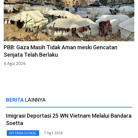
PBB: Gaza Masih Tidak Aman meski Gencatan
Senjata Telah Berlaku
6 Agu 2026
BERITA
LAINNYA
Imigrasi Deportasi 25 WN Vietnam Melalui Bandara
Soetta
7 Agt 2026
INTERNASIONAL