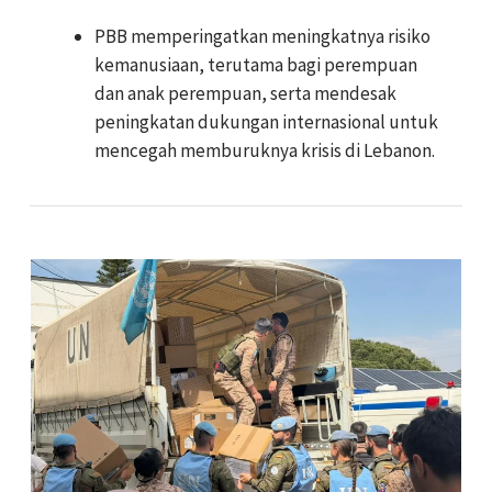
PBB memperingatkan meningkatnya risiko
kemanusiaan, terutama bagi perempuan
dan anak perempuan, serta mendesak
peningkatan dukungan internasional untuk
mencegah memburuknya krisis di Lebanon.