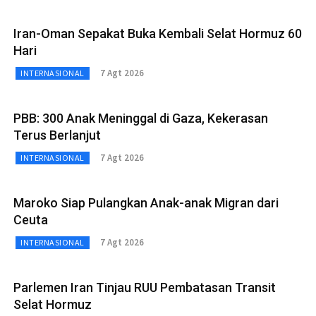
Iran-Oman Sepakat Buka Kembali Selat Hormuz 60
Hari
7 Agt 2026
INTERNASIONAL
PBB: 300 Anak Meninggal di Gaza, Kekerasan
Terus Berlanjut
7 Agt 2026
INTERNASIONAL
Maroko Siap Pulangkan Anak-anak Migran dari
Ceuta
7 Agt 2026
INTERNASIONAL
Parlemen Iran Tinjau RUU Pembatasan Transit
Selat Hormuz