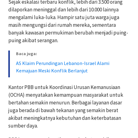
Sejak eskalasi terbaru konflik, lebih dari 3.500 orang
dilaporkan meninggal dan lebih dari 10.000 lainnya
mengalami luka-luka. Hampir satu juta warga juga
masih mengungsi dari rumah mereka, sementara
banyak kawasan permukiman berubah menjadi puing-
puing akibat serangan.
Baca juga:
AS Klaim Perundingan Lebanon-Israel Alami
Kemajuan Meski Konflik Berlanjut
Kantor PBB untuk Koordinasi Urusan Kemanusiaan
(OCHA) menyatakan kemampuan masyarakat untuk
bertahan semakin menurun. Berbagai layanan dasar
juga berada di bawah tekanan yang semakin berat
akibat meningkatnya kebutuhan dan keterbatasan
sumber daya.