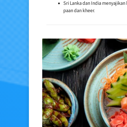
Sri Lanka dan India menyajikan 
paan dan kheer.