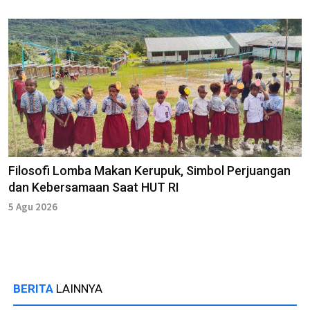
Filosofi Lomba Makan Kerupuk, Simbol Perjuangan
dan Kebersamaan Saat HUT RI
5 Agu 2026
BERITA
LAINNYA