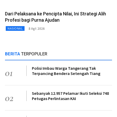
Dari Pelaksana ke Pencipta Nilai, Ini Strategi Alih
Profesi bagi Purna Ajudan
8 Agt 2026
NASIONAL
BERITA
TERPOPULER
Polisi Imbau Warga Tangerang Tak
01
Terpancing Bendera Setengah Tiang
Sebanyak 12.957 Pelamar Ikuti Seleksi 748
02
Petugas Perlintasan KAI