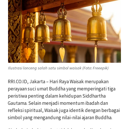
Ilustrasi lonceng salah satu simbol waisak (Foto: Freeepik)
RRI.CO.ID, Jakarta – Hari Raya Waisak merupakan
perayaan suci umat Buddha yang memperingati tiga
peristiwa penting dalam kehidupan Siddhartha
Gautama. Selain menjadi momentum ibadah dan
refleksi spiritual, Waisak juga identik dengan berbagai
simbol yang mengandung nilai-nilai ajaran Buddha.