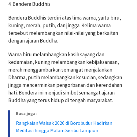
4. Bendera Buddhis
Bendera Buddhis terdiri atas lima warna, yaitu biru,
kuning, merah, putih, dan jingga. Kelima warna
tersebut melambangkan nilai-nilai yang berkaitan
dengan ajaran Buddha.
Warna biru melambangkan kasih sayang dan
kedamaian, kuning melambangkan kebijaksanaan,
merah menggambarkan semangat menjalankan
Dharma, putih melambangkan kesucian, sedangkan
jingga mencerminkan pengorbanan dan kerendahan
hati. Bendera ini menjadi simbol semangat ajaran
Buddha yang terus hidup di tengah masyarakat.
Baca juga:
Rangkaian Waisak 2026 di Borobudur Hadirkan
Meditasi hingga Malam Seribu Lampion