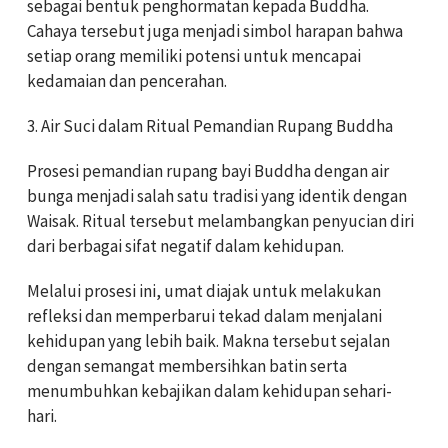
sebagai bentuk penghormatan kepada Buddha.
Cahaya tersebut juga menjadi simbol harapan bahwa
setiap orang memiliki potensi untuk mencapai
kedamaian dan pencerahan.
3. Air Suci dalam Ritual Pemandian Rupang Buddha
Prosesi pemandian rupang bayi Buddha dengan air
bunga menjadi salah satu tradisi yang identik dengan
Waisak. Ritual tersebut melambangkan penyucian diri
dari berbagai sifat negatif dalam kehidupan.
Melalui prosesi ini, umat diajak untuk melakukan
refleksi dan memperbarui tekad dalam menjalani
kehidupan yang lebih baik. Makna tersebut sejalan
dengan semangat membersihkan batin serta
menumbuhkan kebajikan dalam kehidupan sehari-
hari.