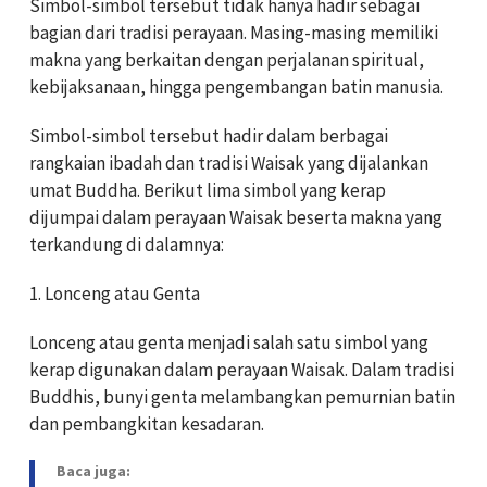
Simbol-simbol tersebut tidak hanya hadir sebagai
bagian dari tradisi perayaan. Masing-masing memiliki
makna yang berkaitan dengan perjalanan spiritual,
kebijaksanaan, hingga pengembangan batin manusia.
Simbol-simbol tersebut hadir dalam berbagai
rangkaian ibadah dan tradisi Waisak yang dijalankan
umat Buddha. Berikut lima simbol yang kerap
dijumpai dalam perayaan Waisak beserta makna yang
terkandung di dalamnya:
1. Lonceng atau Genta
Lonceng atau genta menjadi salah satu simbol yang
kerap digunakan dalam perayaan Waisak. Dalam tradisi
Buddhis, bunyi genta melambangkan pemurnian batin
dan pembangkitan kesadaran.
Baca juga: