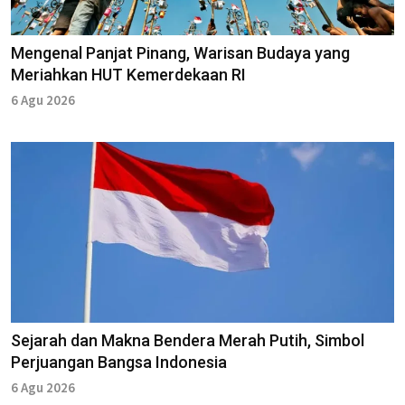
Mengenal Panjat Pinang, Warisan Budaya yang
Meriahkan HUT Kemerdekaan RI
6 Agu 2026
Sejarah dan Makna Bendera Merah Putih, Simbol
Perjuangan Bangsa Indonesia
6 Agu 2026