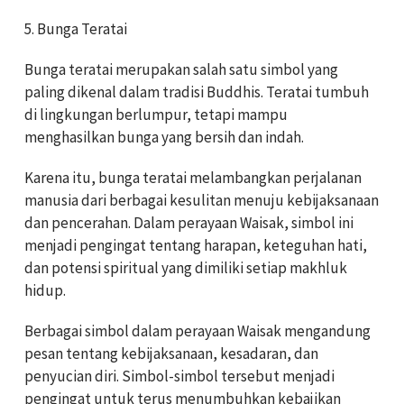
5. Bunga Teratai
Bunga teratai merupakan salah satu simbol yang
paling dikenal dalam tradisi Buddhis. Teratai tumbuh
di lingkungan berlumpur, tetapi mampu
menghasilkan bunga yang bersih dan indah.
Karena itu, bunga teratai melambangkan perjalanan
manusia dari berbagai kesulitan menuju kebijaksanaan
dan pencerahan. Dalam perayaan Waisak, simbol ini
menjadi pengingat tentang harapan, keteguhan hati,
dan potensi spiritual yang dimiliki setiap makhluk
hidup.
Berbagai simbol dalam perayaan Waisak mengandung
pesan tentang kebijaksanaan, kesadaran, dan
penyucian diri. Simbol-simbol tersebut menjadi
pengingat untuk terus menumbuhkan kebajikan