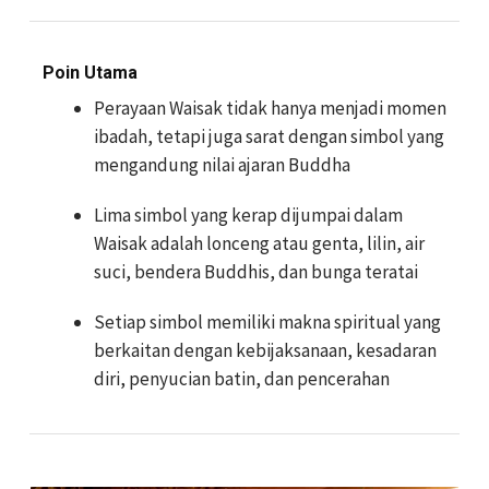
Poin Utama
Perayaan Waisak tidak hanya menjadi momen
ibadah, tetapi juga sarat dengan simbol yang
mengandung nilai ajaran Buddha
Lima simbol yang kerap dijumpai dalam
Waisak adalah lonceng atau genta, lilin, air
suci, bendera Buddhis, dan bunga teratai
Setiap simbol memiliki makna spiritual yang
berkaitan dengan kebijaksanaan, kesadaran
diri, penyucian batin, dan pencerahan