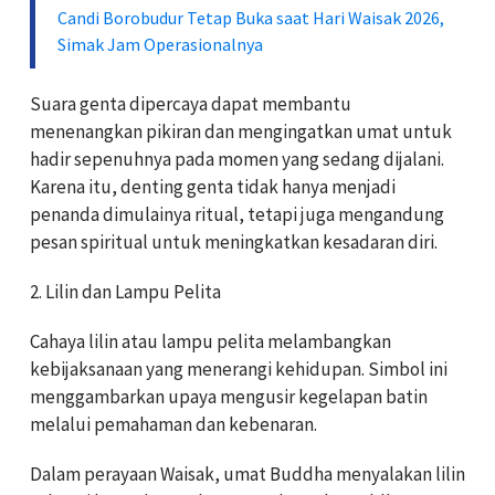
Candi Borobudur Tetap Buka saat Hari Waisak 2026,
Simak Jam Operasionalnya
Suara genta dipercaya dapat membantu
menenangkan pikiran dan mengingatkan umat untuk
hadir sepenuhnya pada momen yang sedang dijalani.
Karena itu, denting genta tidak hanya menjadi
penanda dimulainya ritual, tetapi juga mengandung
pesan spiritual untuk meningkatkan kesadaran diri.
2. Lilin dan Lampu Pelita
Cahaya lilin atau lampu pelita melambangkan
kebijaksanaan yang menerangi kehidupan. Simbol ini
menggambarkan upaya mengusir kegelapan batin
melalui pemahaman dan kebenaran.
Dalam perayaan Waisak, umat Buddha menyalakan lilin