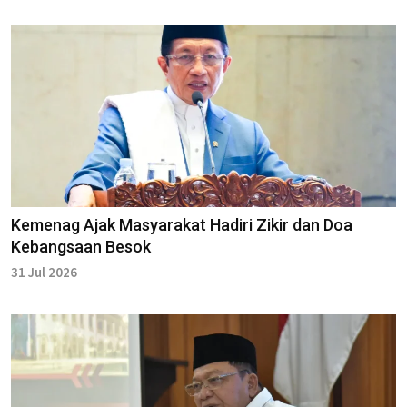
Kemenag Ajak Masyarakat Hadiri Zikir dan Doa
Kebangsaan Besok
31 Jul 2026