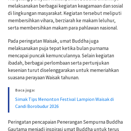
melaksanakan berbagai kegiatan keagamaan dan sosial
di lingkungan masyarakat. Kegiatan tersebut meliputi
membersihkan vihara, berziarah ke makam leluhur,
serta membersihkan makam para pahlawan nasional.
Pada peringatan Waisak, umat Buddha juga
melaksanakan puja tepat ketika bulan purnama
mencapai puncak kemunculannya. Selain kegiatan
ibadah, berbagai perlombaan serta pertunjukan
kesenian turut diselenggarakan untuk memeriahkan
suasana perayaan Waisak tahunan.
Baca juga:
Simak Tips Menonton Festival Lampion Waisak di
Candi Borobudur 2026
Peringatan pencapaian Penerangan Sempurna Buddha
Gautama menjadi inspirasi umat Buddha untuk terus