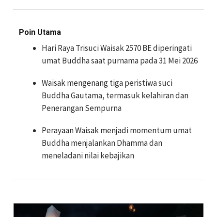
Poin Utama
Hari Raya Trisuci Waisak 2570 BE diperingati
umat Buddha saat purnama pada 31 Mei 2026
Waisak mengenang tiga peristiwa suci
Buddha Gautama, termasuk kelahiran dan
Penerangan Sempurna
Perayaan Waisak menjadi momentum umat
Buddha menjalankan Dhamma dan
meneladani nilai kebajikan