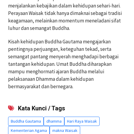
menjalankan kebajikan dalam kehidupan sehari-hari.
Perayaan Waisak tidak hanya dimaknai sebagai tradisi
keagamaan, melainkan momentum meneladani sifat
luhur dan semangat Buddha.
Kisah kehidupan Buddha Gautama mengajarkan
pentingnya perjuangan, keteguhan tekad, serta
semangat pantang menyerah menghadapi berbagai
tantangan kehidupan. Umat Buddha diharapkan
mampu menghormati ajaran Buddha melalui
pelaksanaan Dhamma dalam kehidupan
bermasyarakat dan bernegara.
Kata Kunci / Tags
Buddha Gautama
dhamma
Hari Raya Waisak
Kementerian Agama
makna Waisak