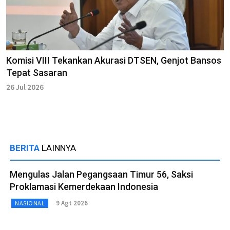
Komisi VIII Tekankan Akurasi DTSEN, Genjot Bansos
Tepat Sasaran
26 Jul 2026
BERITA
LAINNYA
Mengulas Jalan Pegangsaan Timur 56, Saksi
Proklamasi Kemerdekaan Indonesia
9 Agt 2026
NASIONAL