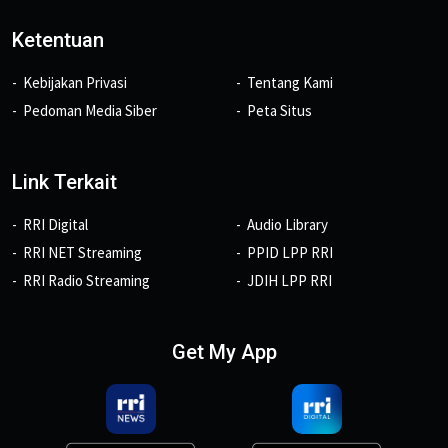
Ketentuan
Kebijakan Privasi
Tentang Kami
Pedoman Media Siber
Peta Situs
Link Terkait
RRI Digital
Audio Library
RRI NET Streaming
PPID LPP RRI
RRI Radio Streaming
JDIH LPP RRI
Get My App