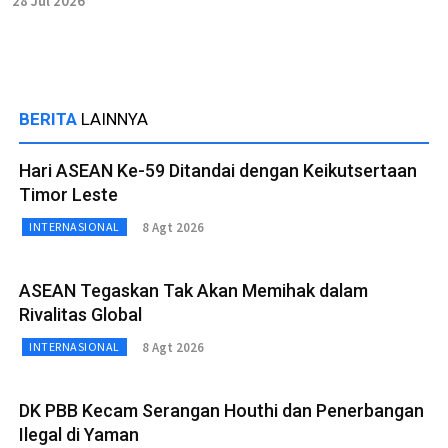
28 Jul 2026
BERITA
LAINNYA
Hari ASEAN Ke-59 Ditandai dengan Keikutsertaan
Timor Leste
8 Agt 2026
INTERNASIONAL
ASEAN Tegaskan Tak Akan Memihak dalam
Rivalitas Global
8 Agt 2026
INTERNASIONAL
DK PBB Kecam Serangan Houthi dan Penerbangan
Ilegal di Yaman