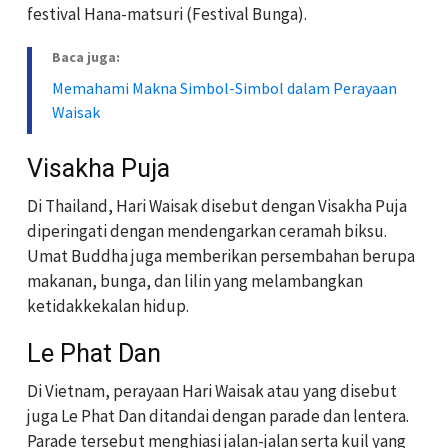
festival Hana-matsuri (Festival Bunga).
Baca juga:
Memahami Makna Simbol-Simbol dalam Perayaan
Waisak
Visakha Puja
Di Thailand, Hari Waisak disebut dengan Visakha Puja
diperingati dengan mendengarkan ceramah biksu.
Umat Buddha juga memberikan persembahan berupa
makanan, bunga, dan lilin yang melambangkan
ketidakkekalan hidup.
Le Phat Dan
Di Vietnam, perayaan Hari Waisak atau yang disebut
juga Le Phat Dan ditandai dengan parade dan lentera.
Parade tersebut menghiasi jalan-jalan serta kuil yang