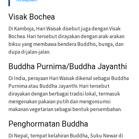
Visak Bochea
Di Kamboja, Hari Waisak disebut juga dengan Visak
Bochea. Hari tersebut dirayakan dengan arak-arakan
biksu yang membawa bendera Buddhis, bunga, dan
dupa di jalan-jalan.
Buddha Purnima/Buddha Jayanthi
Di India, perayaan Hari Waisak dikenal sebagai Buddha
Purnima atau Buddha Jayanthi. Hari tersebut
dirayakan dengan berbagai tradisi lokal, termasuk
mengenakan pakaian putih dan mengonsumsi
makanan vegetarian sebagai bentuk persembahan.
Penghormatan Buddha
Di Nepal, tempat kelahiran Buddha, Suku Newar di