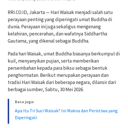
RRI.CO.ID, Jakarta — Hari Waisak menjadi salah satu
perayaan penting yang diperingati umat Buddha di
dunia. Perayaan ini juga sekaligus mengenang
kelahiran, pencerahan, dan wafatnya Siddhartha
Gautama, yang dikenal sebagai Buddha.
Pada hari Waisak, umat Buddha biasanya berkumpul di
kuil, menyanyikan pujian, serta memberikan
persembahan kepada para biksu sebagai bentuk
penghormatan. Berikut merupakan perayaan dan
tradisi Hari Waisak dari beberapa negara, dilansir dari
berbagai sumber, Sabtu, 30 Mei 2026.
Baca juga:
Apa Itu Tri Suci Waisak? Ini Makna dan Peristiwa yang
Diperingati