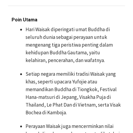
Poin Utama
Hari Waisak diperingati umat Buddha di
seluruh dunia sebagai perayaan untuk
mengenang tiga peristiwa penting dalam
kehidupan Buddha Gautama, yaitu
kelahiran, pencerahan, dan wafatnya.
Setiap negara memiliki tradisi Waisak yang
khas, seperti upacara Yufojie atau
memandikan Buddha di Tiongkok, Festival
Hana-matsuri di Jepang, Visakha Puja di
Thailand, Le Phat Dan di Vietnam, serta Visak
Bochea di Kamboja.
Perayaan Waisak juga mencerminkan nilai