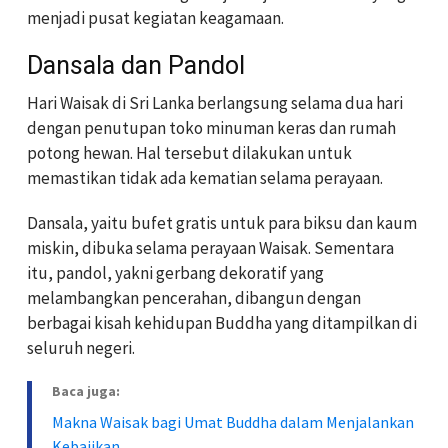
menjadi pusat kegiatan keagamaan.
Dansala dan Pandol
Hari Waisak di Sri Lanka berlangsung selama dua hari
dengan penutupan toko minuman keras dan rumah
potong hewan. Hal tersebut dilakukan untuk
memastikan tidak ada kematian selama perayaan.
Dansala, yaitu bufet gratis untuk para biksu dan kaum
miskin, dibuka selama perayaan Waisak. Sementara
itu, pandol, yakni gerbang dekoratif yang
melambangkan pencerahan, dibangun dengan
berbagai kisah kehidupan Buddha yang ditampilkan di
seluruh negeri.
Baca juga:
Makna Waisak bagi Umat Buddha dalam Menjalankan
Kebajikan