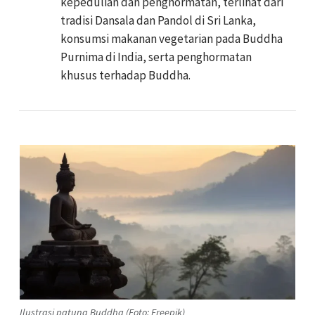
kepedulian dan penghormatan, terlihat dari
tradisi Dansala dan Pandol di Sri Lanka,
konsumsi makanan vegetarian pada Buddha
Purnima di India, serta penghormatan
khusus terhadap Buddha.
Ilustrasi patung Buddha (Foto: Freepik)