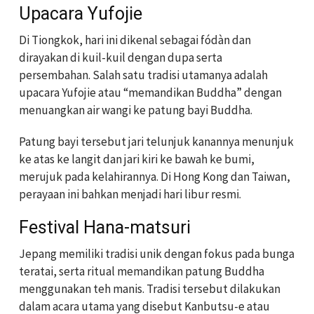
Upacara Yufojie
Di Tiongkok, hari ini dikenal sebagai fódàn dan
dirayakan di kuil-kuil dengan dupa serta
persembahan. Salah satu tradisi utamanya adalah
upacara Yufojie atau “memandikan Buddha” dengan
menuangkan air wangi ke patung bayi Buddha.
Patung bayi tersebut jari telunjuk kanannya menunjuk
ke atas ke langit dan jari kiri ke bawah ke bumi,
merujuk pada kelahirannya. Di Hong Kong dan Taiwan,
perayaan ini bahkan menjadi hari libur resmi.
Festival Hana-matsuri
Jepang memiliki tradisi unik dengan fokus pada bunga
teratai, serta ritual memandikan patung Buddha
menggunakan teh manis. Tradisi tersebut dilakukan
dalam acara utama yang disebut Kanbutsu-e atau