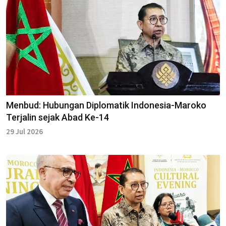
Menbud: Hubungan Diplomatik Indonesia-Maroko
Terjalin sejak Abad Ke-14
29 Jul 2026