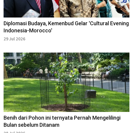
Diplomasi Budaya, Kemenbud Gelar 'Cultural Evening
Indonesia-Morocco'
29 Jul 2026
Benih dari Pohon ini ternyata Pernah Mengelilingi
Bulan sebelum Ditanam