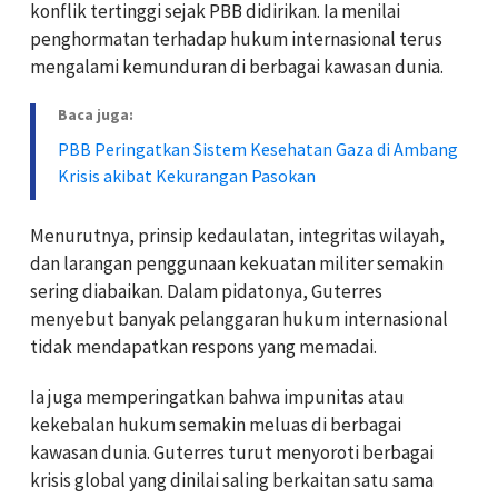
konflik tertinggi sejak PBB didirikan. Ia menilai
penghormatan terhadap hukum internasional terus
mengalami kemunduran di berbagai kawasan dunia.
Baca juga:
PBB Peringatkan Sistem Kesehatan Gaza di Ambang
Krisis akibat Kekurangan Pasokan
Menurutnya, prinsip kedaulatan, integritas wilayah,
dan larangan penggunaan kekuatan militer semakin
sering diabaikan. Dalam pidatonya, Guterres
menyebut banyak pelanggaran hukum internasional
tidak mendapatkan respons yang memadai.
Ia juga memperingatkan bahwa impunitas atau
kekebalan hukum semakin meluas di berbagai
kawasan dunia. Guterres turut menyoroti berbagai
krisis global yang dinilai saling berkaitan satu sama