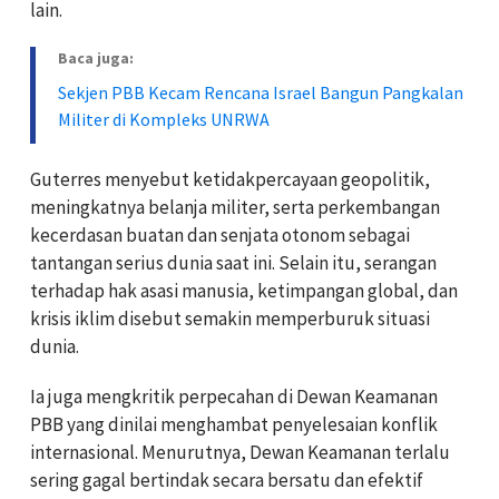
lain.
Baca juga:
Sekjen PBB Kecam Rencana Israel Bangun Pangkalan
Militer di Kompleks UNRWA
Guterres menyebut ketidakpercayaan geopolitik,
meningkatnya belanja militer, serta perkembangan
kecerdasan buatan dan senjata otonom sebagai
tantangan serius dunia saat ini. Selain itu, serangan
terhadap hak asasi manusia, ketimpangan global, dan
krisis iklim disebut semakin memperburuk situasi
dunia.
Ia juga mengkritik perpecahan di Dewan Keamanan
PBB yang dinilai menghambat penyelesaian konflik
internasional. Menurutnya, Dewan Keamanan terlalu
sering gagal bertindak secara bersatu dan efektif