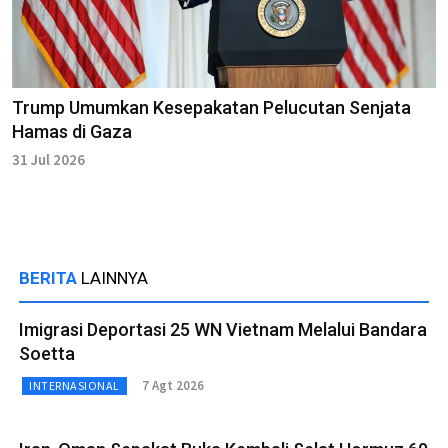
Trump Umumkan Kesepakatan Pelucutan Senjata
Hamas di Gaza
31 Jul 2026
BERITA
LAINNYA
Imigrasi Deportasi 25 WN Vietnam Melalui Bandara
Soetta
7 Agt 2026
INTERNASIONAL