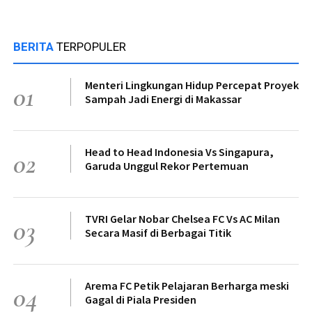
BERITA
TERPOPULER
Menteri Lingkungan Hidup Percepat Proyek
01
Sampah Jadi Energi di Makassar
Head to Head Indonesia Vs Singapura,
02
Garuda Unggul Rekor Pertemuan
TVRI Gelar Nobar Chelsea FC Vs AC Milan
03
Secara Masif di Berbagai Titik
Arema FC Petik Pelajaran Berharga meski
04
Gagal di Piala Presiden