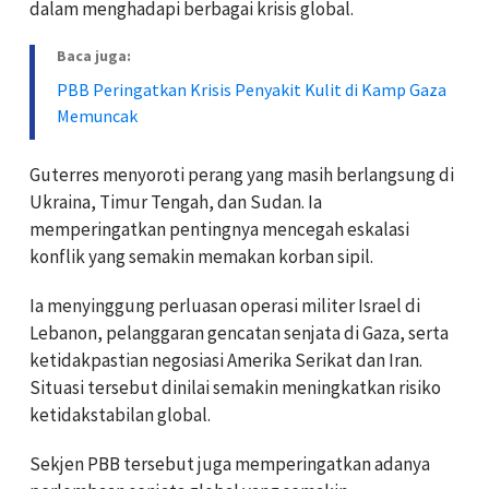
dalam menghadapi berbagai krisis global.
Baca juga:
PBB Peringatkan Krisis Penyakit Kulit di Kamp Gaza
Memuncak
Guterres menyoroti perang yang masih berlangsung di
Ukraina, Timur Tengah, dan Sudan. Ia
memperingatkan pentingnya mencegah eskalasi
konflik yang semakin memakan korban sipil.
Ia menyinggung perluasan operasi militer Israel di
Lebanon, pelanggaran gencatan senjata di Gaza, serta
ketidakpastian negosiasi Amerika Serikat dan Iran.
Situasi tersebut dinilai semakin meningkatkan risiko
ketidakstabilan global.
Sekjen PBB tersebut juga memperingatkan adanya