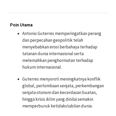
Poin Utama
Antonio Guterres memperingatkan perang
dan perpecahan geopolitik telah
menyebabkan erosi berbahaya terhadap
tatanan dunia internasional serta
melemahkan penghormatan terhadap
hukum internasional.
Guterres menyoroti meningkatnya konflik
global, perlombaan senjata, perkembangan
senjata otonom dan kecerdasan buatan,
hingga krisis iklim yang dinilai semakin
memperburuk ketidakstabilan dunia.