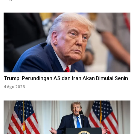
Trump: Perundingan AS dan Iran Akan Dimulai Senin
4 Agu 2026