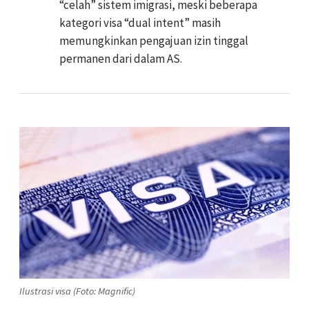
“celah” sistem imigrasi, meski beberapa
kategori visa “dual intent” masih
memungkinkan pengajuan izin tinggal
permanen dari dalam AS.
Ilustrasi visa (Foto: Magnific)