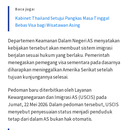
Baca juga:
Kabinet Thailand Setujui Pangkas Masa Tinggal
Bebas Visa bagi Wisatawan Asing
Departemen Keamanan Dalam Negeri AS menyatakan
kebijakan tersebut akan membuat sistem imigrasi
berjalan sesuai hukum yang berlaku. Pemerintah
menegaskan pemegang visa sementara pada dasarnya
diharapkan meninggalkan Amerika Serikat setelah
tujuan kunjungannya selesai.
Pedoman baru diterbitkan oleh Layanan
Kewarganegaraan dan Imigrasi AS (USCIS) pada
Jumat, 22 Mei 2026. Dalam pedoman tersebut, USCIS
menyebut penyesuaian status menjadi penduduk
tetap dari dalam AS bukan hak otomatis.