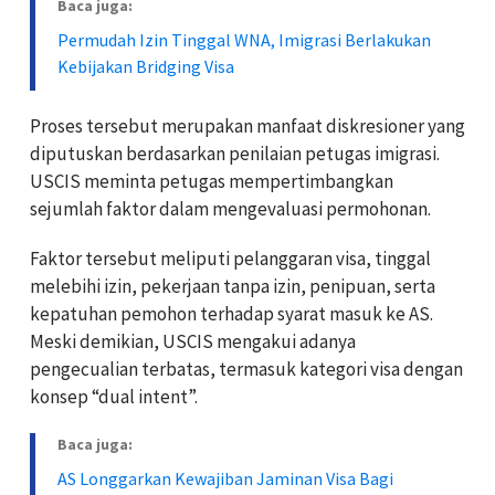
Baca juga:
Permudah Izin Tinggal WNA, Imigrasi Berlakukan
Kebijakan Bridging Visa
Proses tersebut merupakan manfaat diskresioner yang
diputuskan berdasarkan penilaian petugas imigrasi.
USCIS meminta petugas mempertimbangkan
sejumlah faktor dalam mengevaluasi permohonan.
Faktor tersebut meliputi pelanggaran visa, tinggal
melebihi izin, pekerjaan tanpa izin, penipuan, serta
kepatuhan pemohon terhadap syarat masuk ke AS.
Meski demikian, USCIS mengakui adanya
pengecualian terbatas, termasuk kategori visa dengan
konsep “dual intent”.
Baca juga:
AS Longgarkan Kewajiban Jaminan Visa Bagi