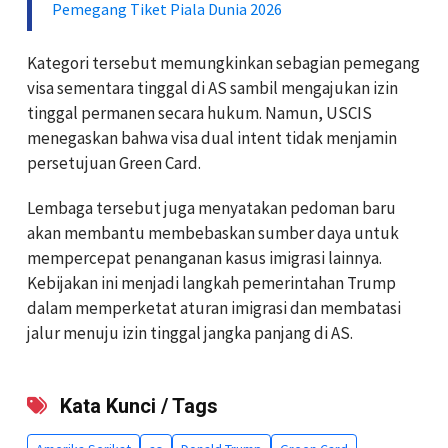
Pemegang Tiket Piala Dunia 2026
Kategori tersebut memungkinkan sebagian pemegang
visa sementara tinggal di AS sambil mengajukan izin
tinggal permanen secara hukum. Namun, USCIS
menegaskan bahwa visa dual intent tidak menjamin
persetujuan Green Card.
Lembaga tersebut juga menyatakan pedoman baru
akan membantu membebaskan sumber daya untuk
mempercepat penanganan kasus imigrasi lainnya.
Kebijakan ini menjadi langkah pemerintahan Trump
dalam memperketat aturan imigrasi dan membatasi
jalur menuju izin tinggal jangka panjang di AS.
Kata Kunci / Tags