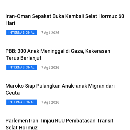
Iran-Oman Sepakat Buka Kembali Selat Hormuz 60
Hari
7 Agt 2026
INTERNASIONAL
PBB: 300 Anak Meninggal di Gaza, Kekerasan
Terus Berlanjut
7 Agt 2026
INTERNASIONAL
Maroko Siap Pulangkan Anak-anak Migran dari
Ceuta
7 Agt 2026
INTERNASIONAL
Parlemen Iran Tinjau RUU Pembatasan Transit
Selat Hormuz