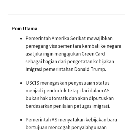
Poin Utama
Pemerintah Amerika Serikat mewajibkan
pemegang visa sementara kembali ke negara
asal jika ingin mengajukan Green Card
sebagai bagian dari pengetatan kebijakan
imigrasi pemerintahan Donald Trump.
USCIS menegaskan penyesuaian status
menjadi penduduk tetap dari dalam AS
bukan hak otomatis dan akan diputuskan
berdasarkan penilaian petugas imigrasi.
Pemerintah AS menyatakan kebijakan baru
bertujuan mencegah penyalahgunaan