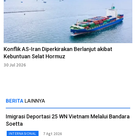
Konflik AS-Iran Diperkirakan Berlanjut akibat
Kebuntuan Selat Hormuz
30 Jul 2026
BERITA
LAINNYA
Imigrasi Deportasi 25 WN Vietnam Melalui Bandara
Soetta
7 Agt 2026
INTERNASIONAL