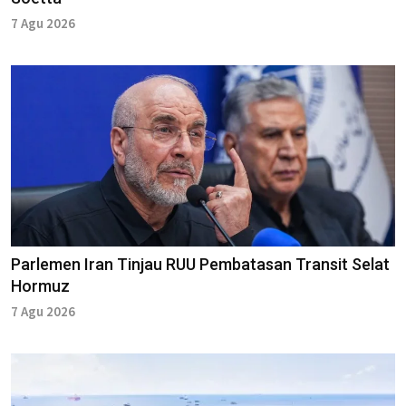
7 Agu 2026
Parlemen Iran Tinjau RUU Pembatasan Transit Selat
Hormuz
7 Agu 2026