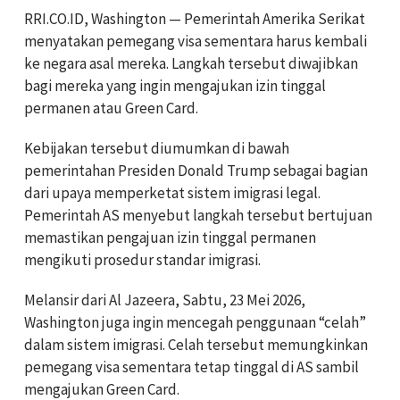
RRI.CO.ID, Washington — Pemerintah Amerika Serikat
menyatakan pemegang visa sementara harus kembali
ke negara asal mereka. Langkah tersebut diwajibkan
bagi mereka yang ingin mengajukan izin tinggal
permanen atau Green Card.
Kebijakan tersebut diumumkan di bawah
pemerintahan Presiden Donald Trump sebagai bagian
dari upaya memperketat sistem imigrasi legal.
Pemerintah AS menyebut langkah tersebut bertujuan
memastikan pengajuan izin tinggal permanen
mengikuti prosedur standar imigrasi.
Melansir dari Al Jazeera, Sabtu, 23 Mei 2026,
Washington juga ingin mencegah penggunaan “celah”
dalam sistem imigrasi. Celah tersebut memungkinkan
pemegang visa sementara tetap tinggal di AS sambil
mengajukan Green Card.