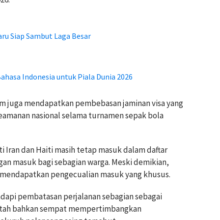
ru Siap Sambut Laga Besar
hasa Indonesia untuk Piala Dunia 2026
tim juga mendapatkan pembebasan jaminan visa yang
keamanan nasional selama turnamen sepak bola
 Iran dan Haiti masih tetap masuk dalam daftar
an masuk bagi sebagian warga. Meski demikian,
ap mendapatkan pengecualian masuk yang khusus.
dapi pembatasan perjalanan sebagian sebagai
intah bahkan sempat mempertimbangkan