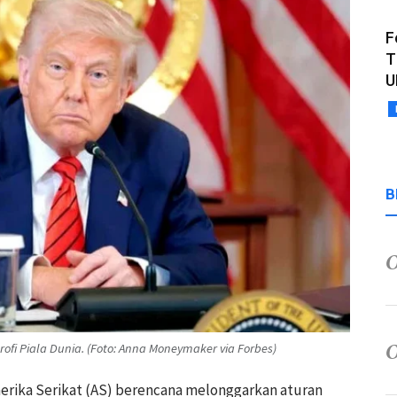
F
T
U
B
ofi Piala Dunia. (Foto: Anna Moneymaker via Forbes)
erika Serikat (AS) berencana melonggarkan aturan