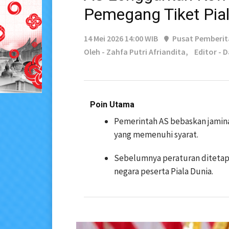
Pemegang Tiket Pia
14 Mei 2026 14:00 WIB
Pusat Pemberi
Oleh - Zahfa Putri Afriandita,
Editor -
Poin Utama
Pemerintah AS bebaskan jaminan
yang memenuhi syarat.
Sebelumnya peraturan ditetapk
negara peserta Piala Dunia.