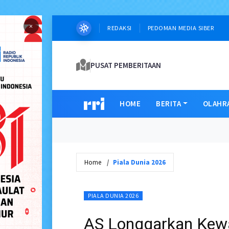
×
REDAKSI
PEDOMAN MEDIA SIBER
PUSAT PEMBERITAAN
HOME
BERITA
OLAHR
Home
Piala Dunia 2026
PIALA DUNIA 2026
AS Longgarkan Kewa