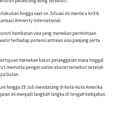
seluruh pelancong asing tersebut.
akukan hingga saat ini. Situasi ini memicu kritik
ganisasi Amnesty International.
nyoroti hambatan visa yang menekan permintaan
watir terhadap potensi antrean visa panjang serta
a bertujuan menekan kasus pelanggaran masa tinggal
urut meminta pengecualian aturan tersebut setelah
pa bulan.
Juni hingga 19 Juli mendatang di kota-kota Amerika
aran ini menjadi langkah langka di tengah kebijakan