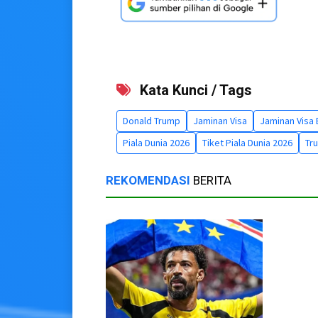
Kata Kunci / Tags
Donald Trump
Jaminan Visa
Jaminan Visa 
Piala Dunia 2026
Tiket Piala Dunia 2026
Tr
REKOMENDASI
BERITA