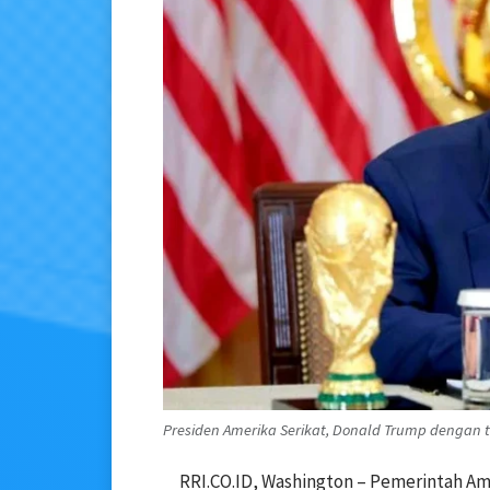
Presiden Amerika Serikat, Donald Trump dengan tr
RRI.CO.ID, Washington – Pemerintah Am