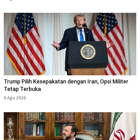
Trump Pilih Kesepakatan dengan Iran, Opsi Militer
Tetap Terbuka
6 Agu 2026