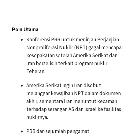
Poin Utama
Konferensi PBB untuk meninjau Perjanjian
Nonproliferasi Nuklir (NPT) gagal mencapai
kesepakatan setelah Amerika Serikat dan
Iran berselisih terkait program nuklir
Teheran.
Amerika Serikat ingin Iran disebut
melanggar kewajiban NPT dalam dokumen
akhir, sementara Iran menuntut kecaman
terhadap serangan AS dan Israel ke fasilitas
nuklirnya.
PBB dan sejumlah pengamat