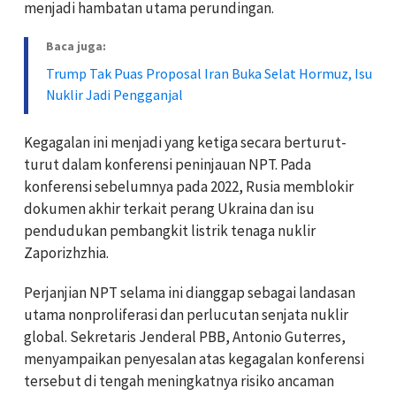
menjadi hambatan utama perundingan.
Baca juga:
Trump Tak Puas Proposal Iran Buka Selat Hormuz, Isu
Nuklir Jadi Pengganjal
Kegagalan ini menjadi yang ketiga secara berturut-
turut dalam konferensi peninjauan NPT. Pada
konferensi sebelumnya pada 2022, Rusia memblokir
dokumen akhir terkait perang Ukraina dan isu
pendudukan pembangkit listrik tenaga nuklir
Zaporizhzhia.
Perjanjian NPT selama ini dianggap sebagai landasan
utama nonproliferasi dan perlucutan senjata nuklir
global. Sekretaris Jenderal PBB, Antonio Guterres,
menyampaikan penyesalan atas kegagalan konferensi
tersebut di tengah meningkatnya risiko ancaman