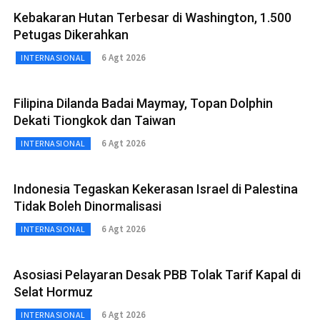
Kebakaran Hutan Terbesar di Washington, 1.500
Petugas Dikerahkan
6 Agt 2026
INTERNASIONAL
Filipina Dilanda Badai Maymay, Topan Dolphin
Dekati Tiongkok dan Taiwan
6 Agt 2026
INTERNASIONAL
Indonesia Tegaskan Kekerasan Israel di Palestina
Tidak Boleh Dinormalisasi
6 Agt 2026
INTERNASIONAL
Asosiasi Pelayaran Desak PBB Tolak Tarif Kapal di
Selat Hormuz
6 Agt 2026
INTERNASIONAL