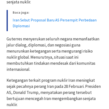
senjata nuklir.
Baca juga:
Iran Sebut Proposal Baru AS Persempit Perbedaan
Diplomasi
Guterres menyerukan seluruh negara memanfaatkan
jalur dialog, diplomasi, dan negosiasi guna
menurunkan ketegangan serta mengurangi risiko
nuklir global. Menurutnya, situasi saat ini
membutuhkan tindakan mendesak dari komunitas
internasional.
Ketegangan terkait program nuklir Iran meningkat
sejak pecahnya perang Iran pada 28 Februari. Presiden
AS, Donald Trump, menyatakan perang tersebut
bertujuan mencegah Iran mengembangkan senjata
nuklir.