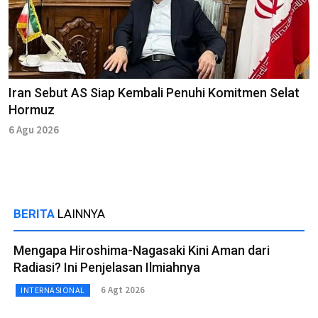
Iran Sebut AS Siap Kembali Penuhi Komitmen Selat
Hormuz
6 Agu 2026
BERITA
LAINNYA
Mengapa Hiroshima-Nagasaki Kini Aman dari
Radiasi? Ini Penjelasan Ilmiahnya
6 Agt 2026
INTERNASIONAL