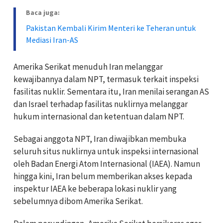
Baca juga:
Pakistan Kembali Kirim Menteri ke Teheran untuk
Mediasi Iran-AS
Amerika Serikat menuduh Iran melanggar
kewajibannya dalam NPT, termasuk terkait inspeksi
fasilitas nuklir. Sementara itu, Iran menilai serangan AS
dan Israel terhadap fasilitas nuklirnya melanggar
hukum internasional dan ketentuan dalam NPT.
Sebagai anggota NPT, Iran diwajibkan membuka
seluruh situs nuklirnya untuk inspeksi internasional
oleh Badan Energi Atom Internasional (IAEA). Namun
hingga kini, Iran belum memberikan akses kepada
inspektur IAEA ke beberapa lokasi nuklir yang
sebelumnya dibom Amerika Serikat.