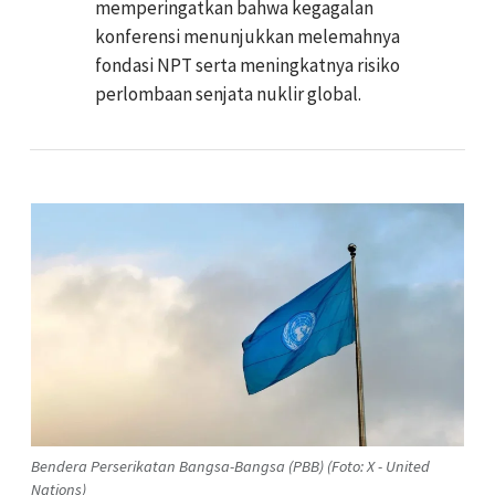
memperingatkan bahwa kegagalan
konferensi menunjukkan melemahnya
fondasi NPT serta meningkatnya risiko
perlombaan senjata nuklir global.
Bendera Perserikatan Bangsa-Bangsa (PBB) (Foto: X - United
Nations)