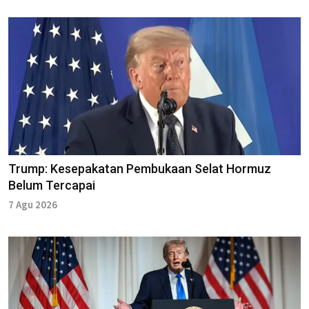
Trump: Kesepakatan Pembukaan Selat Hormuz
Belum Tercapai
7 Agu 2026