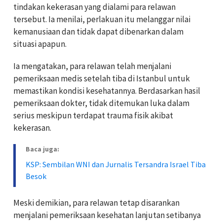
tindakan kekerasan yang dialami para relawan
tersebut. Ia menilai, perlakuan itu melanggar nilai
kemanusiaan dan tidak dapat dibenarkan dalam
situasi apapun.
Ia mengatakan, para relawan telah menjalani
pemeriksaan medis setelah tiba di Istanbul untuk
memastikan kondisi kesehatannya. Berdasarkan hasil
pemeriksaan dokter, tidak ditemukan luka dalam
serius meskipun terdapat trauma fisik akibat
kekerasan.
Baca juga:
KSP: Sembilan WNI dan Jurnalis Tersandra Israel Tiba
Besok
Meski demikian, para relawan tetap disarankan
menjalani pemeriksaan kesehatan lanjutan setibanya