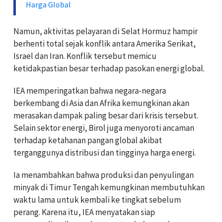
Harga Global
Namun, aktivitas pelayaran di Selat Hormuz hampir
berhenti total sejak konflik antara Amerika Serikat,
Israel dan Iran. Konflik tersebut memicu
ketidakpastian besar terhadap pasokan energi global.
IEA memperingatkan bahwa negara-negara
berkembang di Asia dan Afrika kemungkinan akan
merasakan dampak paling besar dari krisis tersebut.
Selain sektor energi, Birol juga menyoroti ancaman
terhadap ketahanan pangan global akibat
terganggunya distribusi dan tingginya harga energi.
Ia menambahkan bahwa produksi dan penyulingan
minyak di Timur Tengah kemungkinan membutuhkan
waktu lama untuk kembali ke tingkat sebelum
perang. Karena itu, IEA menyatakan siap