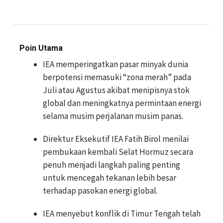
Poin Utama
IEA memperingatkan pasar minyak dunia
berpotensi memasuki “zona merah” pada
Juli atau Agustus akibat menipisnya stok
global dan meningkatnya permintaan energi
selama musim perjalanan musim panas.
Direktur Eksekutif IEA Fatih Birol menilai
pembukaan kembali Selat Hormuz secara
penuh menjadi langkah paling penting
untuk mencegah tekanan lebih besar
terhadap pasokan energi global.
IEA menyebut konflik di Timur Tengah telah