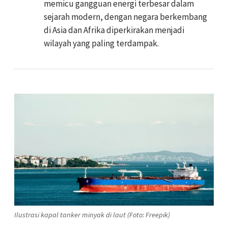
memicu gangguan energi terbesar dalam
sejarah modern, dengan negara berkembang
di Asia dan Afrika diperkirakan menjadi
wilayah yang paling terdampak.
Ilustrasi kapal tanker minyak di laut (Foto: Freepik)