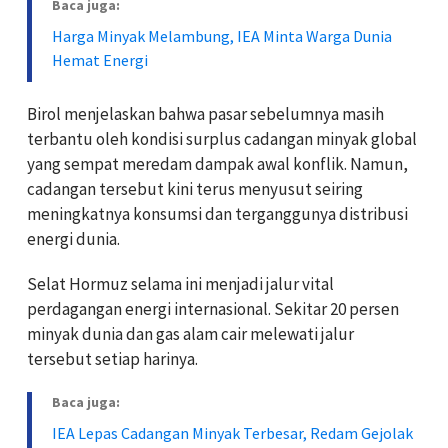
Baca juga:
Harga Minyak Melambung, IEA Minta Warga Dunia
Hemat Energi
Birol menjelaskan bahwa pasar sebelumnya masih
terbantu oleh kondisi surplus cadangan minyak global
yang sempat meredam dampak awal konflik. Namun,
cadangan tersebut kini terus menyusut seiring
meningkatnya konsumsi dan terganggunya distribusi
energi dunia.
Selat Hormuz selama ini menjadi jalur vital
perdagangan energi internasional. Sekitar 20 persen
minyak dunia dan gas alam cair melewati jalur
tersebut setiap harinya.
Baca juga:
IEA Lepas Cadangan Minyak Terbesar, Redam Gejolak