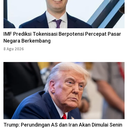
IMF Prediksi Tokenisasi Berpotensi Percepat Pasar
Negara Berkembang
8 Agu 2026
Trump: Perundingan AS dan Iran Akan Dimulai Senin