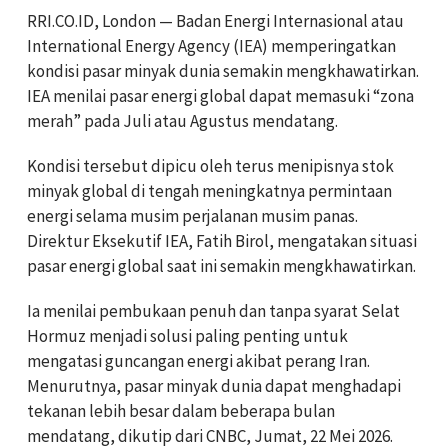
RRI.CO.ID, London — Badan Energi Internasional atau
International Energy Agency (IEA) memperingatkan
kondisi pasar minyak dunia semakin mengkhawatirkan.
IEA menilai pasar energi global dapat memasuki “zona
merah” pada Juli atau Agustus mendatang.
Kondisi tersebut dipicu oleh terus menipisnya stok
minyak global di tengah meningkatnya permintaan
energi selama musim perjalanan musim panas.
Direktur Eksekutif IEA, Fatih Birol, mengatakan situasi
pasar energi global saat ini semakin mengkhawatirkan.
Ia menilai pembukaan penuh dan tanpa syarat Selat
Hormuz menjadi solusi paling penting untuk
mengatasi guncangan energi akibat perang Iran.
Menurutnya, pasar minyak dunia dapat menghadapi
tekanan lebih besar dalam beberapa bulan
mendatang, dikutip dari CNBC, Jumat, 22 Mei 2026.