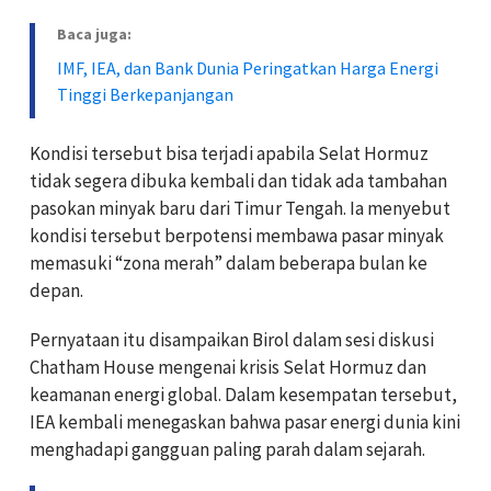
Baca juga:
IMF, IEA, dan Bank Dunia Peringatkan Harga Energi
Tinggi Berkepanjangan
Kondisi tersebut bisa terjadi apabila Selat Hormuz
tidak segera dibuka kembali dan tidak ada tambahan
pasokan minyak baru dari Timur Tengah. Ia menyebut
kondisi tersebut berpotensi membawa pasar minyak
memasuki “zona merah” dalam beberapa bulan ke
depan.
Pernyataan itu disampaikan Birol dalam sesi diskusi
Chatham House mengenai krisis Selat Hormuz dan
keamanan energi global. Dalam kesempatan tersebut,
IEA kembali menegaskan bahwa pasar energi dunia kini
menghadapi gangguan paling parah dalam sejarah.