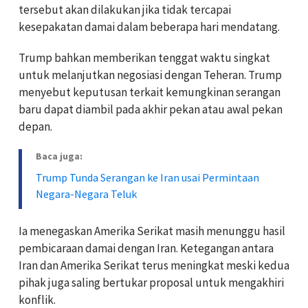
tersebut akan dilakukan jika tidak tercapai
kesepakatan damai dalam beberapa hari mendatang.
Trump bahkan memberikan tenggat waktu singkat
untuk melanjutkan negosiasi dengan Teheran. Trump
menyebut keputusan terkait kemungkinan serangan
baru dapat diambil pada akhir pekan atau awal pekan
depan.
Baca juga:
Trump Tunda Serangan ke Iran usai Permintaan
Negara-Negara Teluk
Ia menegaskan Amerika Serikat masih menunggu hasil
pembicaraan damai dengan Iran. Ketegangan antara
Iran dan Amerika Serikat terus meningkat meski kedua
pihak juga saling bertukar proposal untuk mengakhiri
konflik.