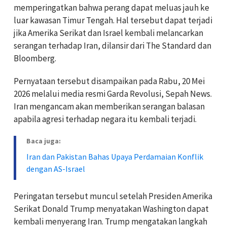
memperingatkan bahwa perang dapat meluas jauh ke
luar kawasan Timur Tengah. Hal tersebut dapat terjadi
jika Amerika Serikat dan Israel kembali melancarkan
serangan terhadap Iran, dilansir dari The Standard dan
Bloomberg.
Pernyataan tersebut disampaikan pada Rabu, 20 Mei
2026 melalui media resmi Garda Revolusi, Sepah News.
Iran mengancam akan memberikan serangan balasan
apabila agresi terhadap negara itu kembali terjadi.
Baca juga:
Iran dan Pakistan Bahas Upaya Perdamaian Konflik
dengan AS-Israel
Peringatan tersebut muncul setelah Presiden Amerika
Serikat Donald Trump menyatakan Washington dapat
kembali menyerang Iran. Trump mengatakan langkah