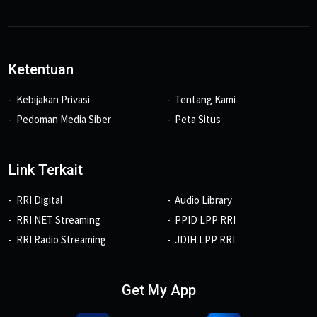
Ketentuan
Kebijakan Privasi
Tentang Kami
Pedoman Media Siber
Peta Situs
Link Terkait
RRI Digital
Audio Library
RRI NET Streaming
PPID LPP RRI
RRI Radio Streaming
JDIH LPP RRI
Get My App