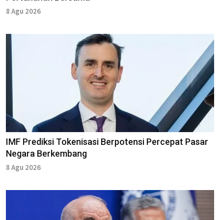
8 Agu 2026
IMF Prediksi Tokenisasi Berpotensi Percepat Pasar
Negara Berkembang
8 Agu 2026