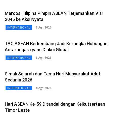
Marcos: Filipina Pimpin ASEAN Terjemahkan Visi
2045 ke Aksi Nyata
8 Agt 2026
INTERNASIONAL
TAC ASEAN Berkembang Jadi Kerangka Hubungan
Antarnegara yang Diakui Global
8 Agt 2026
INTERNASIONAL
Simak Sejarah dan Tema Hari Masyarakat Adat
Sedunia 2026
8 Agt 2026
INTERNASIONAL
Hari ASEAN Ke-59 Ditandai dengan Keikutsertaan
Timor Leste