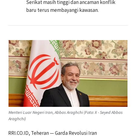
Serikat masih tinggi dan ancaman konflik
baru terus membayangi kawasan.
Menteri Luar Negeri Iran, Abbas Araghchi (Foto: X - Seyed Abbas
Araghchi)
RRI.CO.ID, Teheran — Garda Revolusi Iran