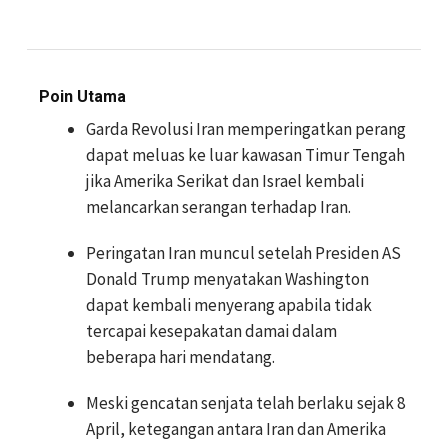
Poin Utama
Garda Revolusi Iran memperingatkan perang
dapat meluas ke luar kawasan Timur Tengah
jika Amerika Serikat dan Israel kembali
melancarkan serangan terhadap Iran.
Peringatan Iran muncul setelah Presiden AS
Donald Trump menyatakan Washington
dapat kembali menyerang apabila tidak
tercapai kesepakatan damai dalam
beberapa hari mendatang.
Meski gencatan senjata telah berlaku sejak 8
April, ketegangan antara Iran dan Amerika