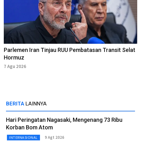
Parlemen Iran Tinjau RUU Pembatasan Transit Selat
Hormuz
7 Agu 2026
BERITA
LAINNYA
Hari Peringatan Nagasaki, Mengenang 73 Ribu
Korban Bom Atom
9 Agt 2026
INTERNASIONAL