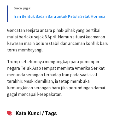
Baca juga:
Iran Bentuk Badan Baru untuk Kelola Selat Hormuz
Gencatan senjata antara pihak-pihak yang bertikai
mulai berlaku sejak 8 April. Namun situasi keamanan
kawasan masih belum stabil dan ancaman konflik baru
terus membayangi.
Trump sebelumnya mengungkap para pemimpin
negara Teluk Arab sempat meminta Amerika Serikat
menunda serangan terhadap Iran pada saat-saat
terakhir. Meski demikian, ia tetap membuka
kemungkinan serangan baru jika perundingan damai
gagal mencapai kesepakatan.
Kata Kunci / Tags