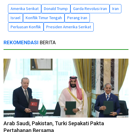
Amerika Serikat
Donald Trump
Garda Revolusi Iran
Iran
Israel
Konflik Timur Tengah
Perang Iran
Perluasan Konflik
Presiden Amerika Serikat
REKOMENDASI
BERITA
Arab Saudi, Pakistan, Turki Sepakati Pakta
Pertahanan Bersama