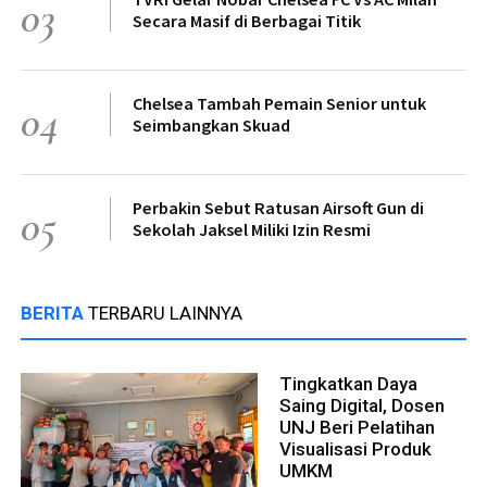
03
Secara Masif di Berbagai Titik
Chelsea Tambah Pemain Senior untuk
04
Seimbangkan Skuad
Perbakin Sebut Ratusan Airsoft Gun di
05
Sekolah Jaksel Miliki Izin Resmi
BERITA
TERBARU LAINNYA
Tingkatkan Daya
Saing Digital, Dosen
UNJ Beri Pelatihan
Visualisasi Produk
UMKM