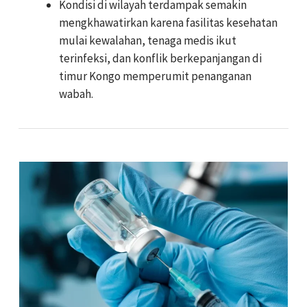
Kondisi di wilayah terdampak semakin
mengkhawatirkan karena fasilitas kesehatan
mulai kewalahan, tenaga medis ikut
terinfeksi, dan konflik berkepanjangan di
timur Kongo memperumit penanganan
wabah.