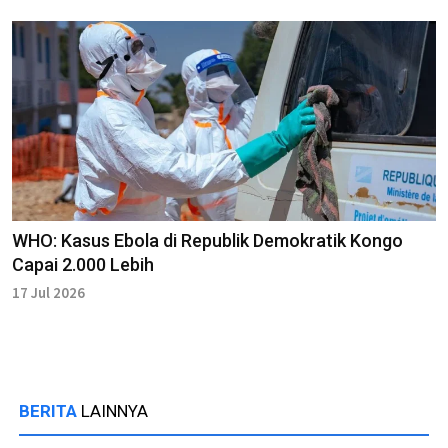
WHO: Kasus Ebola di Republik Demokratik Kongo
Capai 2.000 Lebih
17 Jul 2026
BERITA
LAINNYA