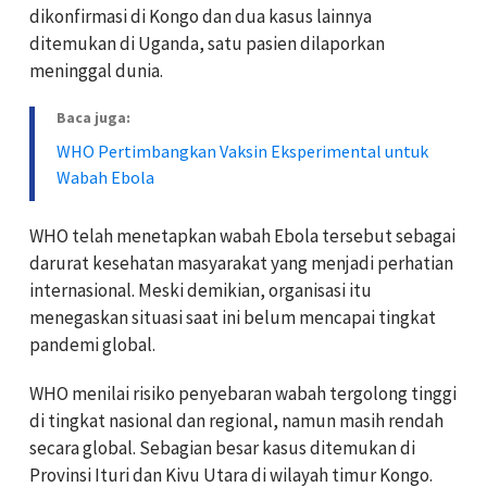
dikonfirmasi di Kongo dan dua kasus lainnya
ditemukan di Uganda, satu pasien dilaporkan
meninggal dunia.
Baca juga:
WHO Pertimbangkan Vaksin Eksperimental untuk
Wabah Ebola
WHO telah menetapkan wabah Ebola tersebut sebagai
darurat kesehatan masyarakat yang menjadi perhatian
internasional. Meski demikian, organisasi itu
menegaskan situasi saat ini belum mencapai tingkat
pandemi global.
WHO menilai risiko penyebaran wabah tergolong tinggi
di tingkat nasional dan regional, namun masih rendah
secara global. Sebagian besar kasus ditemukan di
Provinsi Ituri dan Kivu Utara di wilayah timur Kongo.