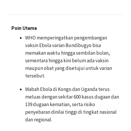
Poin Utama
WHO memperingatkan pengembangan
vaksin Ebola varian Bundibugyo bisa
memakan waktu hingga sembilan bulan,
sementara hingga kini belum ada vaksin
maupun obat yang disetujui untuk varian
tersebut.
Wabah Ebola di Kongo dan Uganda terus
meluas dengan sekitar 600 kasus dugaan dan
139 dugaan kematian, serta risiko
penyebaran dinilai tinggi di tingkat nasional
dan regional.