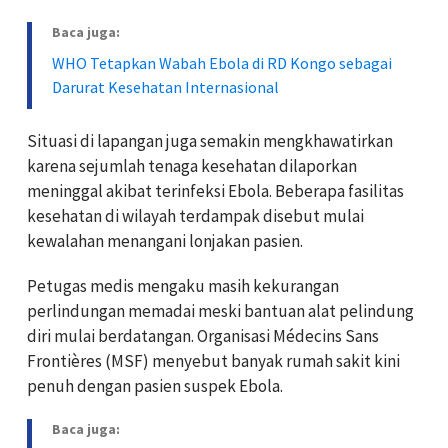
Baca juga:
WHO Tetapkan Wabah Ebola di RD Kongo sebagai
Darurat Kesehatan Internasional
Situasi di lapangan juga semakin mengkhawatirkan
karena sejumlah tenaga kesehatan dilaporkan
meninggal akibat terinfeksi Ebola. Beberapa fasilitas
kesehatan di wilayah terdampak disebut mulai
kewalahan menangani lonjakan pasien.
Petugas medis mengaku masih kekurangan
perlindungan memadai meski bantuan alat pelindung
diri mulai berdatangan. Organisasi Médecins Sans
Frontières (MSF) menyebut banyak rumah sakit kini
penuh dengan pasien suspek Ebola.
Baca juga: