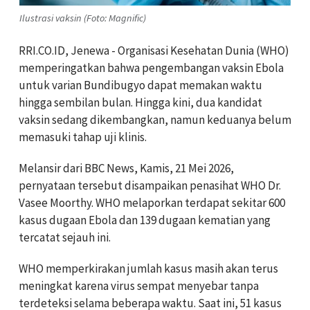
Ilustrasi vaksin (Foto: Magnific)
RRI.CO.ID, Jenewa - Organisasi Kesehatan Dunia (WHO)
memperingatkan bahwa pengembangan vaksin Ebola
untuk varian Bundibugyo dapat memakan waktu
hingga sembilan bulan. Hingga kini, dua kandidat
vaksin sedang dikembangkan, namun keduanya belum
memasuki tahap uji klinis.
Melansir dari BBC News, Kamis, 21 Mei 2026,
pernyataan tersebut disampaikan penasihat WHO Dr.
Vasee Moorthy. WHO melaporkan terdapat sekitar 600
kasus dugaan Ebola dan 139 dugaan kematian yang
tercatat sejauh ini.
WHO memperkirakan jumlah kasus masih akan terus
meningkat karena virus sempat menyebar tanpa
terdeteksi selama beberapa waktu. Saat ini, 51 kasus