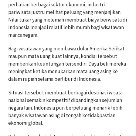
perhatian berbagai sektor ekonomi, industri
pariwisata justru melihat peluang yang menjanjikan.
Nilai tukar yang melemah membuat biaya berwisata di
Indonesia menjadi relatif lebih murah bagi wisatawan
mancanegara.
Bagi wisatawan yang membawa dolar Amerika Serikat
maupun mata uang kuat lainnya, kondisi tersebut
memberikan keuntungan tersendiri. Daya beli mereka
meningkat ketika menukarkan mata uang asing ke
dalam rupiah selama berlibur di Indonesia.
Situasi tersebut membuat berbagai destinasi wisata
nasional semakin kompetitif dibandingkan sejumlah
negara lain. Indonesia pun berpeluang menarik lebih
banyak wisatawan asing di tengah ketidakpastian
ekonomi global.