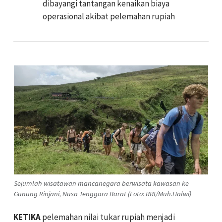
dibayangi tantangan kenaikan biaya
operasional akibat pelemahan rupiah
Sejumlah wisatawan mancanegara berwisata kawasan ke
Gunung Rinjani, Nusa Tenggara Barat (Foto: RRI/Muh.Halwi)
KETIKA
pelemahan nilai tukar rupiah menjadi