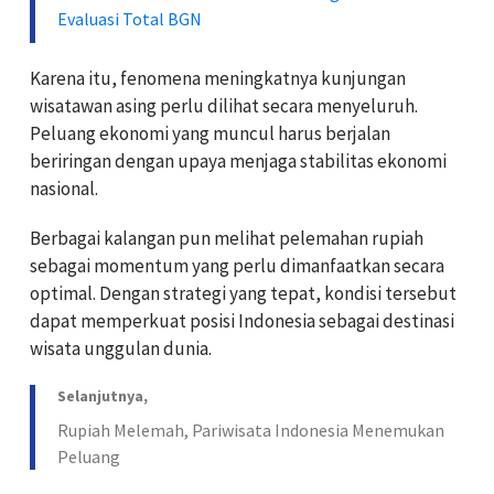
Evaluasi Total BGN
Karena itu, fenomena meningkatnya kunjungan
wisatawan asing perlu dilihat secara menyeluruh.
Peluang ekonomi yang muncul harus berjalan
beriringan dengan upaya menjaga stabilitas ekonomi
nasional.
Berbagai kalangan pun melihat pelemahan rupiah
sebagai momentum yang perlu dimanfaatkan secara
optimal. Dengan strategi yang tepat, kondisi tersebut
dapat memperkuat posisi Indonesia sebagai destinasi
wisata unggulan dunia.
Selanjutnya,
Rupiah Melemah, Pariwisata Indonesia Menemukan
Peluang