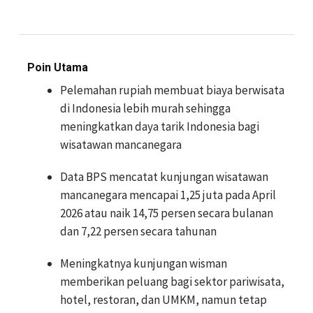
Poin Utama
Pelemahan rupiah membuat biaya berwisata
di Indonesia lebih murah sehingga
meningkatkan daya tarik Indonesia bagi
wisatawan mancanegara
Data BPS mencatat kunjungan wisatawan
mancanegara mencapai 1,25 juta pada April
2026 atau naik 14,75 persen secara bulanan
dan 7,22 persen secara tahunan
Meningkatnya kunjungan wisman
memberikan peluang bagi sektor pariwisata,
hotel, restoran, dan UMKM, namun tetap