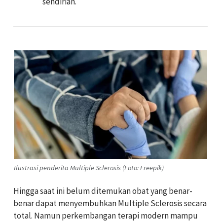
sendirian.
Ilustrasi penderita Multiple Sclerosis (Foto: Freepik)
Hingga saat ini belum ditemukan obat yang benar-
benar dapat menyembuhkan Multiple Sclerosis secara
total. Namun perkembangan terapi modern mampu