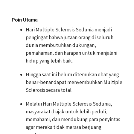
Poin Utama
Hari Multiple Sclerosis Sedunia menjadi
pengingat bahwa jutaan orang di seluruh
dunia membutuhkan dukungan,
pemahaman, dan harapan untuk menjalani
hidup yang lebih baik.
Hingga saat ini belum ditemukan obat yang
benar-benar dapat menyembuhkan Multiple
Sclerosis secara total.
Melalui Hari Multiple Sclerosis Sedunia,
masyarakat diajak untuk lebih peduli,
memahami, dan mendukung para penyintas
agar mereka tidak merasa berjuang