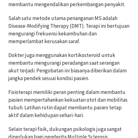
membantu mengendalikan perkembangan penyakit.
Salah satu metode utama penanganan MS adalah
Disease-Modifying Therapy (DMT). Terapi ini bertujuan
mengurangi frekuensi kekambuhan dan
memperlambat kerusakan saraf.
Dokter juga menggunakan kortikosteroid untuk
membantu mengurangi peradangan saat serangan
akut terjadi. Pengobatan ini biasanya diberikan dalam
jangka pendek sesuai kondisi pasien.
Fisioterapi memiliki peran penting dalam membantu
pasien mempertahankan kekuatan otot dan mobilitas
tubuh. Latihan rutin dapat membantu pasien tetap
aktif dalam kehidupan sehari-hari.
Selain terapi fisik, dukungan psikologis juga sangat
diperlukan bagi penderita Multiple Sclerosis.