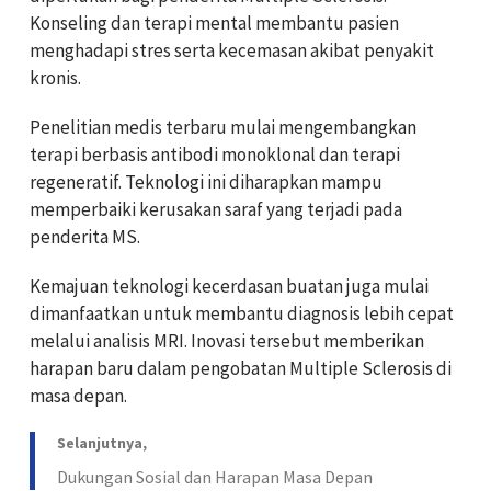
Konseling dan terapi mental membantu pasien
menghadapi stres serta kecemasan akibat penyakit
kronis.
Penelitian medis terbaru mulai mengembangkan
terapi berbasis antibodi monoklonal dan terapi
regeneratif. Teknologi ini diharapkan mampu
memperbaiki kerusakan saraf yang terjadi pada
penderita MS.
Kemajuan teknologi kecerdasan buatan juga mulai
dimanfaatkan untuk membantu diagnosis lebih cepat
melalui analisis MRI. Inovasi tersebut memberikan
harapan baru dalam pengobatan Multiple Sclerosis di
masa depan.
Selanjutnya,
Dukungan Sosial dan Harapan Masa Depan