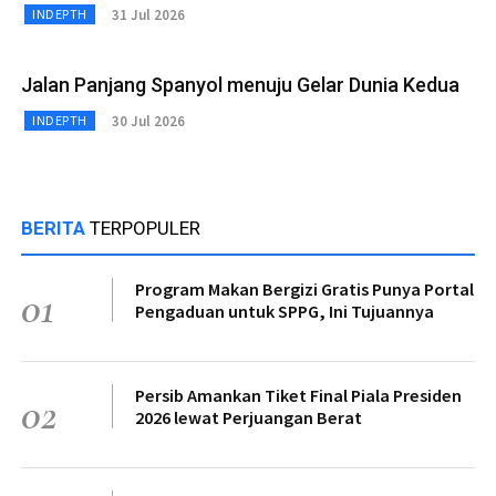
31 Jul 2026
INDEPTH
Jalan Panjang Spanyol menuju Gelar Dunia Kedua
30 Jul 2026
INDEPTH
BERITA
TERPOPULER
Program Makan Bergizi Gratis Punya Portal
01
Pengaduan untuk SPPG, Ini Tujuannya
Persib Amankan Tiket Final Piala Presiden
02
2026 lewat Perjuangan Berat