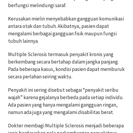
berfungsi melindungi saraf.
Kerusakan mielin menyebabkan gangguan komunikasi
antara otak dan tubuh. Akibatnya, pasien dapat
mengalami berbagai gangguan fisik maupun fungsi
tubuh lainnya.
Multiple Sclerosis termasuk penyakit kronis yang
berkembang secara bertahap dalam jangka panjang.
Pada beberapa kasus, kondisi pasien dapat memburuk
secara perlahan seiring waktu.
Penyakit ini sering disebut sebagai “penyakit seribu
wajah” karena gejalanya berbeda pada setiap individu.
Ada pasien yang hanya mengalami gangguan ringan,
namun ada juga yang mengalami disabilitas berat.
Dokter membagi Multiple Sclerosis menjadi beberapa