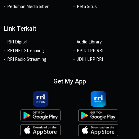
Pedoman Media Siber
Peta Situs
Link Terkait
RRI Digital
Audio Library
RRI NET Streaming
PPID LPP RRI
RRI Radio Streaming
JDIH LPP RRI
Get My App