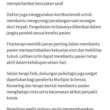
memperlambat kerusakan saraf.
Dokter juga menggunakan kortikosteroid untuk
membantu mengurangi peradangan saat serangan
akut terjadi. Pengobatan ini biasanya diberikan dalam
jangka pendek sesuai kondisi pasien.
Fisioterapi memiliki peran penting dalam membantu
pasien mempertahankan kekuatan otot dan mobilitas
tubuh. Latihan rutin dapat membantu pasien tetap
aktif dalam kehidupan sehari-hari.
Selain terapi fisik, dukungan psikologis juga sangat
diperlukan bagi penderita Multiple Sclerosis.
Konseling dan terapi mental membantu pasien
menghadapi stres serta kecemasan akibat penyakit
kronis.
Penelitian medis terbaru mulai mengembangkan