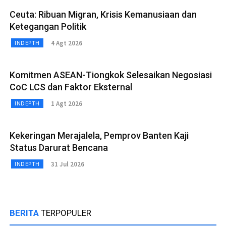
Ceuta: Ribuan Migran, Krisis Kemanusiaan dan
Ketegangan Politik
4 Agt 2026
INDEPTH
Komitmen ASEAN-Tiongkok Selesaikan Negosiasi
CoC LCS dan Faktor Eksternal
1 Agt 2026
INDEPTH
Kekeringan Merajalela, Pemprov Banten Kaji
Status Darurat Bencana
31 Jul 2026
INDEPTH
BERITA
TERPOPULER