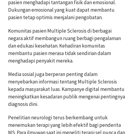
pasien menghadapi tantangan fisik dan emosional.
Dukungan emosional yang kuat dapat membantu
pasien tetap optimis menjalani pengobatan.
Komunitas pasien Multiple Sclerosis di berbagai
negara aktif membangun ruang berbagi pengalaman
dan edukasi kesehatan. Kehadiran komunitas
membantu pasien merasa tidak sendirian dalam
menghadapi penyakit mereka.
Media sosial juga berperan penting dalam
menyebarkan informasi tentang Multiple Sclerosis
kepada masyarakat luas. Kampanye digital membantu
meningkatkan kesadaran publik mengenai pentingnya
diagnosis dini.
Penelitian neurologi terus berkembang untuk
menemukan terapi yang lebih efektif bagi penderita
MS. Para ilmuwan saat ini meneliti terapi sel punca dan