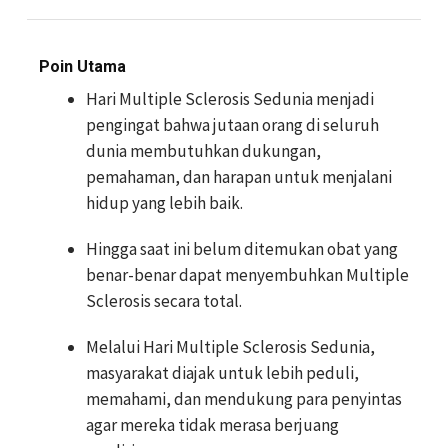
Poin Utama
Hari Multiple Sclerosis Sedunia menjadi
pengingat bahwa jutaan orang di seluruh
dunia membutuhkan dukungan,
pemahaman, dan harapan untuk menjalani
hidup yang lebih baik.
Hingga saat ini belum ditemukan obat yang
benar-benar dapat menyembuhkan Multiple
Sclerosis secara total.
Melalui Hari Multiple Sclerosis Sedunia,
masyarakat diajak untuk lebih peduli,
memahami, dan mendukung para penyintas
agar mereka tidak merasa berjuang