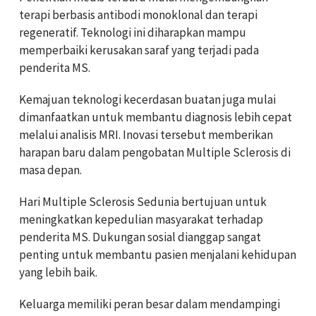
terapi berbasis antibodi monoklonal dan terapi
regeneratif. Teknologi ini diharapkan mampu
memperbaiki kerusakan saraf yang terjadi pada
penderita MS.
Kemajuan teknologi kecerdasan buatan juga mulai
dimanfaatkan untuk membantu diagnosis lebih cepat
melalui analisis MRI. Inovasi tersebut memberikan
harapan baru dalam pengobatan Multiple Sclerosis di
masa depan.
Hari Multiple Sclerosis Sedunia bertujuan untuk
meningkatkan kepedulian masyarakat terhadap
penderita MS. Dukungan sosial dianggap sangat
penting untuk membantu pasien menjalani kehidupan
yang lebih baik.
Keluarga memiliki peran besar dalam mendampingi