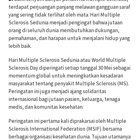
terdapat perjuangan panjang melawan gangguan saraf
yang sering tidak terlihat oleh mata. Hari Multiple
Sclerosis Sedunia menjadi pengingat bahwa jutaan
orang di seluruh dunia membutuhkan dukungan,
pemahaman, dan harapan untuk menjalani hidup yang
lebih baik.
Hari Multiple Sclerosis Sedunia atau World Multiple
Sclerosis Day diperingati setiap tanggal 30 Mei sebagai
momentum global untuk meningkatkan kesadaran
masyarakat tentang penyakit Multiple Sclerosis (MS).
Peringatan ini juga menjadi ajang solidaritas
internasional bagi jutaan pasien, keluarga, tenaga
medis, dan komunitas kesehatan.
Peringatan ini pertama kali diprakarsai oleh Multiple
Sclerosis International Federation (MSIF) bersama
berbagai organisasi kesehatan dunia. Tujuan utamanya