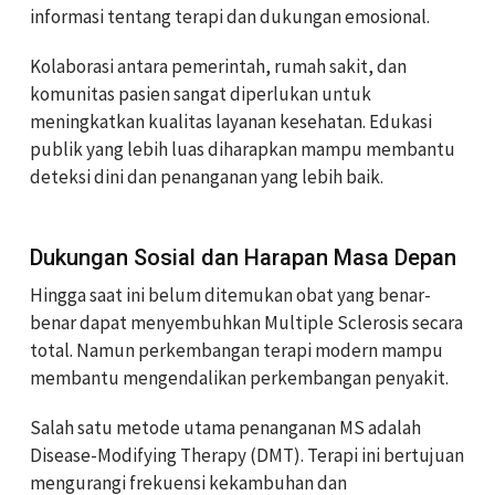
informasi tentang terapi dan dukungan emosional.
Kolaborasi antara pemerintah, rumah sakit, dan
komunitas pasien sangat diperlukan untuk
meningkatkan kualitas layanan kesehatan. Edukasi
publik yang lebih luas diharapkan mampu membantu
deteksi dini dan penanganan yang lebih baik.
Dukungan Sosial dan Harapan Masa Depan
Hingga saat ini belum ditemukan obat yang benar-
benar dapat menyembuhkan Multiple Sclerosis secara
total. Namun perkembangan terapi modern mampu
membantu mengendalikan perkembangan penyakit.
Salah satu metode utama penanganan MS adalah
Disease-Modifying Therapy (DMT). Terapi ini bertujuan
mengurangi frekuensi kekambuhan dan