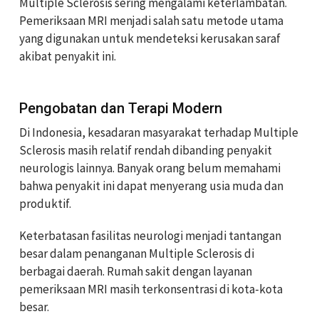
Multiple Sclerosis sering mengalami keterlambatan.
Pemeriksaan MRI menjadi salah satu metode utama
yang digunakan untuk mendeteksi kerusakan saraf
akibat penyakit ini.
Pengobatan dan Terapi Modern
Di Indonesia, kesadaran masyarakat terhadap Multiple
Sclerosis masih relatif rendah dibanding penyakit
neurologis lainnya. Banyak orang belum memahami
bahwa penyakit ini dapat menyerang usia muda dan
produktif.
Keterbatasan fasilitas neurologi menjadi tantangan
besar dalam penanganan Multiple Sclerosis di
berbagai daerah. Rumah sakit dengan layanan
pemeriksaan MRI masih terkonsentrasi di kota-kota
besar.