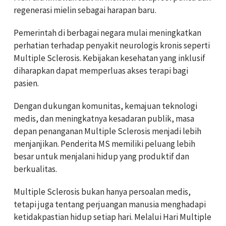
regenerasi mielin sebagai harapan baru.
Pemerintah di berbagai negara mulai meningkatkan
perhatian terhadap penyakit neurologis kronis seperti
Multiple Sclerosis. Kebijakan kesehatan yang inklusif
diharapkan dapat memperluas akses terapi bagi
pasien.
Dengan dukungan komunitas, kemajuan teknologi
medis, dan meningkatnya kesadaran publik, masa
depan penanganan Multiple Sclerosis menjadi lebih
menjanjikan. Penderita MS memiliki peluang lebih
besar untuk menjalani hidup yang produktif dan
berkualitas.
Multiple Sclerosis bukan hanya persoalan medis,
tetapi juga tentang perjuangan manusia menghadapi
ketidakpastian hidup setiap hari. Melalui Hari Multiple