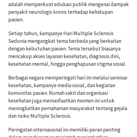
adalah memperkuat edukasi publik mengenai dampak
penyakit neurologis kronis terhadap kehidupan
pasien.
Setiap tahun, kampanye Hari Multiple Sclerosis
Sedunia mengangkat tema berbeda yang berkaitan
dengan kebutuhan pasien. Tema tersebut biasanya
mencakup akses layanan kesehatan, diagnosis dini,
kesehatan mental, hingga penghapusan stigma sosial.
Berbagai negara memperingati hari ini melalui seminar
kesehatan, kampanye media sosial, dan kegiatan
komunitas pasien. Rumah sakit dan organisasi
kesehatan juga memanfaatkan momen ini untuk
meningkatkan pemahaman masyarakat tentang gejala
dan risiko Multiple Sclerosis.
Peringatan internasional ini memiliki peran penting