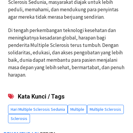
Sclerosis Sedunia, masyarakat diajak untuk lebih
peduli, memahami, dan mendukung para penyintas
agar mereka tidak merasa berjuang sendirian.
Di tengah perkembangan teknologi kesehatan dan
meningkatnya kesadaran global, harapan bagi
penderita Multiple Sclerosis terus tumbuh. Dengan
solidaritas, edukasi, dan akses pengobatan yang lebih
baik, dunia dapat membantu para pasien menjalani
masa depan yang lebih sehat, bermartabat, dan penuh
harapan.
Kata Kunci / Tags
Hari Multiple Sclerosis Sedunia
Multiple
Multiple Sclerosis
Sclerosis