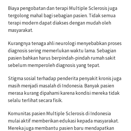
Biaya pengobatan dan terapi Multiple Sclerosis juga
tergolong mahal bagi sebagian pasien. Tidak semua
terapi modern dapat diakses dengan mudah oleh
masyarakat.
Kurangnya tenaga ahli neurologi menyebabkan proses
diagnosis sering memerlukan waktu lama. Sebagian
pasien bahkan harus berpindah-pindah rumah sakit
sebelum memperoleh diagnosis yang tepat.
Stigma sosial terhadap penderita penyakit kronis juga
masih menjadi masalah di Indonesia. Banyak pasien
merasa kurang dipahami karena kondisi mereka tidak
selalu terlihat secara fisik.
Komunitas pasien Multiple Sclerosis di Indonesia
mulai aktif memberikan edukasi kepada masyarakat.
Mereka juga membantu pasien baru mendapatkan