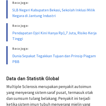
Baca juga:
SLB Negeri Kabupaten Bekasi, Sekolah Inklusi Milik
Negara di Jantung Industri
Baca juga:
Pendapatan Ojol Kini Hanya Rp1,7 Juta, Risiko Kerja
Tinggi
Baca juga:
Dunia Sepakat Tegakkan Tujuan dan Prinsip Piagam
PBB
Data dan Statistik Global
Multiple Sclerosis merupakan penyakit autoimun
yang menyerang sistem saraf pusat, termasuk otak
dan sumsum tulang belakang. Penyakit ini terjadi
ketika sistem imun tubuh menyerang mielin yang