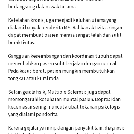
berlangsung dalam waktu lama.
Kelelahan kronis juga menjadi keluhan utama yang
dialami banyak penderita MS. Bahkan aktivitas ringan
dapat membuat pasien merasa sangat lelah dan sulit
beraktivitas.
Gangguan keseimbangan dan koordinasi tubuh dapat
menyebabkan pasien sulit berjalan dengan normal.
Pada kasus berat, pasien mungkin membutuhkan
tongkat atau kursi roda.
Selain gejala fisik, Multiple Sclerosis juga dapat
memengaruhi kesehatan mental pasien. Depresi dan
kecemasan sering muncul akibat tekanan psikologis
yang dialami penderita.
Karena gejalanya mirip dengan penyakit lain, diagnosis