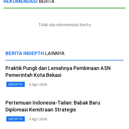
REKOMENDASI
BERITA
Tidak ada rekomendasi berita
BERITA INDEPTH
LAINNYA
Praktik Pungli dan Lemahnya Pembinaan ASN
Pemerintah Kota Bekasi
6 Agt 2026
INDEPTH
Pertemuan Indonesia-Tailan: Babak Baru
Diplomasi Kemitraan Strategis
4 Agt 2026
INDEPTH