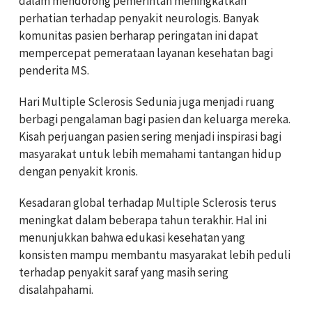
dalam mendorong pemerintah meningkatkan
perhatian terhadap penyakit neurologis. Banyak
komunitas pasien berharap peringatan ini dapat
mempercepat pemerataan layanan kesehatan bagi
penderita MS.
Hari Multiple Sclerosis Sedunia juga menjadi ruang
berbagi pengalaman bagi pasien dan keluarga mereka.
Kisah perjuangan pasien sering menjadi inspirasi bagi
masyarakat untuk lebih memahami tantangan hidup
dengan penyakit kronis.
Kesadaran global terhadap Multiple Sclerosis terus
meningkat dalam beberapa tahun terakhir. Hal ini
menunjukkan bahwa edukasi kesehatan yang
konsisten mampu membantu masyarakat lebih peduli
terhadap penyakit saraf yang masih sering
disalahpahami.