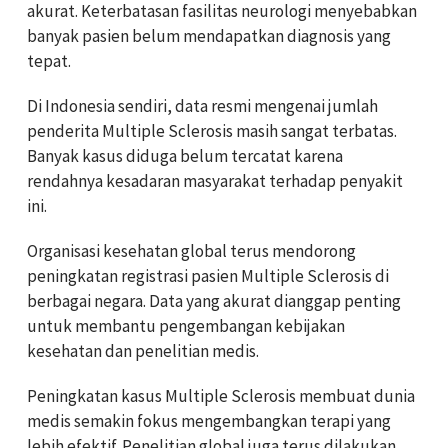
akurat. Keterbatasan fasilitas neurologi menyebabkan
banyak pasien belum mendapatkan diagnosis yang
tepat.
Di Indonesia sendiri, data resmi mengenai jumlah
penderita Multiple Sclerosis masih sangat terbatas.
Banyak kasus diduga belum tercatat karena
rendahnya kesadaran masyarakat terhadap penyakit
ini.
Organisasi kesehatan global terus mendorong
peningkatan registrasi pasien Multiple Sclerosis di
berbagai negara. Data yang akurat dianggap penting
untuk membantu pengembangan kebijakan
kesehatan dan penelitian medis.
Peningkatan kasus Multiple Sclerosis membuat dunia
medis semakin fokus mengembangkan terapi yang
lebih efektif. Penelitian global juga terus dilakukan