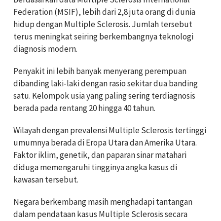
Federation (MSIF), lebih dari 2,8 juta orang di dunia
hidup dengan Multiple Sclerosis. Jumlah tersebut
terus meningkat seiring berkembangnya teknologi
diagnosis modern.
Penyakit ini lebih banyak menyerang perempuan
dibanding laki-laki dengan rasio sekitar dua banding
satu. Kelompok usia yang paling sering terdiagnosis
berada pada rentang 20 hingga 40 tahun.
Wilayah dengan prevalensi Multiple Sclerosis tertinggi
umumnya berada di Eropa Utara dan Amerika Utara.
Faktor iklim, genetik, dan paparan sinar matahari
diduga memengaruhi tingginya angka kasus di
kawasan tersebut.
Negara berkembang masih menghadapi tantangan
dalam pendataan kasus Multiple Sclerosis secara