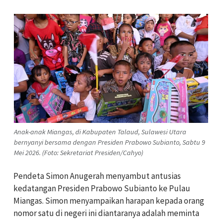
Anak-anak Miangas, di Kabupaten Talaud, Sulawesi Utara
bernyanyi bersama dengan Presiden Prabowo Subianto, Sabtu 9
Mei 2026. (Foto: Sekretariat Presiden/Cahyo)
Pendeta Simon Anugerah menyambut antusias
kedatangan Presiden Prabowo Subianto ke Pulau
Miangas. Simon menyampaikan harapan kepada orang
nomor satu di negeri ini diantaranya adalah meminta