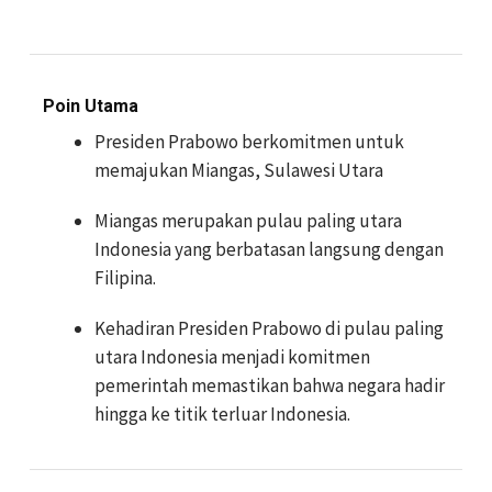
Poin Utama
Presiden Prabowo berkomitmen untuk
memajukan Miangas, Sulawesi Utara
Miangas merupakan pulau paling utara
Indonesia yang berbatasan langsung dengan
Filipina.
Kehadiran Presiden Prabowo di pulau paling
utara Indonesia menjadi komitmen
pemerintah memastikan bahwa negara hadir
hingga ke titik terluar Indonesia.