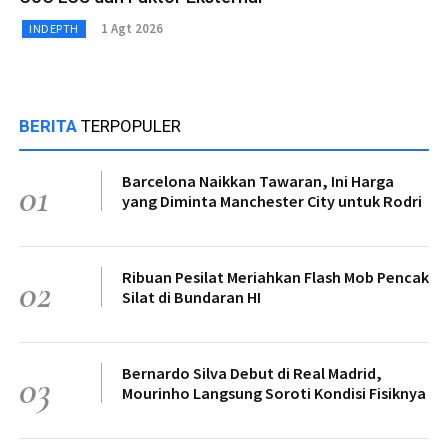
1 Agt 2026
INDEPTH
BERITA
TERPOPULER
Barcelona Naikkan Tawaran, Ini Harga
01
yang Diminta Manchester City untuk Rodri
Ribuan Pesilat Meriahkan Flash Mob Pencak
02
Silat di Bundaran HI
Bernardo Silva Debut di Real Madrid,
03
Mourinho Langsung Soroti Kondisi Fisiknya