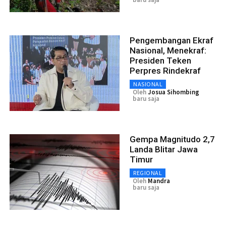
Pengembangan Ekraf
Nasional, Menekraf:
Presiden Teken
Perpres Rindekraf
NASIONAL
Oleh
Josua Sihombing
baru saja
Gempa Magnitudo 2,7
Landa Blitar Jawa
Timur
REGIONAL
Oleh
Mandra
baru saja