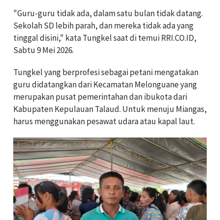
"Guru-guru tidak ada, dalam satu bulan tidak datang.
Sekolah SD lebih parah, dan mereka tidak ada yang
tinggal disini," kata Tungkel saat di temui RRI.CO.ID,
Sabtu 9 Mei 2026.
Tungkel yang berprofesi sebagai petani mengatakan
guru didatangkan dari Kecamatan Melonguane yang
merupakan pusat pemerintahan dan ibukota dari
Kabupaten Kepulauan Talaud. Untuk menuju Miangas,
harus menggunakan pesawat udara atau kapal laut.