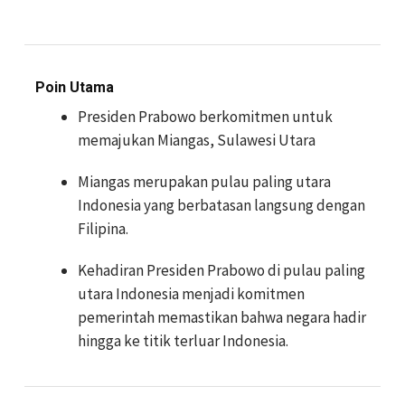
Poin Utama
Presiden Prabowo berkomitmen untuk
memajukan Miangas, Sulawesi Utara
Miangas merupakan pulau paling utara
Indonesia yang berbatasan langsung dengan
Filipina.
Kehadiran Presiden Prabowo di pulau paling
utara Indonesia menjadi komitmen
pemerintah memastikan bahwa negara hadir
hingga ke titik terluar Indonesia.