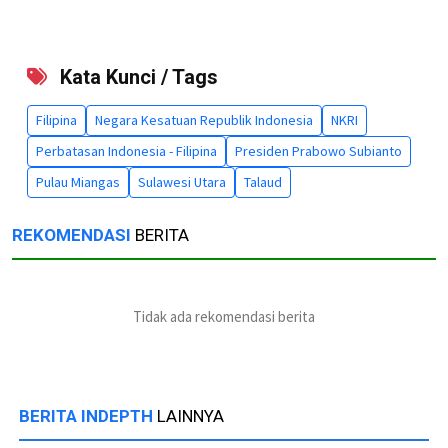
Kata Kunci / Tags
Filipina
Negara Kesatuan Republik Indonesia
NKRI
Perbatasan Indonesia - Filipina
Presiden Prabowo Subianto
Pulau Miangas
Sulawesi Utara
Talaud
REKOMENDASI
BERITA
Tidak ada rekomendasi berita
BERITA INDEPTH
LAINNYA