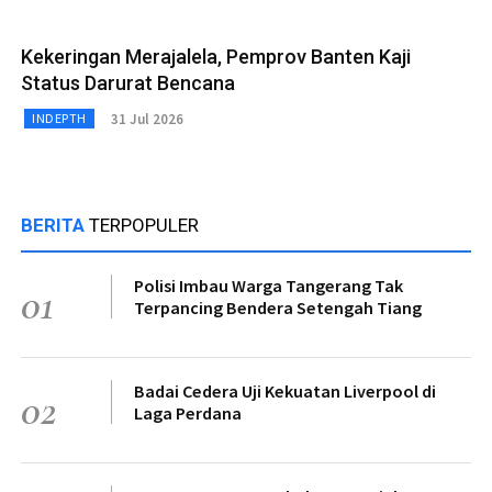
Kekeringan Merajalela, Pemprov Banten Kaji
Status Darurat Bencana
31 Jul 2026
INDEPTH
BERITA
TERPOPULER
Polisi Imbau Warga Tangerang Tak
01
Terpancing Bendera Setengah Tiang
Badai Cedera Uji Kekuatan Liverpool di
02
Laga Perdana