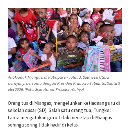
Anak-anak Miangas, di Kabupaten Talaud, Sulawesi Utara
bernyanyi bersama dengan Presiden Prabowo Subianto, Sabtu 9
Mei 2026. (Foto: Sekretariat Presiden/Cahyo)
Orang tua di Miangas, mengeluhkan ketiadaan guru di
sekolah dasar (SD). Salah satu orang tua, Tungkel
Lanta mengatakan guru tidak menetap di Miangas
sehinga sering tidak hadir di kelas.