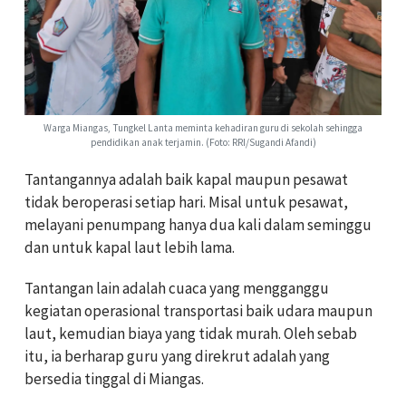
Warga Miangas, Tungkel Lanta meminta kehadiran guru di sekolah sehingga
pendidikan anak terjamin. (Foto: RRI/Sugandi Afandi)
Tantangannya adalah baik kapal maupun pesawat
tidak beroperasi setiap hari. Misal untuk pesawat,
melayani penumpang hanya dua kali dalam seminggu
dan untuk kapal laut lebih lama.
Tantangan lain adalah cuaca yang mengganggu
kegiatan operasional transportasi baik udara maupun
laut, kemudian biaya yang tidak murah. Oleh sebab
itu, ia berharap guru yang direkrut adalah yang
bersedia tinggal di Miangas.