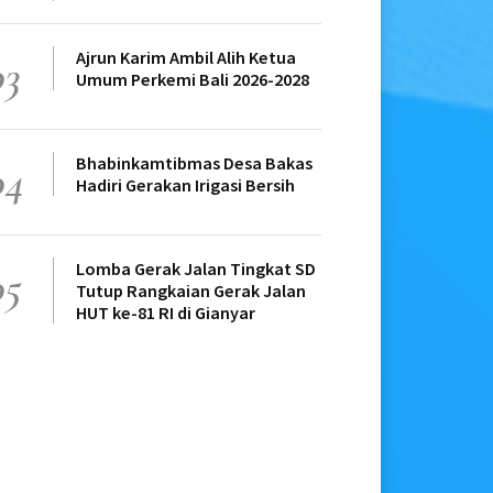
Ajrun Karim Ambil Alih Ketua
03
Umum Perkemi Bali 2026-2028
Bhabinkamtibmas Desa Bakas
04
Hadiri Gerakan Irigasi Bersih
Lomba Gerak Jalan Tingkat SD
05
Tutup Rangkaian Gerak Jalan
HUT ke-81 RI di Gianyar