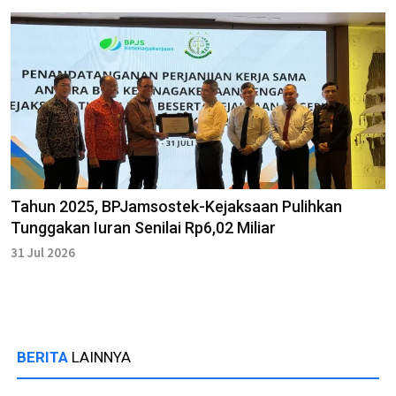
Tahun 2025, BPJamsostek-Kejaksaan Pulihkan
Tunggakan Iuran Senilai Rp6,02 Miliar
31 Jul 2026
BERITA
LAINNYA