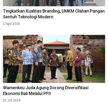
Tingkatkan Kualitas Branding, UMKM Olahan Pangan
Sentuh Teknologi Modern
1 Agu 2026
Wamenkeu Juda Agung Dorong Diversifikasi
Ekonomi Bali Melalui PFII
31 Jul 2026