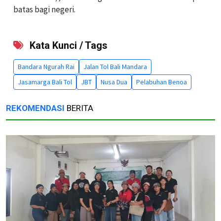
batas bagi negeri.
Kata Kunci / Tags
Bandara Ngurah Rai
Jalan Tol Bali Mandara
Jasamarga Bali Tol
JBT
Nusa Dua
Pelabuhan Benoa
REKOMENDASI
BERITA