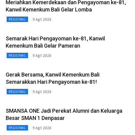
Meriahkan Kemerdekaan dan Pengayoman ke-81,
Kanwil Kemenkum Bali Gelar Lomba
9 Agt 2026
REGIONAL
Semarak Hari Pengayoman ke-81, Kanwil
Kemenkum Bali Gelar Pameran
9 Agt 2026
REGIONAL
Gerak Bersama, Kanwil Kemenkum Bali
Semarakkan Hari Pengayoman ke-81!
9 Agt 2026
REGIONAL
SMANSA ONE Jadi Perekat Alumni dan Keluarga
Besar SMAN 1 Denpasar
9 Agt 2026
REGIONAL