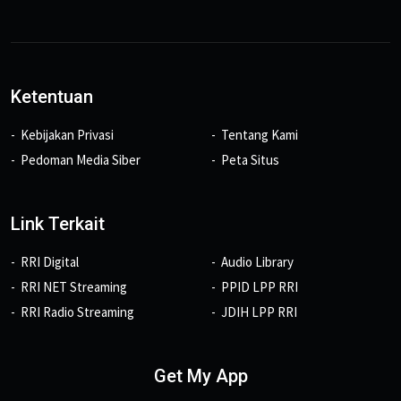
Ketentuan
Kebijakan Privasi
Tentang Kami
Pedoman Media Siber
Peta Situs
Link Terkait
RRI Digital
Audio Library
RRI NET Streaming
PPID LPP RRI
RRI Radio Streaming
JDIH LPP RRI
Get My App