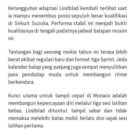
Ketangguhan adaptasi Lindblad kembali terlihat saat
ia mampu menembus posisi sepuluh besar kualifikasi
di Sirkuit Suzuka. Performa stabil ini menjadi bukti
kualitasnya di tengah padatnya jadwal balapan musim
ini.
Tantangan bagi seorang rookie tahun ini terasa lebih
berat akibat regulasi baru dan format tiga Sprint. Jeda
kalender balap yang panjang juga sempat menyulitkan
para pembalap muda untuk membangun ritme
berkendara.
Kunci utama untuk tampil cepat di Monaco adalah
membangun kepercayaan diri melalui tiga sesi latihan
bebas. Lindblad dituntut tampil sabar dan tidak
memaksa melebihi batas mobil terlalu dini sejak sesi
latihan pertama.