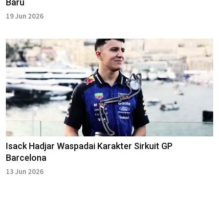
Baru
19 Jun 2026
Isack Hadjar Waspadai Karakter Sirkuit GP
Barcelona
13 Jun 2026