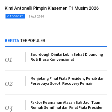
Kimi Antonelli Pimpin Klasemen F1 Musim 2026
2 Agt 2026
OTOSPORT
BERITA
TERPOPULER
Sourdough Dinilai Lebih Sehat Dibanding
01
Roti Biasa Konvensional
Menjelang Final Piala Presiden, Persib dan
02
Persebaya Soroti Recovery Pemain
Faktor Keamanan Alasan Bali Jadi Tuan
03
Rumah Semifinal dan Final Piala Presiden