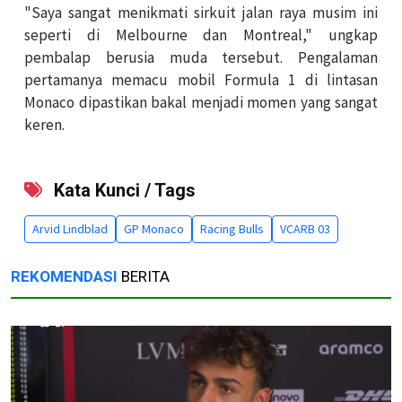
"Saya sangat menikmati sirkuit jalan raya musim ini
seperti di Melbourne dan Montreal," ungkap
pembalap berusia muda tersebut. Pengalaman
pertamanya memacu mobil Formula 1 di lintasan
Monaco dipastikan bakal menjadi momen yang sangat
keren.
Kata Kunci / Tags
Arvid Lindblad
GP Monaco
Racing Bulls
VCARB 03
REKOMENDASI
BERITA