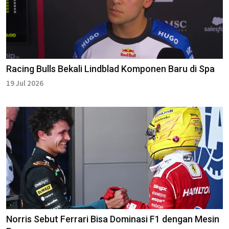
Racing Bulls Bekali Lindblad Komponen Baru di Spa
19 Jul 2026
Norris Sebut Ferrari Bisa Dominasi F1 dengan Mesin