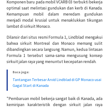
Komponen baru pada mobil VCARB 03 terbukti bekerja
optimal saat melintasi gundukan dan kerb di Kanada.
Kemampuan mobil dalam meredam gundukan
menjadi modal krusial untuk menaklukkan tikungan
lambat di sirkuit Monaco.
Dilansir dari situs resmi Formula 1, Lindblad mengakui
bahwa sirkuit Montreal dan Monaco memang sulit
dibandingkan secara langsung. Namun, kedua lintasan
Formula 1 tersebut sama-sama mengusung konsep
sirkuit jalan raya yang menuntut kecepatan rendah.
Baca juga:
Tantangan Terbesar Arvid Lindblad di GP Monaco usai
Gagal Start di Kanada
"Pembaruan mobil bekerja sangat baik di Kanada, ada
kemiripan karakteristik dengan sirkuit jalan raya