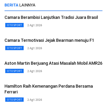
BERITA
LAINNYA
Camara Berambisi Lanjutkan Tradisi Juara Brasil
2 Agt 2026
OTOSPORT
Camara Termotivasi Jejak Bearman menuju F1
2 Agt 2026
OTOSPORT
Aston Martin Berjuang Atasi Masalah Mobil AMR26
2 Agt 2026
OTOSPORT
Hamilton Raih Kemenangan Perdana Bersama
Ferrari
2 Agt 2026
OTOSPORT