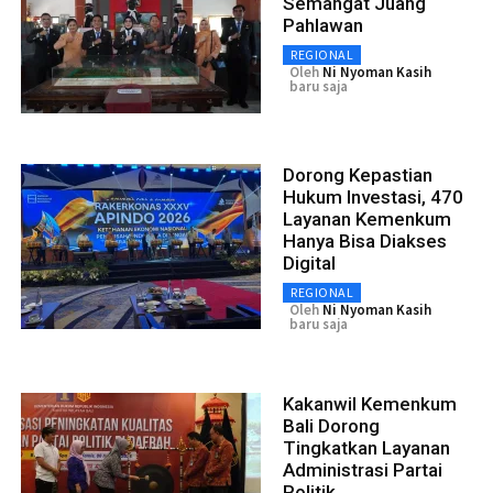
Semangat Juang
Pahlawan
REGIONAL
Oleh
Ni Nyoman Kasih
baru saja
Dorong Kepastian
Hukum Investasi, 470
Layanan Kemenkum
Hanya Bisa Diakses
Digital
REGIONAL
Oleh
Ni Nyoman Kasih
baru saja
Kakanwil Kemenkum
Bali Dorong
Tingkatkan Layanan
Administrasi Partai
Politik