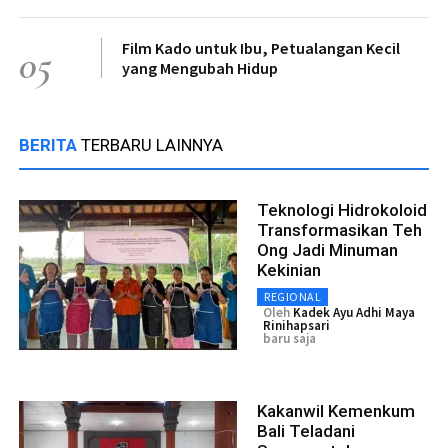
Film Kado untuk Ibu, Petualangan Kecil
05
yang Mengubah Hidup
BERITA
TERBARU LAINNYA
Teknologi Hidrokoloid
Transformasikan Teh
Ong Jadi Minuman
Kekinian
REGIONAL
Oleh
Kadek Ayu Adhi Maya
Rinihapsari
baru saja
Kakanwil Kemenkum
Bali Teladani