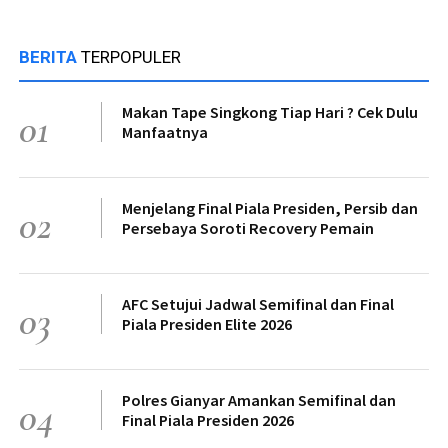
BERITA
TERPOPULER
Makan Tape Singkong Tiap Hari ? Cek Dulu
01
Manfaatnya
Menjelang Final Piala Presiden, Persib dan
02
Persebaya Soroti Recovery Pemain
AFC Setujui Jadwal Semifinal dan Final
03
Piala Presiden Elite 2026
Polres Gianyar Amankan Semifinal dan
04
Final Piala Presiden 2026