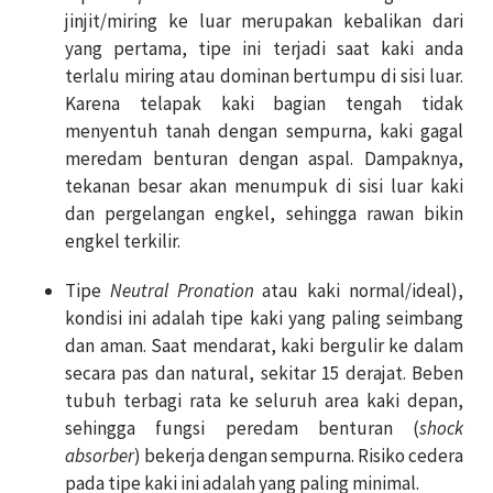
jinjit/miring ke luar merupakan kebalikan dari
yang pertama, tipe ini terjadi saat kaki anda
terlalu miring atau dominan bertumpu di sisi luar.
Karena telapak kaki bagian tengah tidak
menyentuh tanah dengan sempurna, kaki gagal
meredam benturan dengan aspal. Dampaknya,
tekanan besar akan menumpuk di sisi luar kaki
dan pergelangan engkel, sehingga rawan bikin
engkel terkilir.
Tipe
Neutral Pronation
atau kaki normal/ideal),
kondisi ini adalah tipe kaki yang paling seimbang
dan aman. Saat mendarat, kaki bergulir ke dalam
secara pas dan natural, sekitar 15 derajat. Beben
tubuh terbagi rata ke seluruh area kaki depan,
sehingga fungsi peredam benturan (
shock
absorber
) bekerja dengan sempurna. Risiko cedera
pada tipe kaki ini adalah yang paling minimal.