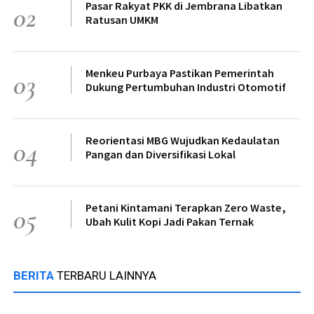
Pasar Rakyat PKK di Jembrana Libatkan
02
Ratusan UMKM
Menkeu Purbaya Pastikan Pemerintah
03
Dukung Pertumbuhan Industri Otomotif
Reorientasi MBG Wujudkan Kedaulatan
04
Pangan dan Diversifikasi Lokal
Petani Kintamani Terapkan Zero Waste,
05
Ubah Kulit Kopi Jadi Pakan Ternak
BERITA
TERBARU LAINNYA