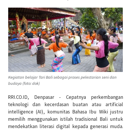
Kegiatan belajar Tari Bali sebagai proses pelestarian seni dan
budaya (foto: dok)
RRI.CO.ID, Denpasar - Cepatnya perkembangan
teknologi dan kecerdasan buatan atau artificial
intelligence (AI), komunitas
Bahasa Ibu Wiki
justru
memilih menggunakan istilah tradisional Bali untuk
mendekatkan literasi digital kepada generasi muda.