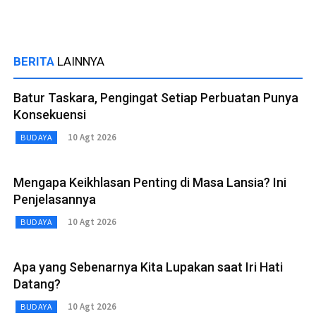
BERITA
LAINNYA
Batur Taskara, Pengingat Setiap Perbuatan Punya
Konsekuensi
10 Agt 2026
BUDAYA
Mengapa Keikhlasan Penting di Masa Lansia? Ini
Penjelasannya
10 Agt 2026
BUDAYA
Apa yang Sebenarnya Kita Lupakan saat Iri Hati
Datang?
10 Agt 2026
BUDAYA