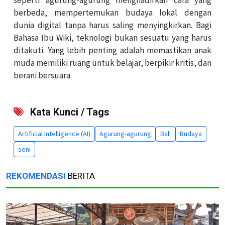
berbeda, mempertemukan budaya lokal dengan
dunia digital tanpa harus saling menyingkirkan. Bagi
Bahasa Ibu Wiki, teknologi bukan sesuatu yang harus
ditakuti. Yang lebih penting adalah memastikan anak
muda memiliki ruang untuk belajar, berpikir kritis, dan
berani bersuara.
Kata Kunci / Tags
Artificial Intelligence (AI)
Agurung-agurung
Bali
Budaya
seni
REKOMENDASI
BERITA