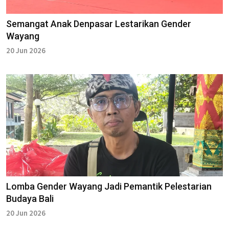
Semangat Anak Denpasar Lestarikan Gender
Wayang
20 Jun 2026
Lomba Gender Wayang Jadi Pemantik Pelestarian
Budaya Bali
20 Jun 2026