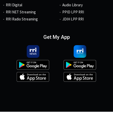
RRI Digital
Audio Library
RRI NET Streaming
PPID LPP RRI
RRI Radio Streaming
JDIH LPP RRI
Get My App