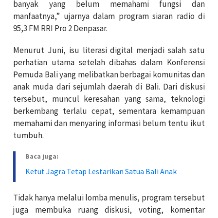
banyak yang belum memahami fungsi dan
manfaatnya,” ujarnya dalam program siaran radio di
95,3 FM RRI Pro 2 Denpasar.
Menurut Juni, isu literasi digital menjadi salah satu
perhatian utama setelah dibahas dalam Konferensi
Pemuda Bali yang melibatkan berbagai komunitas dan
anak muda dari sejumlah daerah di Bali. Dari diskusi
tersebut, muncul keresahan yang sama, teknologi
berkembang terlalu cepat, sementara kemampuan
memahami dan menyaring informasi belum tentu ikut
tumbuh.
Baca juga:
Ketut Jagra Tetap Lestarikan Satua Bali Anak
Tidak hanya melalui lomba menulis, program tersebut
juga membuka ruang diskusi, voting, komentar