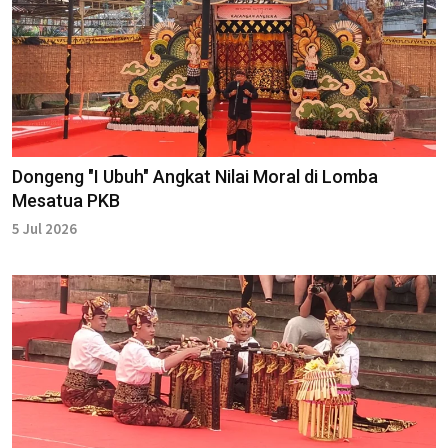
Dongeng "I Ubuh" Angkat Nilai Moral di Lomba
Mesatua PKB
5 Jul 2026