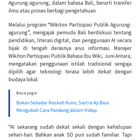
Agurung-agurung, dalam bahasa Bali, berarti transfer
ilmu atau proses berbagi pengetahuan.
Melalui program “Wikiton Partisipasi Publik Agurung-
agurung”, mengajak pemuda Bali berdiskusi tentang
pendidikan, literasi digital, dan penggunaan AI secara
bijak di tengah derasnya arus informasi. Manajer
Wikiton Partisipasi Publik Bahasa Ibu Wiki,
Juni Antara
,
mengatakan penggunaan istilah tradisional sengaja
dipilih agar teknologi terasa lebih dekat dengan
budaya lokal.
Baca juga:
Bukan Sekadar Naskah Kuno, Sastra Aji Bisa
Mengubah Cara Pandang dalam Hidup
“AI sekarang sudah dekat sekali dengan kehidupan
sehari-hari. Bahkan anak SD pun sudah familiar. Tapi