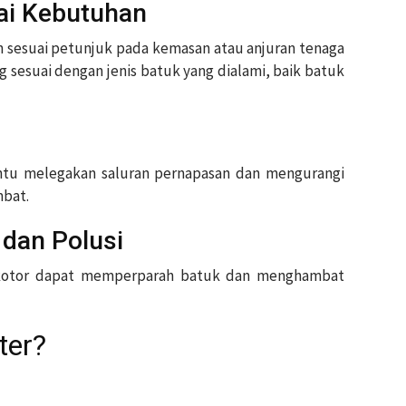
ai Kebutuhan
sesuai petunjuk pada kemasan atau anjuran tenaga
g sesuai dengan jenis batuk yang dialami, baik batuk
tu melegakan saluran pernapasan dan mengurangi
mbat.
 dan Polusi
 kotor dapat memperparah batuk dan menghambat
ter?