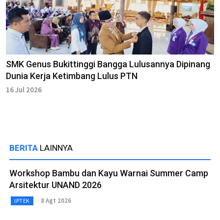
SMK Genus Bukittinggi Bangga Lulusannya Dipinang
Dunia Kerja Ketimbang Lulus PTN
16 Jul 2026
BERITA
LAINNYA
Workshop Bambu dan Kayu Warnai Summer Camp
Arsitektur UNAND 2026
8 Agt 2026
IPTEK