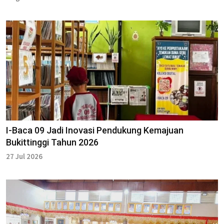
I-Baca 09 Jadi Inovasi Pendukung Kemajuan
Bukittinggi Tahun 2026
27 Jul 2026