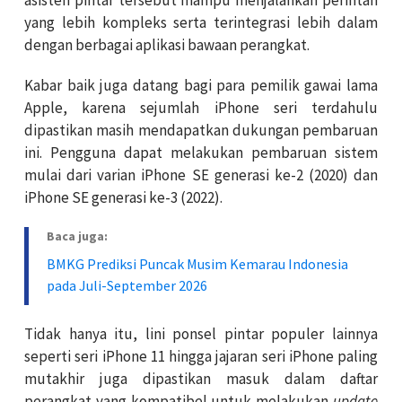
yang lebih kompleks serta terintegrasi lebih dalam
dengan berbagai aplikasi bawaan perangkat.
Kabar baik juga datang bagi para pemilik gawai lama
Apple, karena sejumlah iPhone seri terdahulu
dipastikan masih mendapatkan dukungan pembaruan
ini. Pengguna dapat melakukan pembaruan sistem
mulai dari varian iPhone SE generasi ke-2 (2020) dan
iPhone SE generasi ke-3 (2022).
Baca juga:
BMKG Prediksi Puncak Musim Kemarau Indonesia
pada Juli-September 2026
Tidak hanya itu, lini ponsel pintar populer lainnya
seperti seri iPhone 11 hingga jajaran seri iPhone paling
mutakhir juga dipastikan masuk dalam daftar
perangkat yang kompatibel untuk melakukan
update