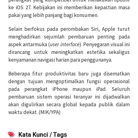
ke iOS 27. Kebijakan ini memberikan kepastian masa
pakai yang lebih panjang bagi konsumen.
Selain berfokus pada perombakan Siri, Apple turut
menghadirkan sejumlah pembaruan penting pada
aspek antarmuka (
user interface
). Penyegaran visual ini
dirancang untuk meningkatkan estetika sekaligus
kenyamanan navigasi harian para penggunanya.
Beberapa fitur produktivitas baru juga disematkan
dengan tujuan mengoptimalkan fungsi operasional
pada perangkat iPhone maupun iPad. Seluruh
pembaruan sistem operasi teranyar ini dijadwalkan
akan digulirkan secara global kepada publik dalam
waktu dekat. (MIK/YPA)
Kata Kunci / Tags