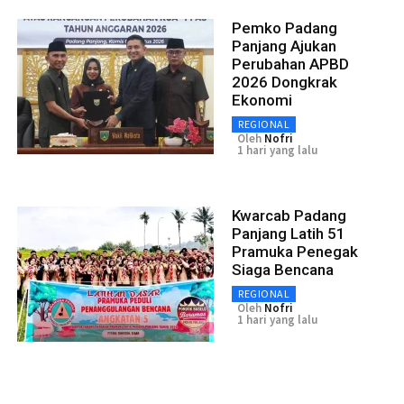
Pemko Padang
Panjang Ajukan
Perubahan APBD
2026 Dongkrak
Ekonomi
REGIONAL
Oleh
Nofri
1 hari yang lalu
Kwarcab Padang
Panjang Latih 51
Pramuka Penegak
Siaga Bencana
REGIONAL
Oleh
Nofri
1 hari yang lalu