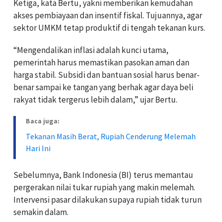
Ketiga, kata Bertu, yakni memberikan kemudahan
akses pembiayaan dan insentif fiskal. Tujuannya, agar
sektor UMKM tetap produktif di tengah tekanan kurs.
“Mengendalikan inflasi adalah kunci utama,
pemerintah harus memastikan pasokan aman dan
harga stabil. Subsidi dan bantuan sosial harus benar-
benar sampai ke tangan yang berhak agar daya beli
rakyat tidak tergerus lebih dalam,” ujar Bertu.
Baca juga:
Tekanan Masih Berat, Rupiah Cenderung Melemah
Hari Ini
Sebelumnya, Bank Indonesia (BI) terus memantau
pergerakan nilai tukar rupiah yang makin melemah.
Intervensi pasar dilakukan supaya rupiah tidak turun
semakin dalam.