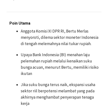
Poin Utama
Anggota Komisi XI DPR RI, Bertu Merlas
menyoroti, dilema sektor moneter Indonesia
di tengah melemahnya nilai tukar rupiah.
Upaya Bank Indonesia (BI) menahan laju
pelemahan rupiah melalui kenaikan suku
bunga acuan, menurut Bertu, memiliki risiko
ikutan
Jika suku bunga terus naik, ekspansi usaha
sektor riil berpotensi melambat yang pada
akhirnya menghambat penyerapan tenaga
kerja