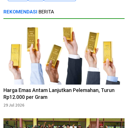
REKOMENDASI
BERITA
Harga Emas Antam Lanjutkan Pelemahan, Turun
Rp12.000 per Gram
29 Jul 2026