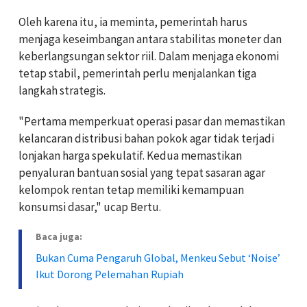
Oleh karena itu, ia meminta, pemerintah harus
menjaga keseimbangan antara stabilitas moneter dan
keberlangsungan sektor riil. Dalam menjaga ekonomi
tetap stabil, pemerintah perlu menjalankan tiga
langkah strategis.
"Pertama memperkuat operasi pasar dan memastikan
kelancaran distribusi bahan pokok agar tidak terjadi
lonjakan harga spekulatif. Kedua memastikan
penyaluran bantuan sosial yang tepat sasaran agar
kelompok rentan tetap memiliki kemampuan
konsumsi dasar," ucap Bertu.
Baca juga:
Bukan Cuma Pengaruh Global, Menkeu Sebut ‘Noise’
Ikut Dorong Pelemahan Rupiah