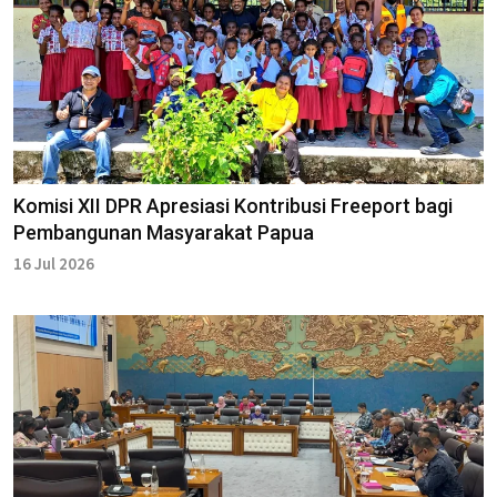
Komisi XII DPR Apresiasi Kontribusi Freeport bagi
Pembangunan Masyarakat Papua
16 Jul 2026