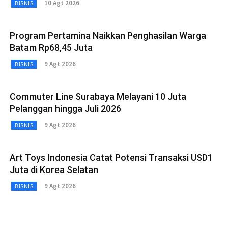
10 Agt 2026
BISNIS
Program Pertamina Naikkan Penghasilan Warga
Batam Rp68,45 Juta
9 Agt 2026
BISNIS
Commuter Line Surabaya Melayani 10 Juta
Pelanggan hingga Juli 2026
9 Agt 2026
BISNIS
Art Toys Indonesia Catat Potensi Transaksi USD1
Juta di Korea Selatan
9 Agt 2026
BISNIS