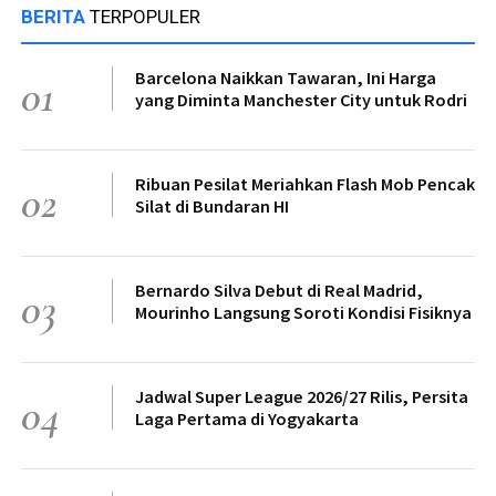
BERITA
TERPOPULER
Barcelona Naikkan Tawaran, Ini Harga
01
yang Diminta Manchester City untuk Rodri
Ribuan Pesilat Meriahkan Flash Mob Pencak
02
Silat di Bundaran HI
Bernardo Silva Debut di Real Madrid,
03
Mourinho Langsung Soroti Kondisi Fisiknya
Jadwal Super League 2026/27 Rilis, Persita
04
Laga Pertama di Yogyakarta