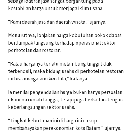
sebagai daerah jasa sangat bergantung pada
kestabilan harga untuk menjaga iklim usaha.
“Kami daerah jasa dan daerah wisata,” ujarnya.
Menurutnya, lonjakan harga kebutuhan pokok dapat
berdampak langsung terhadap operasional sektor
perhotelan dan restoran.
“Kalau harganya terlalu melambung tinggi tidak
terkendali, maka bidang usaha di perhotelan restoran
ini bisa mengalami kendala,” katanya.
Ia menilai pengendalian harga bukan hanya persoalan
ekonomi rumah tangga, tetapi juga berkaitan dengan
keberlangsungan sektor usaha.
“Tingkat kebutuhan ini di harga ini cukup
membahayakan perekonomian kota Batam,” ujarnya.