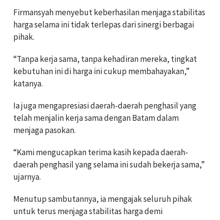
Firmansyah menyebut keberhasilan menjaga stabilitas
harga selama ini tidak terlepas dari sinergi berbagai
pihak.
“Tanpa kerja sama, tanpa kehadiran mereka, tingkat
kebutuhan ini di harga ini cukup membahayakan,”
katanya.
Ia juga mengapresiasi daerah-daerah penghasil yang
telah menjalin kerja sama dengan Batam dalam
menjaga pasokan.
“Kami mengucapkan terima kasih kepada daerah-
daerah penghasil yang selama ini sudah bekerja sama,”
ujarnya.
Menutup sambutannya, ia mengajak seluruh pihak
untuk terus menjaga stabilitas harga demi