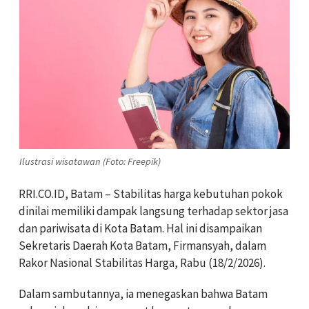
Ilustrasi wisatawan (Foto: Freepik)
RRI.CO.ID, Batam – Stabilitas harga kebutuhan pokok
dinilai memiliki dampak langsung terhadap sektor jasa
dan pariwisata di Kota Batam. Hal ini disampaikan
Sekretaris Daerah Kota Batam, Firmansyah, dalam
Rakor Nasional Stabilitas Harga, Rabu (18/2/2026).
Dalam sambutannya, ia menegaskan bahwa Batam