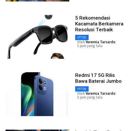
5 Rekomendasi
Kacamata Berkamera
Resolusi Terbaik
IPTEK
Oleh
Yeremia Tarsardo
3 jam yang lalu
Redmi 17 5G Rilis
Bawa Baterai Jumbo
IPTEK
Oleh
Yeremia Tarsardo
3 jam yang lalu