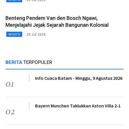
Benteng Pendem Van den Bosch Ngawi,
Menjelajahi Jejak Sejarah Bangunan Kolonial
20 Jul 2026
WISATA
BERITA
TERPOPULER
Info Cuaca Batam - Minggu, 9 Agustus 2026
01
Bayern Munchen Taklukkan Aston Villa 2-1
02