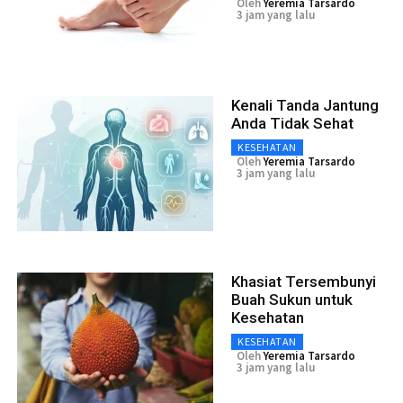
Oleh
Yeremia Tarsardo
3 jam yang lalu
Kenali Tanda Jantung
Anda Tidak Sehat
KESEHATAN
Oleh
Yeremia Tarsardo
3 jam yang lalu
Khasiat Tersembunyi
Buah Sukun untuk
Kesehatan
KESEHATAN
Oleh
Yeremia Tarsardo
3 jam yang lalu