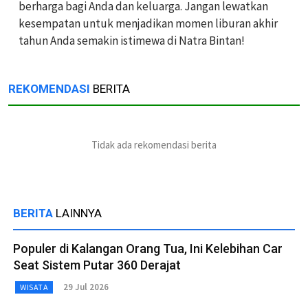
berharga bagi Anda dan keluarga. Jangan lewatkan
kesempatan untuk menjadikan momen liburan akhir
tahun Anda semakin istimewa di Natra Bintan!
REKOMENDASI
BERITA
Tidak ada rekomendasi berita
BERITA
LAINNYA
Populer di Kalangan Orang Tua, Ini Kelebihan Car
Seat Sistem Putar 360 Derajat
29 Jul 2026
WISATA