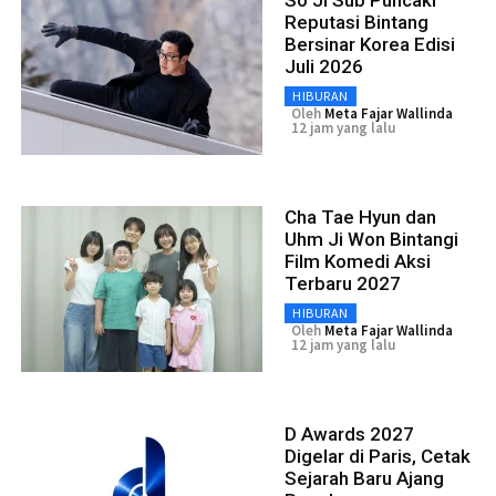
Reputasi Bintang
Bersinar Korea Edisi
Juli 2026
HIBURAN
Oleh
Meta Fajar Wallinda
12 jam yang lalu
Cha Tae Hyun dan
Uhm Ji Won Bintangi
Film Komedi Aksi
Terbaru 2027
HIBURAN
Oleh
Meta Fajar Wallinda
12 jam yang lalu
D Awards 2027
Digelar di Paris, Cetak
Sejarah Baru Ajang