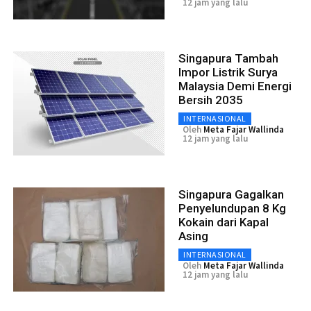
12 jam yang lalu
Singapura Tambah
Impor Listrik Surya
Malaysia Demi Energi
Bersih 2035
INTERNASIONAL
Oleh
Meta Fajar Wallinda
12 jam yang lalu
Singapura Gagalkan
Penyelundupan 8 Kg
Kokain dari Kapal
Asing
INTERNASIONAL
Oleh
Meta Fajar Wallinda
12 jam yang lalu