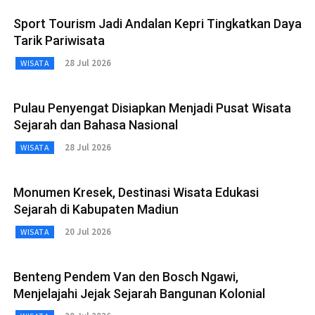
Sport Tourism Jadi Andalan Kepri Tingkatkan Daya
Tarik Pariwisata
28 Jul 2026
WISATA
Pulau Penyengat Disiapkan Menjadi Pusat Wisata
Sejarah dan Bahasa Nasional
28 Jul 2026
WISATA
Monumen Kresek, Destinasi Wisata Edukasi
Sejarah di Kabupaten Madiun
20 Jul 2026
WISATA
Benteng Pendem Van den Bosch Ngawi,
Menjelajahi Jejak Sejarah Bangunan Kolonial