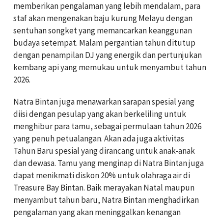
memberikan pengalaman yang lebih mendalam, para
staf akan mengenakan baju kurung Melayu dengan
sentuhan songket yang memancarkan keanggunan
budaya setempat. Malam pergantian tahun ditutup
dengan penampilan DJ yang energik dan pertunjukan
kembang api yang memukau untuk menyambut tahun
2026.
Natra Bintan juga menawarkan sarapan spesial yang
diisi dengan pesulap yang akan berkeliling untuk
menghibur para tamu, sebagai permulaan tahun 2026
yang penuh petualangan. Akan ada juga aktivitas
Tahun Baru spesial yang dirancang untuk anak-anak
dan dewasa. Tamu yang menginap di Natra Bintan juga
dapat menikmati diskon 20% untuk olahraga air di
Treasure Bay Bintan. Baik merayakan Natal maupun
menyambut tahun baru, Natra Bintan menghadirkan
pengalaman yang akan meninggalkan kenangan