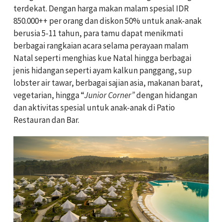
terdekat. Dengan harga makan malam spesial IDR
850.000++ per orang dan diskon 50% untuk anak-anak
berusia 5-11 tahun, para tamu dapat menikmati
berbagai rangkaian acara selama perayaan malam
Natal seperti menghias kue Natal hingga berbagai
jenis hidangan seperti ayam kalkun panggang, sup
lobster air tawar, berbagai sajian asia, makanan barat,
vegetarian, hingga “
Junior Corner”
dengan hidangan
dan aktivitas spesial untuk anak-anak di Patio
Restauran dan Bar.