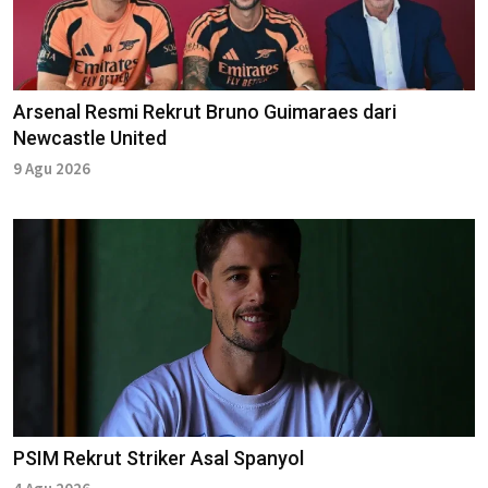
Arsenal Resmi Rekrut Bruno Guimaraes dari
Newcastle United
9 Agu 2026
PSIM Rekrut Striker Asal Spanyol