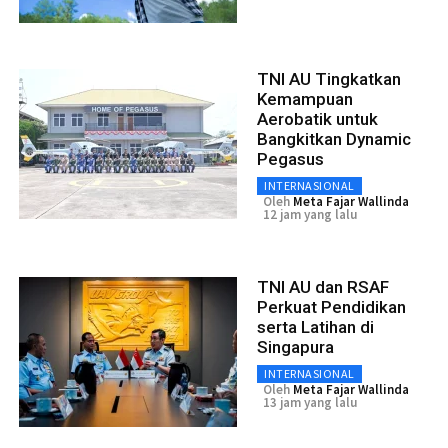
TNI AU Tingkatkan
Kemampuan
Aerobatik untuk
Bangkitkan Dynamic
Pegasus
INTERNASIONAL
Oleh
Meta Fajar Wallinda
12 jam yang lalu
TNI AU dan RSAF
Perkuat Pendidikan
serta Latihan di
Singapura
INTERNASIONAL
Oleh
Meta Fajar Wallinda
13 jam yang lalu