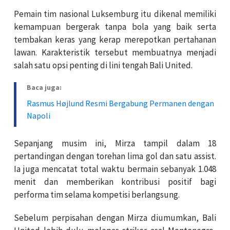
Pemain tim nasional Luksemburg itu dikenal memiliki
kemampuan bergerak tanpa bola yang baik serta
tembakan keras yang kerap merepotkan pertahanan
lawan. Karakteristik tersebut membuatnya menjadi
salah satu opsi penting di lini tengah Bali United.
Baca juga:
Rasmus Højlund Resmi Bergabung Permanen dengan
Napoli
Sepanjang musim ini, Mirza tampil dalam 18
pertandingan dengan torehan lima gol dan satu assist.
Ia juga mencatat total waktu bermain sebanyak 1.048
menit dan memberikan kontribusi positif bagi
performa tim selama kompetisi berlangsung.
Sebelum perpisahan dengan Mirza diumumkan, Bali