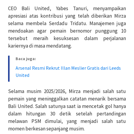
CEO Bali United, Yabes Tanuri, menyampaikan
apresiasi atas kontribusi yang telah diberikan Mirza
selama membela Serdadu Tridatu. Manajemen juga
mendoakan agar pemain bernomor punggung 10
tersebut meraih kesuksesan dalam perjalanan
kariernya di masa mendatang.
Baca juga:
Arsenal Resmi Rekrut Illan Meslier Gratis dari Leeds
United
Selama musim 2025/2026, Mirza menjadi salah satu
pemain yang meninggalkan catatan menarik bersama
Bali United. Salah satunya saat ia mencetak gol hanya
dalam hitungan 30 detik setelah pertandingan
melawan PSM dimulai, yang menjadi salah satu
momen berkesan sepanjang musim.