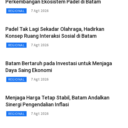
Perkembangan Ekosistem Padel di Batam
7 Agt 2026
REGIONAL
Padel Tak Lagi Sekadar Olahraga, Hadirkan
Konsep Ruang Interaksi Sosial di Batam
7 Agt 2026
REGIONAL
Batam Bertaruh pada Investasi untuk Menjaga
Daya Saing Ekonomi
7 Agt 2026
REGIONAL
Menjaga Harga Tetap Stabil, Batam Andalkan
Sinergi Pengendalian Inflasi
7 Agt 2026
REGIONAL