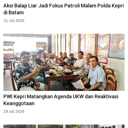
Aksi Balap Liar Jadi Fokus Patroli Malam Polda Kepri
di Batam
31 Jul 2026
PWI Kepri Matangkan Agenda UKW dan Reaktivasi
Keanggotaan
29 Jul 2026