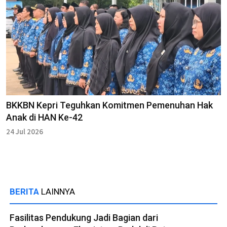
BKKBN Kepri Teguhkan Komitmen Pemenuhan Hak
Anak di HAN Ke-42
24 Jul 2026
BERITA
LAINNYA
Fasilitas Pendukung Jadi Bagian dari