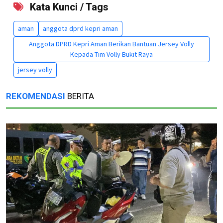
Kata Kunci / Tags
aman
anggota dprd kepri aman
Anggota DPRD Kepri Aman Berikan Bantuan Jersey Volly
Kepada Tim Volly Bukit Raya
jersey volly
REKOMENDASI
BERITA