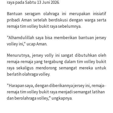
raya pada Sabtu 13 Juni 2026.
Bantuan seragam olahraga ini merupakan inisiatif
pribadi Aman setelah berdiskusi dengan warga serta
remaja tim volley bukit raya sebelumnya.
"Alhamdulillah saya bisa memberikan bantuan jersey
volley ini," ucap Aman.
Menurutnya, jersey volly ini sangat dibutuhkan oleh
remaja-remaja yang tergabung dalam tim volley bukit
raya sekaligus mendorong semangat mereka untuk
berlatih olahraga volley.
"Harapan saya, dengan diberikannya jersey ini, remaja-
remaja tim volley bukit raya menjadi semangat latihan
dan berolahraga volley,” ungkapnya.