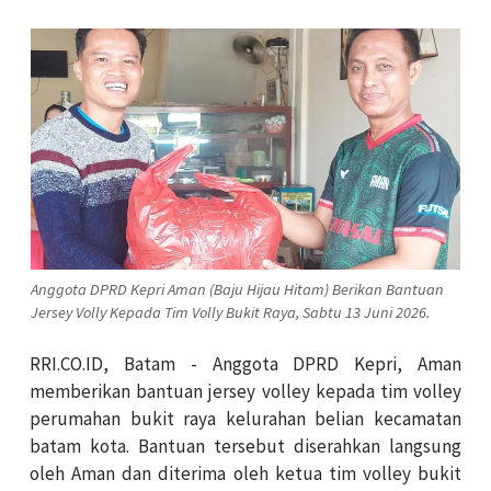
Anggota DPRD Kepri Aman (Baju Hijau Hitam) Berikan Bantuan
Jersey Volly Kepada Tim Volly Bukit Raya, Sabtu 13 Juni 2026.
RRI.CO.ID, Batam - Anggota DPRD Kepri, Aman
memberikan bantuan jersey volley kepada tim volley
perumahan bukit raya kelurahan belian kecamatan
batam kota. Bantuan tersebut diserahkan langsung
oleh Aman dan diterima oleh ketua tim volley bukit