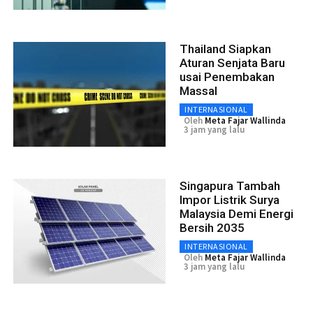
Thailand Siapkan
Aturan Senjata Baru
usai Penembakan
Massal
INTERNASIONAL
Oleh
Meta Fajar Wallinda
3 jam yang lalu
Singapura Tambah
Impor Listrik Surya
Malaysia Demi Energi
Bersih 2035
INTERNASIONAL
Oleh
Meta Fajar Wallinda
3 jam yang lalu