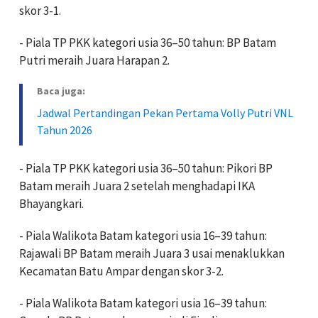
skor 3-1.
- Piala TP PKK kategori usia 36–50 tahun: BP Batam
Putri meraih Juara Harapan 2.
Baca juga:
Jadwal Pertandingan Pekan Pertama Volly Putri VNL
Tahun 2026
- Piala TP PKK kategori usia 36–50 tahun: Pikori BP
Batam meraih Juara 2 setelah menghadapi IKA
Bhayangkari.
- Piala Walikota Batam kategori usia 16–39 tahun:
Rajawali BP Batam meraih Juara 3 usai menaklukkan
Kecamatan Batu Ampar dengan skor 3-2.
- Piala Walikota Batam kategori usia 16–39 tahun: