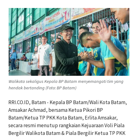
Walikota sekaligus Kepala BP Batam menyemangati tim yang
hendak bertanding (Foto: BP Batam)
RRI.CO.ID, Batam - Kepala BP Batam/Wali Kota Batam,
Amsakar Achmad, bersama Ketua Pikori BP
Batam/Ketua TP PKK Kota Batam, Erlita Amsakar,
secara resmi menutup rangkaian Kejuaraan Voli Piala
Bergilir Walikota Batam & Piala Bergilir Ketua TP PKK