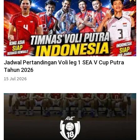
Jadwal Pertandingan Voli leg 1 SEA V Cup Putra
Tahun 2026
15 Jul 2026