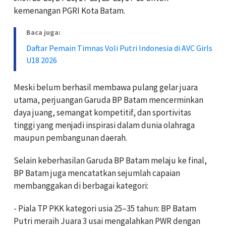
kemenangan PGRI Kota Batam.
Baca juga:
Daftar Pemain Timnas Voli Putri Indonesia di AVC Girls
U18 2026
Meski belum berhasil membawa pulang gelar juara
utama, perjuangan Garuda BP Batam mencerminkan
daya juang, semangat kompetitif, dan sportivitas
tinggi yang menjadi inspirasi dalam dunia olahraga
maupun pembangunan daerah.
Selain keberhasilan Garuda BP Batam melaju ke final,
BP Batam juga mencatatkan sejumlah capaian
membanggakan di berbagai kategori:
- Piala TP PKK kategori usia 25–35 tahun: BP Batam
Putri meraih Juara 3 usai mengalahkan PWR dengan