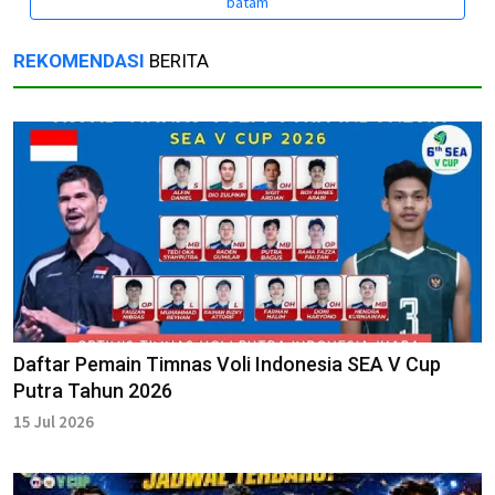
batam
REKOMENDASI
BERITA
Daftar Pemain Timnas Voli Indonesia SEA V Cup
Putra Tahun 2026
15 Jul 2026