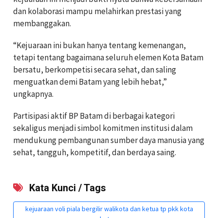
dan kolaborasi mampu melahirkan prestasi yang
membanggakan.
“Kejuaraan ini bukan hanya tentang kemenangan,
tetapi tentang bagaimana seluruh elemen Kota Batam
bersatu, berkompetisi secara sehat, dan saling
menguatkan demi Batam yang lebih hebat,”
ungkapnya.
Partisipasi aktif BP Batam di berbagai kategori
sekaligus menjadi simbol komitmen institusi dalam
mendukung pembangunan sumber daya manusia yang
sehat, tangguh, kompetitif, dan berdaya saing.
Kata Kunci / Tags
kejuaraan voli piala bergilir walikota dan ketua tp pkk kota