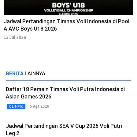
Jadwal Pertandingan Timnas Voli Indonesia di Pool
A AVC Boys U18 2026
13 Jul 2026
BERITA
LAINNYA
Daftar 18 Pemain Timnas Voli Putra Indonesia di
Asian Games 2026
5 Agt 2026
OLIMPIK
Jadwal Pertandingan SEA V Cup 2026 Voli Putri
Leg 2