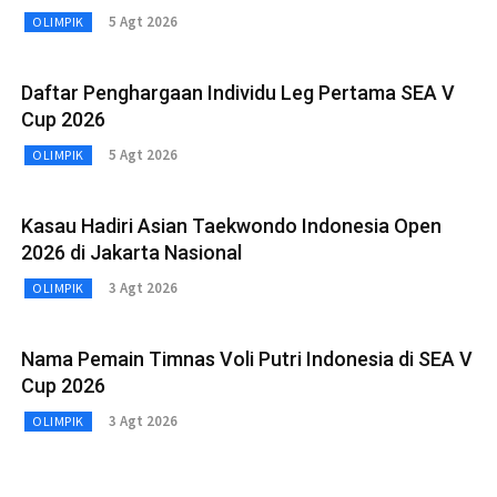
5 Agt 2026
OLIMPIK
Daftar Penghargaan Individu Leg Pertama SEA V
Cup 2026
5 Agt 2026
OLIMPIK
Kasau Hadiri Asian Taekwondo Indonesia Open
2026 di Jakarta Nasional
3 Agt 2026
OLIMPIK
Nama Pemain Timnas Voli Putri Indonesia di SEA V
Cup 2026
3 Agt 2026
OLIMPIK