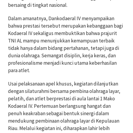
bersaing di tingkat nasional.
Dalam amanatnya, Dankodaeral IV menyampaikan
bahwa prestasi tersebut merupakan kebanggaan bagi
Kodaeral IV sekaligus membuktikan bahwa prajurit
TNI AL mampu menunjukkan kemampuan terbaik
tidak hanya dalam bidang pertahanan, tetapi juga di
dunia olahraga. Semangat disiplin, kerja keras, dan
profesionalisme menjadi kunci utama keberhasilan
para atlet.
Usai pelaksanaan apel khusus, kegiatan dilanjutkan
dengan silaturahmi bersama pembina olahraga layar,
pelatih, dan atlet berprestasi di aula lantai 1 Mako
Kodaeral IV. Pertemuan berlangsung hangat dan
penuh keakraban sebagai bentuk sinergi dalam
mendukung pembinaan olahraga layar di Kepulauan
Riau. Melalui kegiatan ini, diharapkan lahir lebih