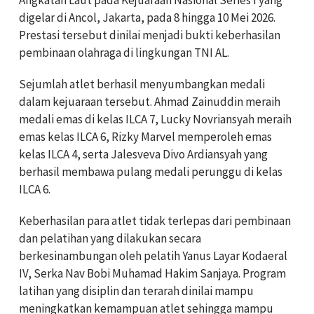
digelar di Ancol, Jakarta, pada 8 hingga 10 Mei 2026.
Prestasi tersebut dinilai menjadi bukti keberhasilan
pembinaan olahraga di lingkungan TNI AL.
Sejumlah atlet berhasil menyumbangkan medali
dalam kejuaraan tersebut. Ahmad Zainuddin meraih
medali emas di kelas ILCA 7, Lucky Novriansyah meraih
emas kelas ILCA 6, Rizky Marvel memperoleh emas
kelas ILCA 4, serta Jalesveva Divo Ardiansyah yang
berhasil membawa pulang medali perunggu di kelas
ILCA 6.
Keberhasilan para atlet tidak terlepas dari pembinaan
dan pelatihan yang dilakukan secara
berkesinambungan oleh pelatih Yanus Layar Kodaeral
IV, Serka Nav Bobi Muhamad Hakim Sanjaya. Program
latihan yang disiplin dan terarah dinilai mampu
meningkatkan kemampuan atlet sehingga mampu