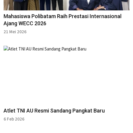
Mahasiswa Polibatam Raih Prestasi Internasional
Ajang WECC 2026
21 Mei 2026
Atlet TNI AU Resmi Sandang Pangkat Baru
6 Feb 2026