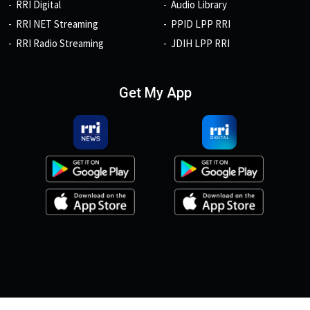
RRI Digital
Audio Library
RRI NET Streaming
PPID LPP RRI
RRI Radio Streaming
JDIH LPP RRI
Get My App