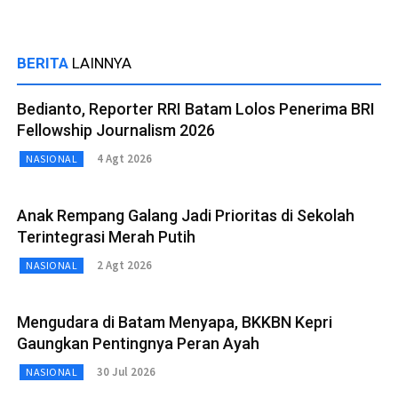
BERITA
LAINNYA
Bedianto, Reporter RRI Batam Lolos Penerima BRI
Fellowship Journalism 2026
4 Agt 2026
NASIONAL
Anak Rempang Galang Jadi Prioritas di Sekolah
Terintegrasi Merah Putih
2 Agt 2026
NASIONAL
Mengudara di Batam Menyapa, BKKBN Kepri
Gaungkan Pentingnya Peran Ayah
30 Jul 2026
NASIONAL