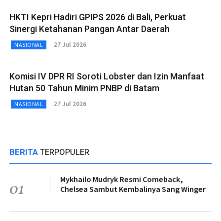
HKTI Kepri Hadiri GPIPS 2026 di Bali, Perkuat
Sinergi Ketahanan Pangan Antar Daerah
27 Jul 2026
NASIONAL
Komisi IV DPR RI Soroti Lobster dan Izin Manfaat
Hutan 50 Tahun Minim PNBP di Batam
27 Jul 2026
NASIONAL
BERITA
TERPOPULER
Mykhailo Mudryk Resmi Comeback,
01
Chelsea Sambut Kembalinya Sang Winger