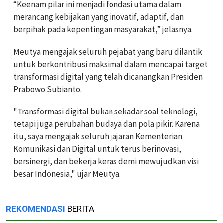
“Keenam pilar ini menjadi fondasi utama dalam
merancang kebijakan yang inovatif, adaptif, dan
berpihak pada kepentingan masyarakat,” jelasnya.
Meutya mengajak seluruh pejabat yang baru dilantik
untuk berkontribusi maksimal dalam mencapai target
transformasi digital yang telah dicanangkan Presiden
Prabowo Subianto.
"Transformasi digital bukan sekadar soal teknologi,
tetapi juga perubahan budaya dan pola pikir. Karena
itu, saya mengajak seluruh jajaran Kementerian
Komunikasi dan Digital untuk terus berinovasi,
bersinergi, dan bekerja keras demi mewujudkan visi
besar Indonesia," ujar Meutya.
REKOMENDASI
BERITA