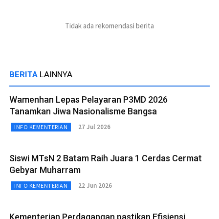
Tidak ada rekomendasi berita
BERITA
LAINNYA
Wamenhan Lepas Pelayaran P3MD 2026
Tanamkan Jiwa Nasionalisme Bangsa
27 Jul 2026
INFO KEMENTERIAN
Siswi MTsN 2 Batam Raih Juara 1 Cerdas Cermat
Gebyar Muharram
22 Jun 2026
INFO KEMENTERIAN
Kementerian Perdagangan pastikan Efisiensi