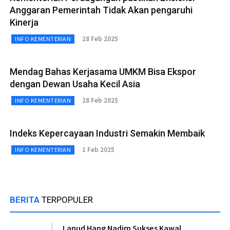
Anggaran Pemerintah Tidak Akan pengaruhi
Kinerja
28 Feb 2025
INFO KEMENTERIAN
Mendag Bahas Kerjasama UMKM Bisa Ekspor
dengan Dewan Usaha Kecil Asia
28 Feb 2025
INFO KEMENTERIAN
Indeks Kepercayaan Industri Semakin Membaik
1 Feb 2025
INFO KEMENTERIAN
BERITA
TERPOPULER
Lanud Hang Nadim Sukses Kawal