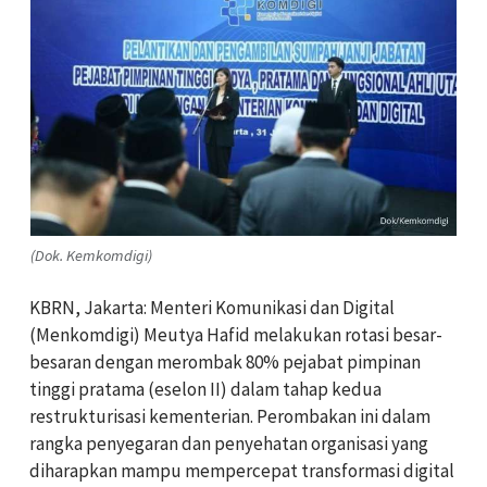
(Dok. Kemkomdigi)
KBRN, Jakarta: Menteri Komunikasi dan Digital
(Menkomdigi) Meutya Hafid melakukan rotasi besar-
besaran dengan merombak 80% pejabat pimpinan
tinggi pratama (eselon II) dalam tahap kedua
restrukturisasi kementerian. Perombakan ini dalam
rangka penyegaran dan penyehatan organisasi yang
diharapkan mampu mempercepat transformasi digital