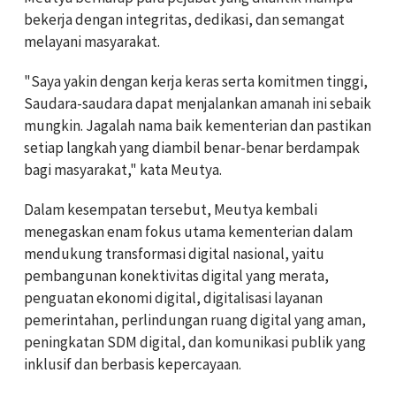
bekerja dengan integritas, dedikasi, dan semangat
melayani masyarakat.
"Saya yakin dengan kerja keras serta komitmen tinggi,
Saudara-saudara dapat menjalankan amanah ini sebaik
mungkin. Jagalah nama baik kementerian dan pastikan
setiap langkah yang diambil benar-benar berdampak
bagi masyarakat," kata Meutya.
Dalam kesempatan tersebut, Meutya kembali
menegaskan enam fokus utama kementerian dalam
mendukung transformasi digital nasional, yaitu
pembangunan konektivitas digital yang merata,
penguatan ekonomi digital, digitalisasi layanan
pemerintahan, perlindungan ruang digital yang aman,
peningkatan SDM digital, dan komunikasi publik yang
inklusif dan berbasis kepercayaan.