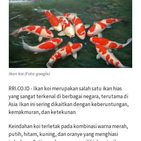
Ikan koi (Foto: google)
RRI.CO.ID - Ikan koi merupakan salah satu ikan hias
yang sangat terkenal di berbagai negara, terutama di
Asia. Ikan ini sering dikaitkan dengan keberuntungan,
kemakmuran, dan ketekunan.
Keindahan koi terletak pada kombinasi warna merah,
putih, hitam, kuning, dan oranye yang menghiasi