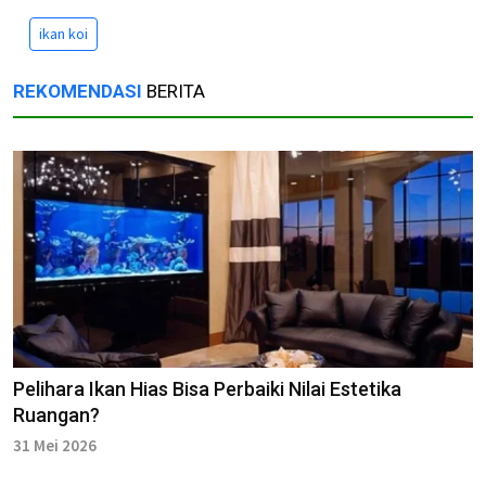
ikan koi
REKOMENDASI
BERITA
Pelihara Ikan Hias Bisa Perbaiki Nilai Estetika
Ruangan?
31 Mei 2026