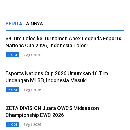
BERITA
LAINNYA
39 Tim Lolos ke Turnamen Apex Legends Esports
Nations Cup 2026, Indonesia Lolos!
5 Agt 2026
HOBI
Esports Nations Cup 2026 Umumkan 16 Tim
Undangan MLBB, Indonesia Masuk!
5 Agt 2026
HOBI
ZETA DIVISION Juara OWCS Midseason
Championship EWC 2026
4 Agt 2026
HOBI