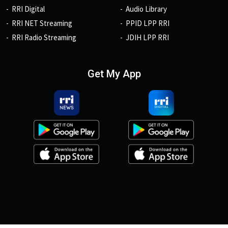
RRI Digital
Audio Library
RRI NET Streaming
PPID LPP RRI
RRI Radio Streaming
JDIH LPP RRI
Get My App