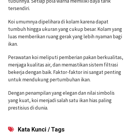
tubuhnya. Setiap pola warna memiliki daya tarik
tersendiri.
Koi umumnya dipelihara di kolam karena dapat
tumbuh hingga ukuran yang cukup besar. Kolam yang
luas memberikan ruang gerak yang lebih nyaman bagi
ikan.
Perawatan koi meliputi pemberian pakan berkualitas,
menjaga kualitas air, dan memastikan sistem filtrasi
bekerja dengan baik. Faktor-faktor ini sangat penting
untuk mendukung pertumbuhan ikan.
Dengan penampilan yang elegan dan nilai simbolis
yang kuat, koi menjadi salah satu ikan hias paling
prestisius di dunia.
Kata Kunci / Tags