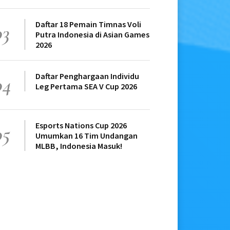
Daftar 18 Pemain Timnas Voli
03
Putra Indonesia di Asian Games
2026
Daftar Penghargaan Individu
04
Leg Pertama SEA V Cup 2026
Esports Nations Cup 2026
05
Umumkan 16 Tim Undangan
MLBB, Indonesia Masuk!