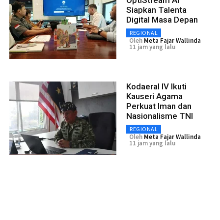
Siapkan Talenta
Digital Masa Depan
REGIONAL
Oleh
Meta Fajar Wallinda
11 jam yang lalu
Kodaeral IV Ikuti
Kauseri Agama
Perkuat Iman dan
Nasionalisme TNI
REGIONAL
Oleh
Meta Fajar Wallinda
11 jam yang lalu