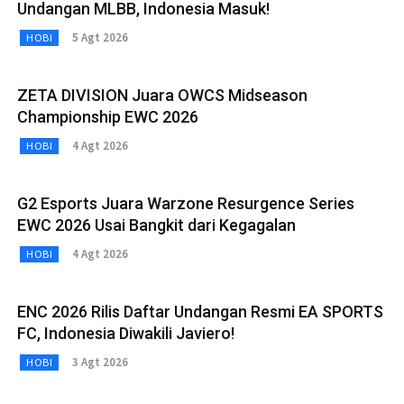
Undangan MLBB, Indonesia Masuk!
5 Agt 2026
HOBI
ZETA DIVISION Juara OWCS Midseason
Championship EWC 2026
4 Agt 2026
HOBI
G2 Esports Juara Warzone Resurgence Series
EWC 2026 Usai Bangkit dari Kegagalan
4 Agt 2026
HOBI
ENC 2026 Rilis Daftar Undangan Resmi EA SPORTS
FC, Indonesia Diwakili Javiero!
3 Agt 2026
HOBI