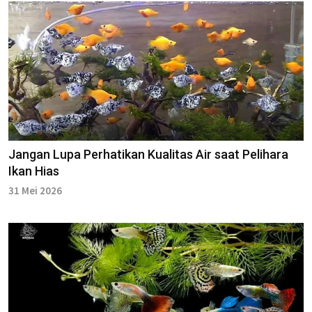
Jangan Lupa Perhatikan Kualitas Air saat Pelihara
Ikan Hias
31 Mei 2026