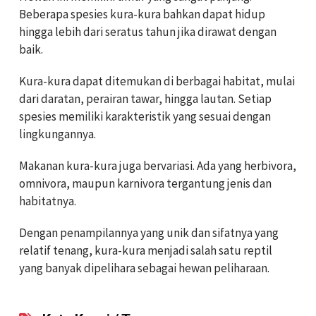
Beberapa spesies kura-kura bahkan dapat hidup
hingga lebih dari seratus tahun jika dirawat dengan
baik.
Kura-kura dapat ditemukan di berbagai habitat, mulai
dari daratan, perairan tawar, hingga lautan. Setiap
spesies memiliki karakteristik yang sesuai dengan
lingkungannya.
Makanan kura-kura juga bervariasi. Ada yang herbivora,
omnivora, maupun karnivora tergantung jenis dan
habitatnya.
Dengan penampilannya yang unik dan sifatnya yang
relatif tenang, kura-kura menjadi salah satu reptil
yang banyak dipelihara sebagai hewan peliharaan.