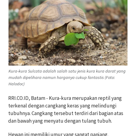
Kura-kura Sulcata adalah salah satu jenis kura kura darat yang
mudah dipelihara namun harganya cukup fantastis (Foto:
Halodoc)
RRI.CO.ID, Batam - Kura-kura merupakan reptil yang
terkenal dengan cangkang keras yang melindungi
tubuhnya. Cangkang tersebut terdiri dari bagian atas
dan bawah yang menyatu dengan tulang tubuh.
Hewan ini memiliki umur yang sangat panjang.