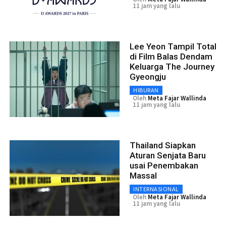
11 jam yang lalu
Lee Yeon Tampil Total
di Film Balas Dendam
Keluarga The Journey
Gyeongju
HIBURAN
Oleh
Meta Fajar Wallinda
11 jam yang lalu
Thailand Siapkan
Aturan Senjata Baru
usai Penembakan
Massal
INTERNASIONAL
Oleh
Meta Fajar Wallinda
11 jam yang lalu