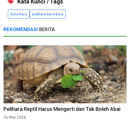
Kata Kunci / Tags
Kura Kura
pelihara kura-kura
REKOMENDASI
BERITA
Pelihara Reptil Harus Mengerti dan Tak Boleh Abai
31 Mei 2026