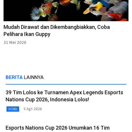
Mudah Dirawat dan Dikembangbiakkan, Coba
Pelihara Ikan Guppy
31 Mei 2026
BERITA
LAINNYA
39 Tim Lolos ke Turnamen Apex Legends Esports
Nations Cup 2026, Indonesia Lolos!
5 Agt 2026
HOBI
Esports Nations Cup 2026 Umumkan 16 Tim