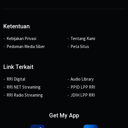
Ketentuan
Kebijakan Privasi
Tentang Kami
Pedoman Media Siber
Peta Situs
Link Terkait
RRI Digital
Audio Library
RRI NET Streaming
PPID LPP RRI
RRI Radio Streaming
JDIH LPP RRI
Get My App