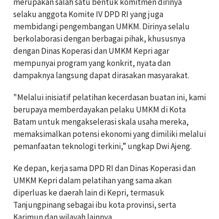
merupakan salah satu bentuk komitmen dirinya
selaku anggota Komite IV DPD RI yang juga
membidangi pengembangan UMKM. Dirinya selalu
berkolaborasi dengan berbagai pihak, khususnya
dengan Dinas Koperasi dan UMKM Kepri agar
mempunyai program yang konkrit, nyata dan
dampaknya langsung dapat dirasakan masyarakat.
"Melalui inisiatif pelatihan kecerdasan buatan ini, kami
berupaya memberdayakan pelaku UMKM di Kota
Batam untuk mengakselerasi skala usaha mereka,
memaksimalkan potensi ekonomi yang dimiliki melalui
pemanfaatan teknologi terkini,” ungkap Dwi Ajeng.
Ke depan, kerja sama DPD RI dan Dinas Koperasi dan
UMKM Kepri dalam pelatihan yang sama akan
diperluas ke daerah lain di Kepri, termasuk
Tanjungpinang sebagai ibu kota provinsi, serta
Karimun dan wilayah lainnya.