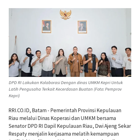
DPD RI Lakukan Kolaborasi Dengan dinas UMKM Kepri Untuk
Latih Pengusaha Terkait Kecerdasan Buatan (Foto: Pemprov
Kepri)
RRI.CO.ID, Batam - Pemerintah Provinsi Kepulauan
Riau melalui Dinas Koperasi dan UMKM bersama
Senator DPD RI Dapil Kepulauan Riau, Dwi Ajeng Sekar
Respaty menjalin kerjasama melatih kemampuan