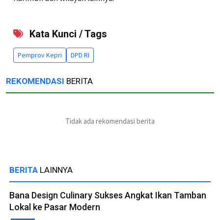
Kata Kunci / Tags
Pemprov Kepri
DPD RI
REKOMENDASI
BERITA
Tidak ada rekomendasi berita
BERITA
LAINNYA
Bana Design Culinary Sukses Angkat Ikan Tamban
Lokal ke Pasar Modern