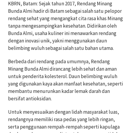
KBRN, Batam: Sejak tahun 2017, Rendang Minang
Bunda Almi hadir di Batam sebagai salah satu pelopor
rendang sehat yang mengangkat cita rasa khas Minang
tanpa mengesampingkan kesehatan. Didirikan oleh
Bunda Almi, usaha kuliner ini menawarkan rendang
dengan inovasi unik, yakni menggunakan daun
belimbing wuluh sebagai salah satu bahan utama.
Berbeda dari rendang pada umumnya, Rendang
Minang Bunda Almi dirancang lebih sehat dan aman
untuk penderita kolesterol. Daun belimbing wuluh
yang digunakan kaya akan manfaat kesehatan, seperti
membantu menurunkan kadar lemak darah dan
bersifat antioksidan.
Untuk menyesuaikan dengan lidah masyarakat luas,
rendangnya memiliki rasa pedas yang lebih ringan,
serta penggunaan rempah-rempah seperti kapulaga