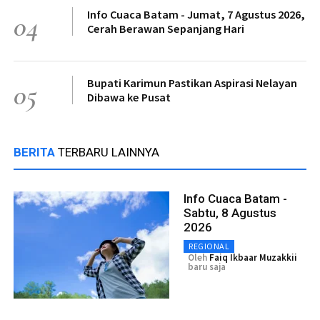
Info Cuaca Batam - Jumat, 7 Agustus 2026,
04
Cerah Berawan Sepanjang Hari
Bupati Karimun Pastikan Aspirasi Nelayan
05
Dibawa ke Pusat
BERITA
TERBARU LAINNYA
Info Cuaca Batam -
Sabtu, 8 Agustus
2026
REGIONAL
Oleh
Faiq Ikbaar Muzakkii
baru saja