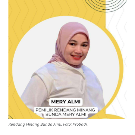
Rendang Minang Bunda Almi. Foto: Probadi.