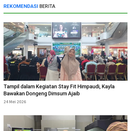
REKOMENDASI
BERITA
Tampil dalam Kegiatan Stay Fit Himpaudi, Kayla
Bawakan Dongeng Dimsum Ajaib
24 Mei 2026