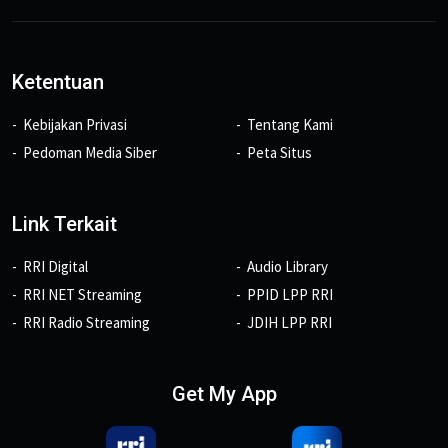
Ketentuan
Kebijakan Privasi
Tentang Kami
Pedoman Media Siber
Peta Situs
Link Terkait
RRI Digital
Audio Library
RRI NET Streaming
PPID LPP RRI
RRI Radio Streaming
JDIH LPP RRI
Get My App