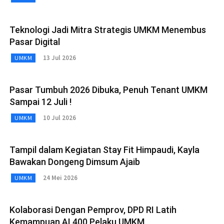
Teknologi Jadi Mitra Strategis UMKM Menembus
Pasar Digital
13 Jul 2026
UMKM
Pasar Tumbuh 2026 Dibuka, Penuh Tenant UMKM
Sampai 12 Juli !
10 Jul 2026
UMKM
Tampil dalam Kegiatan Stay Fit Himpaudi, Kayla
Bawakan Dongeng Dimsum Ajaib
24 Mei 2026
UMKM
Kolaborasi Dengan Pemprov, DPD RI Latih
Kemampuan AI 400 Pelaku UMKM