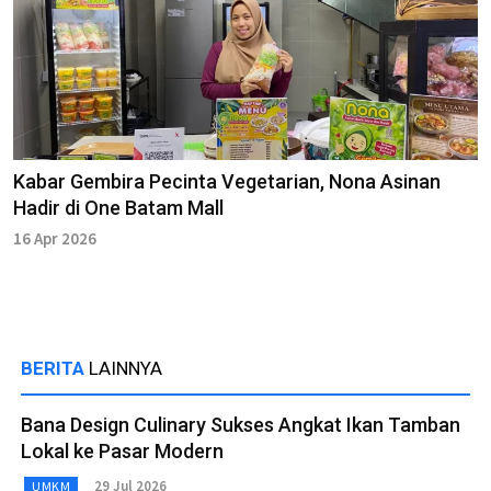
Kabar Gembira Pecinta Vegetarian, Nona Asinan
Hadir di One Batam Mall
16 Apr 2026
BERITA
LAINNYA
Bana Design Culinary Sukses Angkat Ikan Tamban
Lokal ke Pasar Modern
29 Jul 2026
UMKM