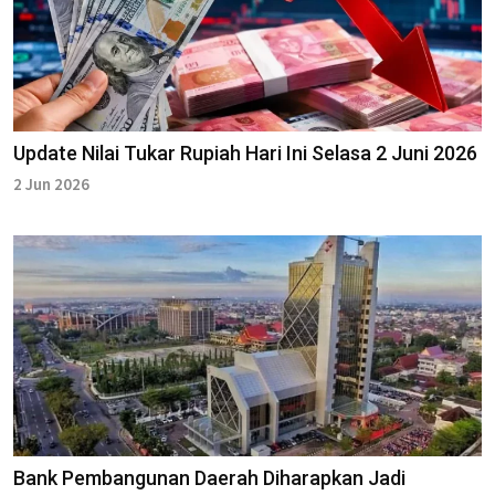
Update Nilai Tukar Rupiah Hari Ini Selasa 2 Juni 2026
2 Jun 2026
Bank Pembangunan Daerah Diharapkan Jadi