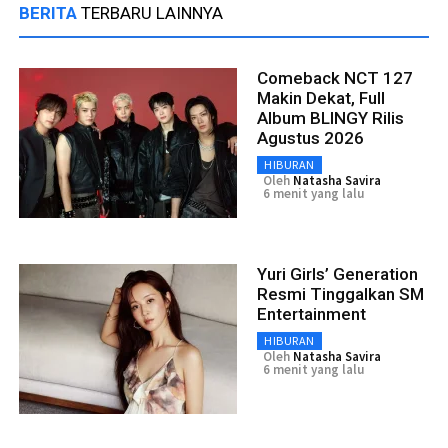
BERITA
TERBARU LAINNYA
Comeback NCT 127
Makin Dekat, Full
Album BLINGY Rilis
Agustus 2026
HIBURAN
Oleh
Natasha Savira
6 menit yang lalu
Yuri Girls’ Generation
Resmi Tinggalkan SM
Entertainment
HIBURAN
Oleh
Natasha Savira
6 menit yang lalu