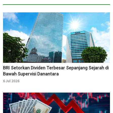
BRI Setorkan Dividen Terbesar Sepanjang Sejarah di
Bawah Supervisi Danantara
6 Jul 2026