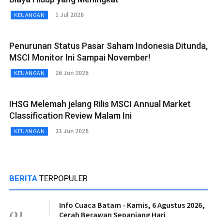
1 Jul 2026
KEUANGAN
Penurunan Status Pasar Saham Indonesia Ditunda,
MSCI Monitor Ini Sampai November!
26 Jun 2026
KEUANGAN
IHSG Melemah jelang Rilis MSCI Annual Market
Classification Review Malam Ini
23 Jun 2026
KEUANGAN
BERITA
TERPOPULER
Info Cuaca Batam - Kamis, 6 Agustus 2026,
01
Cerah Berawan Sepanjang Hari