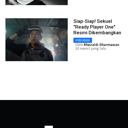
Siap-Siap! Sekuel
"Ready Player One"
Resmi Dikembangkan
HIBURAN
Oleh
Rhezaldi Dharmawan
10 menit yang lalu