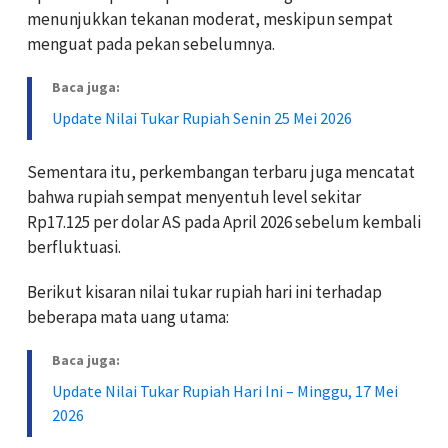
menunjukkan tekanan moderat, meskipun sempat
menguat pada pekan sebelumnya.
Baca juga:
Update Nilai Tukar Rupiah Senin 25 Mei 2026
Sementara itu, perkembangan terbaru juga mencatat
bahwa rupiah sempat menyentuh level sekitar
Rp17.125 per dolar AS pada April 2026 sebelum kembali
berfluktuasi.
Berikut kisaran nilai tukar rupiah hari ini terhadap
beberapa mata uang utama:
Baca juga:
Update Nilai Tukar Rupiah Hari Ini – Minggu, 17 Mei
2026