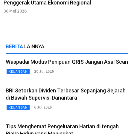
Penggerak Utama Ekonomi Regional
30 Mei 2026
BERITA
LAINNYA
Waspadai Modus Penipuan QRIS Jangan Asal Scan
20 Jul 2026
KEUANGAN
BRI Setorkan Dividen Terbesar Sepanjang Sejarah
di Bawah Supervisi Danantara
6 Jul 2026
KEUANGAN
Tips Menghemat Pengeluaran Harian di tengah
Biaya Hidup yang Meningkat