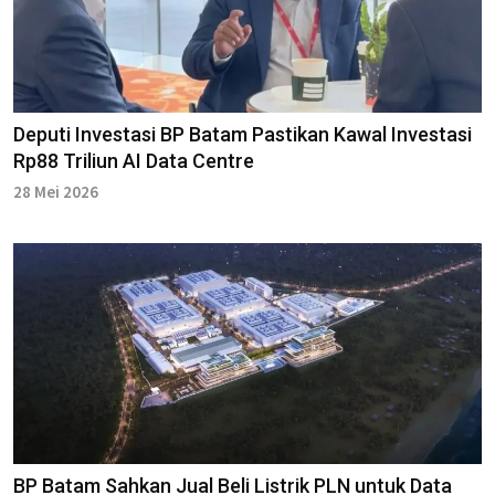
Deputi Investasi BP Batam Pastikan Kawal Investasi
Rp88 Triliun AI Data Centre
28 Mei 2026
BP Batam Sahkan Jual Beli Listrik PLN untuk Data