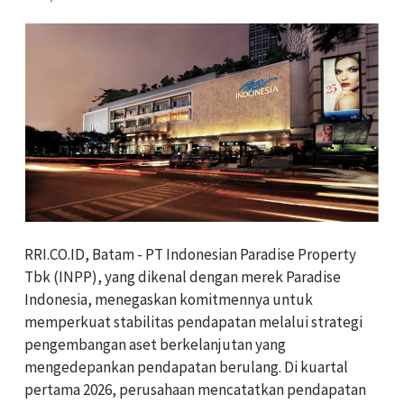
RRI.CO.ID, Batam - PT Indonesian Paradise Property
Tbk (INPP), yang dikenal dengan merek Paradise
Indonesia, menegaskan komitmennya untuk
memperkuat stabilitas pendapatan melalui strategi
pengembangan aset berkelanjutan yang
mengedepankan pendapatan berulang. Di kuartal
pertama 2026, perusahaan mencatatkan pendapatan