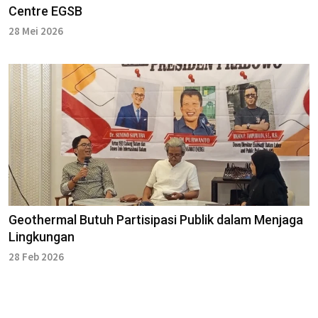
Centre EGSB
28 Mei 2026
Geothermal Butuh Partisipasi Publik dalam Menjaga
Lingkungan
28 Feb 2026