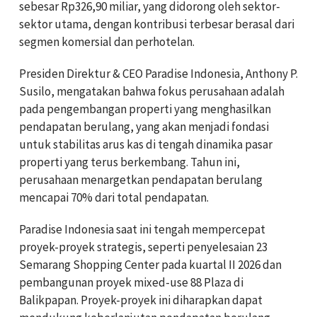
sebesar Rp326,90 miliar, yang didorong oleh sektor-
sektor utama, dengan kontribusi terbesar berasal dari
segmen komersial dan perhotelan.
Presiden Direktur & CEO Paradise Indonesia, Anthony P.
Susilo, mengatakan bahwa fokus perusahaan adalah
pada pengembangan properti yang menghasilkan
pendapatan berulang, yang akan menjadi fondasi
untuk stabilitas arus kas di tengah dinamika pasar
properti yang terus berkembang. Tahun ini,
perusahaan menargetkan pendapatan berulang
mencapai 70% dari total pendapatan.
Paradise Indonesia saat ini tengah mempercepat
proyek-proyek strategis, seperti penyelesaian 23
Semarang Shopping Center pada kuartal II 2026 dan
pembangunan proyek mixed-use 88 Plaza di
Balikpapan. Proyek-proyek ini diharapkan dapat