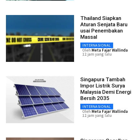
Thailand Siapkan
Aturan Senjata Baru
usai Penembakan
Massal
INTERNASIONAL
Oleh
Meta Fajar Wallinda
12 jam yang lalu
Singapura Tambah
Impor Listrik Surya
Malaysia Demi Energi
Bersih 2035
INTERNASIONAL
Oleh
Meta Fajar Wallinda
12 jam yang lalu