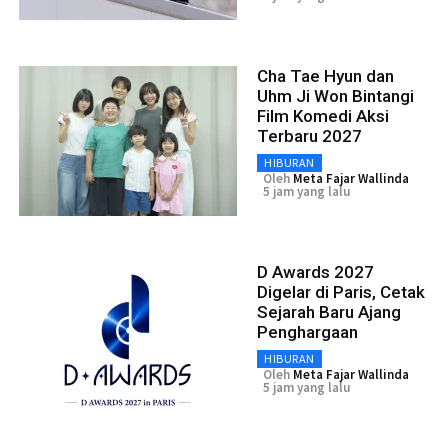
Cha Tae Hyun dan
Uhm Ji Won Bintangi
Film Komedi Aksi
Terbaru 2027
HIBURAN
Oleh
Meta Fajar Wallinda
5 jam yang lalu
D Awards 2027
Digelar di Paris, Cetak
Sejarah Baru Ajang
Penghargaan
HIBURAN
Oleh
Meta Fajar Wallinda
5 jam yang lalu