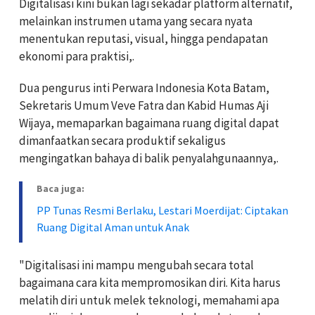
Digitalisasi kini bukan lagi sekadar platform alternatif,
melainkan instrumen utama yang secara nyata
menentukan reputasi, visual, hingga pendapatan
ekonomi para praktisi,.
Dua pengurus inti Perwara Indonesia Kota Batam,
Sekretaris Umum Veve Fatra dan Kabid Humas Aji
Wijaya, memaparkan bagaimana ruang digital dapat
dimanfaatkan secara produktif sekaligus
mengingatkan bahaya di balik penyalahgunaannya,.
Baca juga:
PP Tunas Resmi Berlaku, Lestari Moerdijat: Ciptakan
Ruang Digital Aman untuk Anak
"Digitalisasi ini mampu mengubah secara total
bagaimana cara kita mempromosikan diri. Kita harus
melatih diri untuk melek teknologi, memahami apa