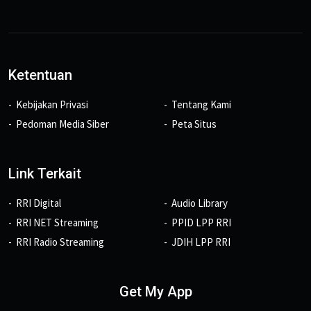
Ketentuan
Kebijakan Privasi
Tentang Kami
Pedoman Media Siber
Peta Situs
Link Terkait
RRI Digital
Audio Library
RRI NET Streaming
PPID LPP RRI
RRI Radio Streaming
JDIH LPP RRI
Get My App