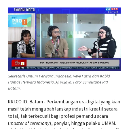
Sekretaris Umum Perwara Indonesia, Veve Fatra dan Kabid
Humas Perwara Indonesia, Aji Wijaya. Foto: SS Youtube RRI
Batam.
RRI.CO.ID, Batam - Perkembangan era digital yang kian
masif telah mengubah lanskap industri kreatif secara
total, tak terkecuali bagi profesi pemandu acara
(
master of ceremony
), penyiar, hingga pelaku UMKM.