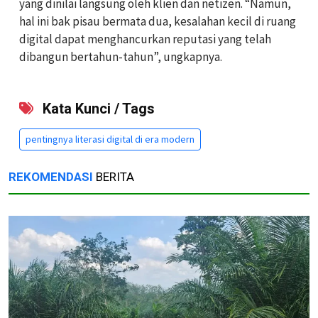
yang dinilai langsung oleh klien dan netizen. “Namun,
hal ini bak pisau bermata dua, kesalahan kecil di ruang
digital dapat menghancurkan reputasi yang telah
dibangun bertahun-tahun”, ungkapnya.
Kata Kunci / Tags
pentingnya literasi digital di era modern
REKOMENDASI
BERITA