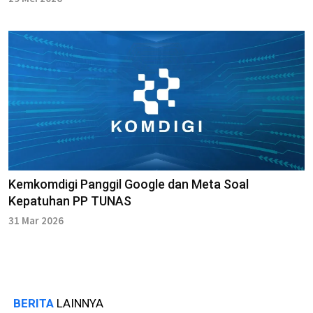
Kemkomdigi Panggil Google dan Meta Soal
Kepatuhan PP TUNAS
31 Mar 2026
BERITA
LAINNYA