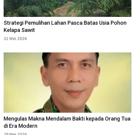
Strategi Pemulihan Lahan Pasca Batas Usia Pohon
Kelapa Sawit
31 Mei 2026
Mengulas Makna Mendalam Bakti kepada Orang Tua
di Era Modern
29 Mei 2026