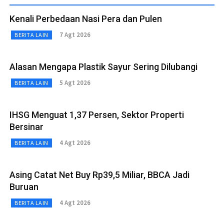
Kenali Perbedaan Nasi Pera dan Pulen
7 Agt 2026
BERITA LAIN
Alasan Mengapa Plastik Sayur Sering Dilubangi
5 Agt 2026
BERITA LAIN
IHSG Menguat 1,37 Persen, Sektor Properti
Bersinar
4 Agt 2026
BERITA LAIN
Asing Catat Net Buy Rp39,5 Miliar, BBCA Jadi
Buruan
4 Agt 2026
BERITA LAIN