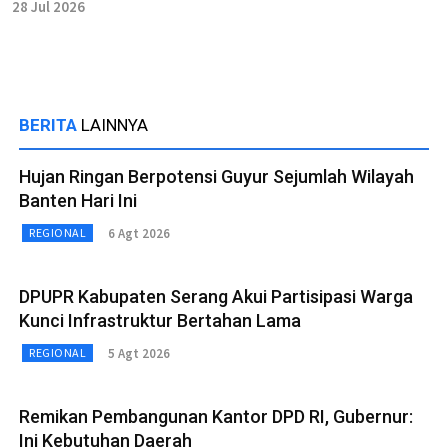
28 Jul 2026
BERITA
LAINNYA
Hujan Ringan Berpotensi Guyur Sejumlah Wilayah
Banten Hari Ini
6 Agt 2026
REGIONAL
DPUPR Kabupaten Serang Akui Partisipasi Warga
Kunci Infrastruktur Bertahan Lama
5 Agt 2026
REGIONAL
Remikan Pembangunan Kantor DPD RI, Gubernur:
Ini Kebutuhan Daerah