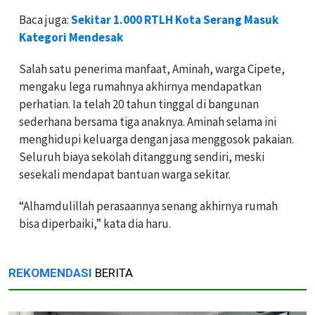
Baca juga:
Sekitar 1.000 RTLH Kota Serang Masuk
Kategori Mendesak
Salah satu penerima manfaat, Aminah, warga Cipete,
mengaku lega rumahnya akhirnya mendapatkan
perhatian. Ia telah 20 tahun tinggal di bangunan
sederhana bersama tiga anaknya. Aminah selama ini
menghidupi keluarga dengan jasa menggosok pakaian.
Seluruh biaya sekolah ditanggung sendiri, meski
sesekali mendapat bantuan warga sekitar.
“Alhamdulillah perasaannya senang akhirnya rumah
bisa diperbaiki,” kata dia haru.
REKOMENDASI
BERITA