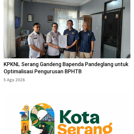
KPKNL Serang Gandeng Bapenda Pandeglang untuk
Optimalisasi Pengurusan BPHTB
5 Agu 2026