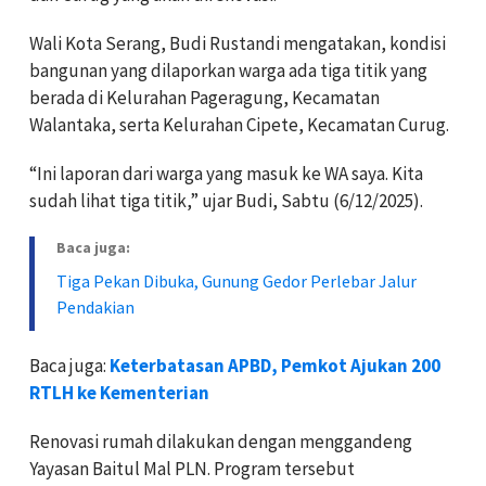
Wali Kota Serang, Budi Rustandi mengatakan, kondisi
bangunan yang dilaporkan warga ada tiga titik yang
berada di Kelurahan Pageragung, Kecamatan
Walantaka, serta Kelurahan Cipete, Kecamatan Curug.
“Ini laporan dari warga yang masuk ke WA saya. Kita
sudah lihat tiga titik,” ujar Budi, Sabtu (6/12/2025).
Baca juga:
Tiga Pekan Dibuka, Gunung Gedor Perlebar Jalur
Pendakian
Baca juga:
Keterbatasan APBD, Pemkot Ajukan 200
RTLH ke Kementerian
Renovasi rumah dilakukan dengan menggandeng
Yayasan Baitul Mal PLN. Program tersebut