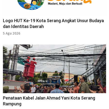
Logo HUT Ke-19 Kota Serang Angkat Unsur Budaya
dan Identitas Daerah
5 Agu 2026
Penataan Kabel Jalan Ahmad Yani Kota Serang
Rampung