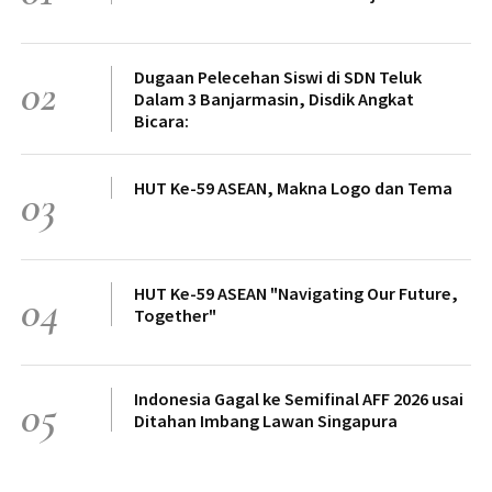
Dugaan Pelecehan Siswi di SDN Teluk
02
Dalam 3 Banjarmasin, Disdik Angkat
Bicara:
HUT Ke-59 ASEAN, Makna Logo dan Tema
03
HUT Ke-59 ASEAN "Navigating Our Future,
04
Together"
Indonesia Gagal ke Semifinal AFF 2026 usai
05
Ditahan Imbang Lawan Singapura