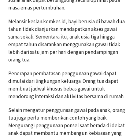
masa emas pertumbuhan.
Melansir keslan.kemkes.id, bayi berusia di bawah dua
tahun tidak dianjurkan mendapatkan akses gawai
sama sekali. Sementara itu, anak usia tiga hingga
empat tahun disarankan menggunakan gawai tidak
lebih dari satu jam per hari dengan pendampingan
orang tua.
Penerapan pembatasan penggunaan gawai dapat
dimulai dari lingkungan keluarga. Orang tua dapat
membuat jadwal khusus bebas gawai untuk
mendorong interaksi dan aktivitas bersama di rumah.
Selain mengatur penggunaan gawai pada anak, orang
tua juga perlu memberikan contoh yang baik.
Mengurangi penggunaan ponsel saat berada di dekat
anak dapat membantu membangun kebiasaan yang