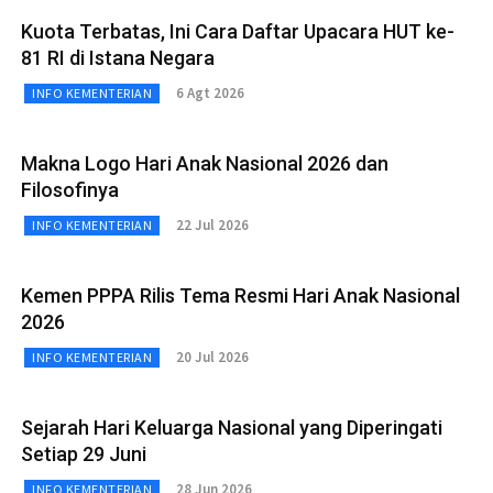
Kuota Terbatas, Ini Cara Daftar Upacara HUT ke-
81 RI di Istana Negara
6 Agt 2026
INFO KEMENTERIAN
Makna Logo Hari Anak Nasional 2026 dan
Filosofinya
22 Jul 2026
INFO KEMENTERIAN
Kemen PPPA Rilis Tema Resmi Hari Anak Nasional
2026
20 Jul 2026
INFO KEMENTERIAN
Sejarah Hari Keluarga Nasional yang Diperingati
Setiap 29 Juni
28 Jun 2026
INFO KEMENTERIAN