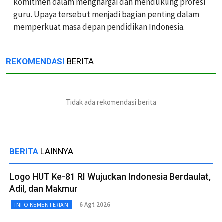
komitmen dalam menghargai dan mendukung profesi
guru. Upaya tersebut menjadi bagian penting dalam
memperkuat masa depan pendidikan Indonesia.
REKOMENDASI
BERITA
Tidak ada rekomendasi berita
BERITA
LAINNYA
Logo HUT Ke-81 RI Wujudkan Indonesia Berdaulat,
Adil, dan Makmur
6 Agt 2026
INFO KEMENTERIAN