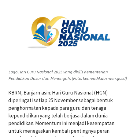
Logo Hari Guru Nasional 2025 yang dirilis Kementerian
Pendidikan Dasar dan Menengah. (Foto: kemendikdasmen.go.id)
KBRN, Banjarmasin: Hari Guru Nasional (HGN)
diperingati setiap 25 November sebagai bentuk
penghormatan kepada para guru dan tenaga
kependidikan yang telah berjasa dalam dunia
pendidikan. Momentum ini menjadi kesempatan
untuk menegaskan kembali pentingnya peran