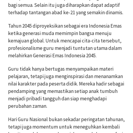
bagi semua. Selain itu juga diharapkan dapat adaptif
terhadap tantangan abad ke-21 yang semakin dinamis.
Tahun 2045 diproyeksikan sebagai era Indonesia Emas
ketika generasi muda memimpin bangsa menuju
kemajuan global. Untuk mencapai cita-cita tersebut,
profesionalisme guru menjadi tuntutan utama dalam
melahirkan Generasi Emas Indonesia 2045.
Guru tidak hanya bertugas menyampaikan materi
pelajaran, tetapi juga menginspirasi dan menanamkan
nilai karakter pada peserta didik. Mereka hadir sebagai
pendamping yang memastikan setiap anak tumbuh
menjadi pribadi tangguh dan siap menghadapi
perubahan zaman.
Hari Guru Nasional bukan sekadar peringatan tahunan,
tetapi juga momentum untuk meneguhkan kembali