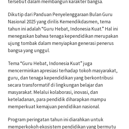
tersebut dalam membangun karakter bangsa.
Dikutip dari Panduan Penyelenggaraan Bulan Guru
Nasional 2025 yang dirilis Kemendikdasmen, tema
tahun ini adalah “Guru Hebat, Indonesia Kuat.” Hal ini
menegaskan bahwa tenaga kependidikan merupakan
ujung tombak dalam menyiapkan generasi penerus
bangsa yang unggul.
Tema “Guru Hebat, Indonesia Kuat” juga
mencerminkan apresiasi terhadap tokoh masyarakat,
guru, dan tenaga kependidikan yang berkontribusi
secara transformatif di lingkungan belajar dan
masyarakat. Melalui kolaborasi, inovasi, dan
keteladanan, para pendidik diharapkan mampu
memperkuat kemajuan pendidikan nasional.
Program peringatan tahun ini diarahkan untuk
memperkokoh ekosistem pendidikan yang bermutu