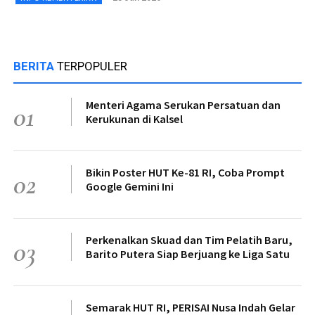
BERITA
TERPOPULER
Menteri Agama Serukan Persatuan dan
01
Kerukunan di Kalsel
Bikin Poster HUT Ke-81 RI, Coba Prompt
02
Google Gemini Ini
Perkenalkan Skuad dan Tim Pelatih Baru,
03
Barito Putera Siap Berjuang ke Liga Satu
Semarak HUT RI, PERISAI Nusa Indah Gelar