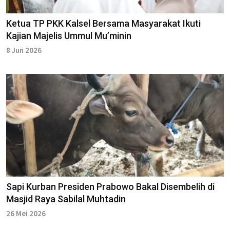
Ketua TP PKK Kalsel Bersama Masyarakat Ikuti
Kajian Majelis ‎Ummul Mu’minin
8 Jun 2026
Sapi Kurban Presiden Prabowo Bakal Disembelih di
Masjid Raya Sabilal Muhtadin
26 Mei 2026