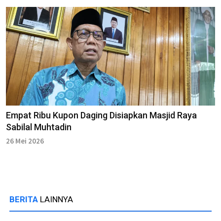
Empat Ribu Kupon Daging Disiapkan Masjid Raya
Sabilal Muhtadin
26 Mei 2026
BERITA
LAINNYA