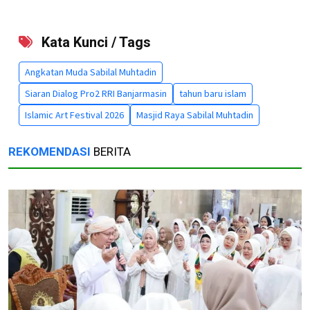
Kata Kunci / Tags
Angkatan Muda Sabilal Muhtadin
Siaran Dialog Pro2 RRI Banjarmasin
tahun baru islam
Islamic Art Festival 2026
Masjid Raya Sabilal Muhtadin
REKOMENDASI
BERITA