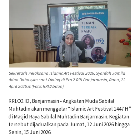
Sekretaris Pelaksana Islamic Art Festival 2026, Syarifah Jamila
Adna Bahasyim saat Dialog di Pro 2 RRI Banjarmasin, Rabu, 22
April 2026.m(Foto: RRI/Abdan)
RRI.CO.ID, Banjarmasin - Angkatan Muda Sabilal
Muhtadin akan menggelar “Islamic Art Festival 1447 H”
di Masjid Raya Sabilal Muhtadin Banjarmasin. Kegiatan
tersebut dijadualkan pada Jumat, 12 Juni 2026 hingga
Senin, 15 Juni 2026.