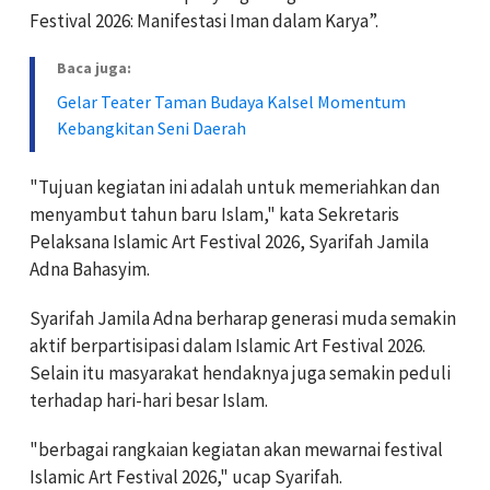
Festival 2026: Manifestasi Iman dalam Karya”.
Baca juga:
Gelar Teater Taman Budaya Kalsel Momentum
Kebangkitan Seni Daerah
"Tujuan kegiatan ini adalah untuk memeriahkan dan
menyambut tahun baru Islam," kata Sekretaris
Pelaksana Islamic Art Festival 2026, Syarifah Jamila
Adna Bahasyim.
Syarifah Jamila Adna berharap generasi muda semakin
aktif berpartisipasi dalam Islamic Art Festival 2026.
Selain itu masyarakat hendaknya juga semakin peduli
terhadap hari-hari besar Islam.
"berbagai rangkaian kegiatan akan mewarnai festival
Islamic Art Festival 2026," ucap Syarifah.